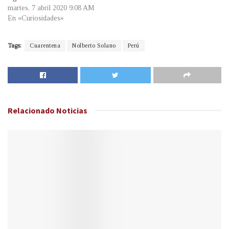
martes, 7 abril 2020 9:08 AM
En «Curiosidades»
Tags:
Cuarentena
Nolberto Solano
Perú
Relacionado
Noticias