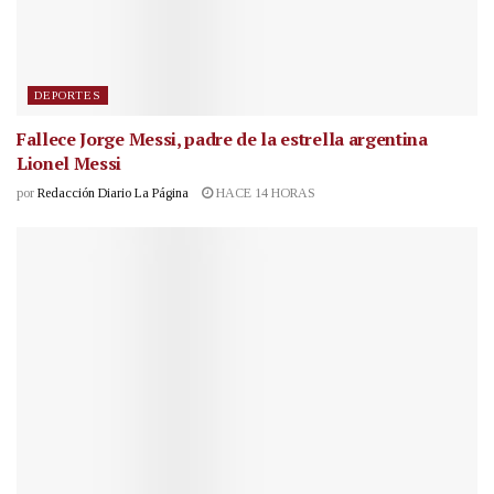
DEPORTES
Fallece Jorge Messi, padre de la estrella argentina
Lionel Messi
por
Redacción Diario La Página
HACE 14 HORAS