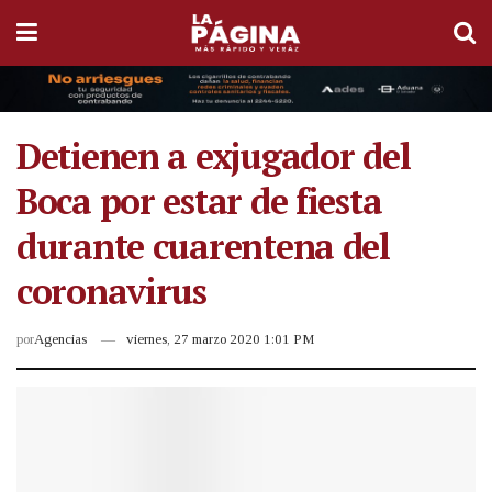
Detienen a exjugador del
Boca por estar de fiesta
durante cuarentena del
coronavirus
por
Agencias
viernes, 27 marzo 2020 1:01 PM