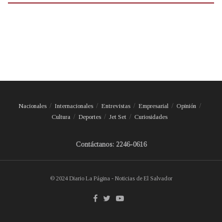
Nacionales
Internacionales
Entrevistas
Empresarial
Opinión
Cultura
Deportes
Jet Set
Curiosidades
Contáctanos: 2246-0616
© 2024 Diario La Página - Noticias de El Salvador