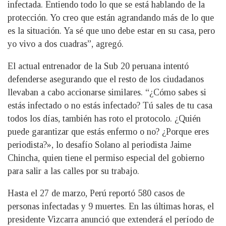
infectada. Entiendo todo lo que se está hablando de la
protección. Yo creo que están agrandando más de lo que
es la situación. Ya sé que uno debe estar en su casa, pero
yo vivo a dos cuadras”, agregó.
El actual entrenador de la Sub 20 peruana intentó
defenderse asegurando que el resto de los ciudadanos
llevaban a cabo accionarse similares. “¿Cómo sabes si
estás infectado o no estás infectado? Tú sales de tu casa
todos los días, también has roto el protocolo. ¿Quién
puede garantizar que estás enfermo o no? ¿Porque eres
periodista?», lo desafío Solano al periodista Jaime
Chincha, quien tiene el permiso especial del gobierno
para salir a las calles por su trabajo.
Hasta el 27 de marzo, Perú reportó 580 casos de
personas infectadas y 9 muertes. En las últimas horas, el
presidente Vizcarra anunció que extenderá el período de