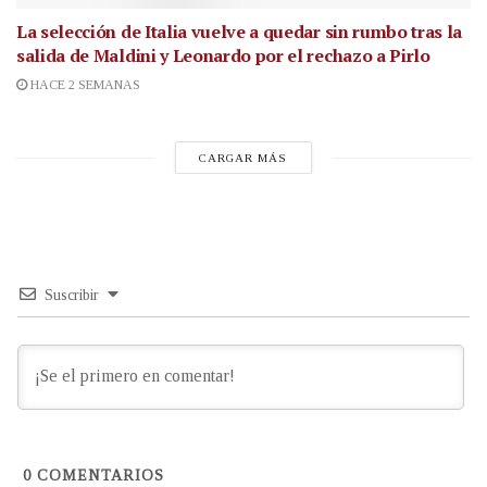
La selección de Italia vuelve a quedar sin rumbo tras la
salida de Maldini y Leonardo por el rechazo a Pirlo
HACE 2 SEMANAS
CARGAR MÁS
Suscribir
0
COMENTARIOS