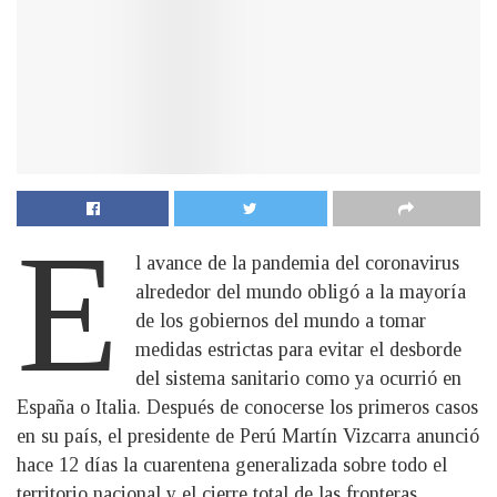
E
l avance de la pandemia del coronavirus
alrededor del mundo obligó a la mayoría
de los gobiernos del mundo a tomar
medidas estrictas para evitar el desborde
del sistema sanitario como ya ocurrió en
España o Italia. Después de conocerse los primeros casos
en su país, el presidente de Perú Martín Vizcarra anunció
hace 12 días la cuarentena generalizada sobre todo el
territorio nacional y el cierre total de las fronteras.