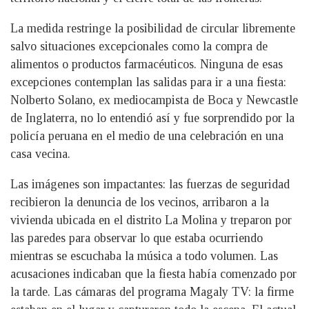
La medida restringe la posibilidad de circular libremente
salvo situaciones excepcionales como la compra de
alimentos o productos farmacéuticos. Ninguna de esas
excepciones contemplan las salidas para ir a una fiesta:
Nolberto Solano, ex mediocampista de Boca y Newcastle
de Inglaterra, no lo entendió así y fue sorprendido por la
policía peruana en el medio de una celebración en una
casa vecina.
Las imágenes son impactantes: las fuerzas de seguridad
recibieron la denuncia de los vecinos, arribaron a la
vivienda ubicada en el distrito La Molina y treparon por
las paredes para observar lo que estaba ocurriendo
mientras se escuchaba la música a todo volumen. Las
acusaciones indicaban que la fiesta había comenzado por
la tarde. Las cámaras del programa Magaly TV: la firme