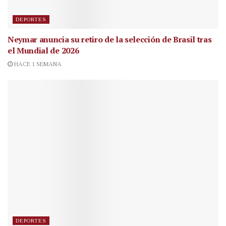
DEPORTES
Neymar anuncia su retiro de la selección de Brasil tras
el Mundial de 2026
HACE 1 SEMANA
DEPORTES