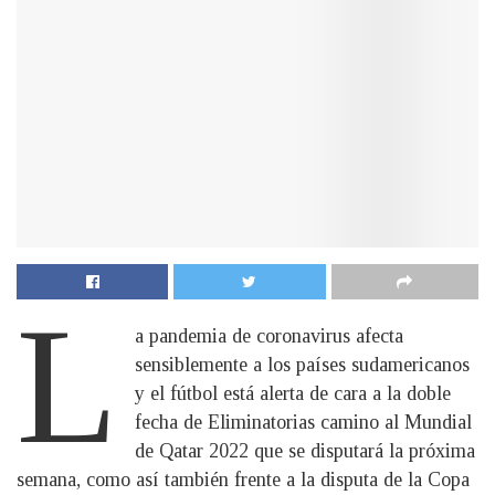
L
a pandemia de coronavirus afecta
sensiblemente a los países sudamericanos
y el fútbol está alerta de cara a la doble
fecha de Eliminatorias camino al Mundial
de Qatar 2022 que se disputará la próxima
semana, como así también frente a la disputa de la Copa