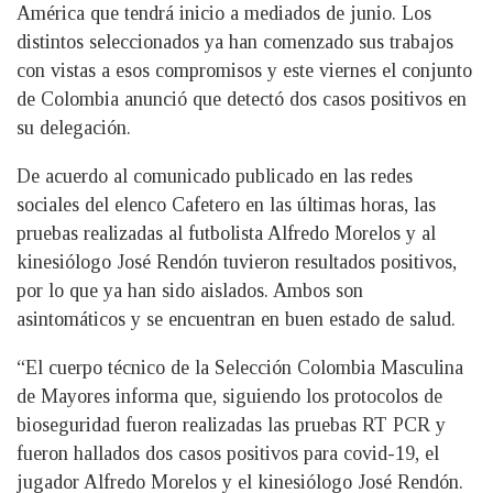
América que tendrá inicio a mediados de junio. Los
distintos seleccionados ya han comenzado sus trabajos
con vistas a esos compromisos y este viernes el conjunto
de Colombia anunció que detectó dos casos positivos en
su delegación.
De acuerdo al comunicado publicado en las redes
sociales del elenco Cafetero en las últimas horas, las
pruebas realizadas al futbolista Alfredo Morelos y al
kinesiólogo José Rendón tuvieron resultados positivos,
por lo que ya han sido aislados. Ambos son
asintomáticos y se encuentran en buen estado de salud.
“El cuerpo técnico de la Selección Colombia Masculina
de Mayores informa que, siguiendo los protocolos de
bioseguridad fueron realizadas las pruebas RT PCR y
fueron hallados dos casos positivos para covid-19, el
jugador Alfredo Morelos y el kinesiólogo José Rendón.