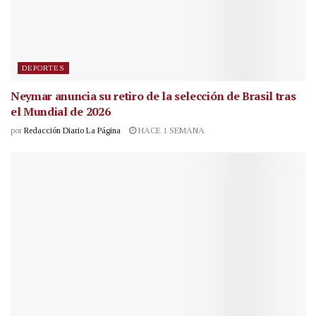
DEPORTES
Neymar anuncia su retiro de la selección de Brasil tras
el Mundial de 2026
por
Redacción Diario La Página
HACE 1 SEMANA