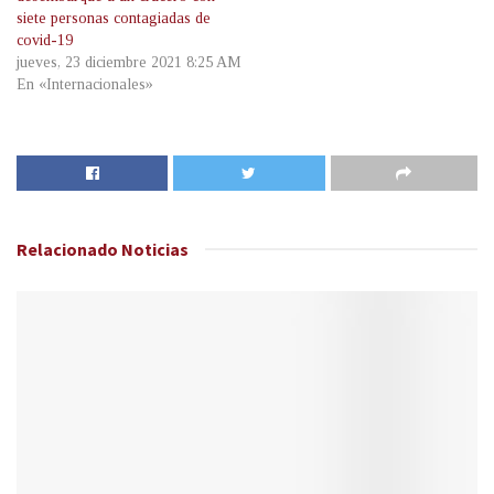
siete personas contagiadas de
covid-19
jueves, 23 diciembre 2021 8:25 AM
En «Internacionales»
Relacionado
Noticias