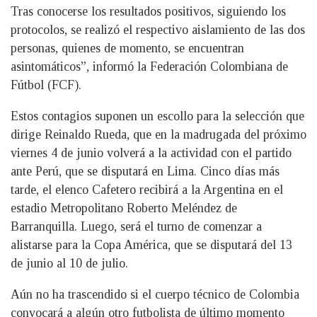
Tras conocerse los resultados positivos, siguiendo los
protocolos, se realizó el respectivo aislamiento de las dos
personas, quienes de momento, se encuentran
asintomáticos”, informó la Federación Colombiana de
Fútbol (FCF).
Estos contagios suponen un escollo para la selección que
dirige Reinaldo Rueda, que en la madrugada del próximo
viernes 4 de junio volverá a la actividad con el partido
ante Perú, que se disputará en Lima. Cinco días más
tarde, el elenco Cafetero recibirá a la Argentina en el
estadio Metropolitano Roberto Meléndez de
Barranquilla. Luego, será el turno de comenzar a
alistarse para la Copa América, que se disputará del 13
de junio al 10 de julio.
Aún no ha trascendido si el cuerpo técnico de Colombia
convocará a algún otro futbolista de último momento