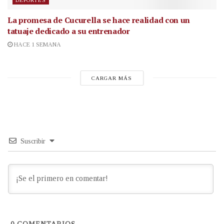
La promesa de Cucurella se hace realidad con un
tatuaje dedicado a su entrenador
HACE 1 SEMANA
CARGAR MÁS
Suscribir