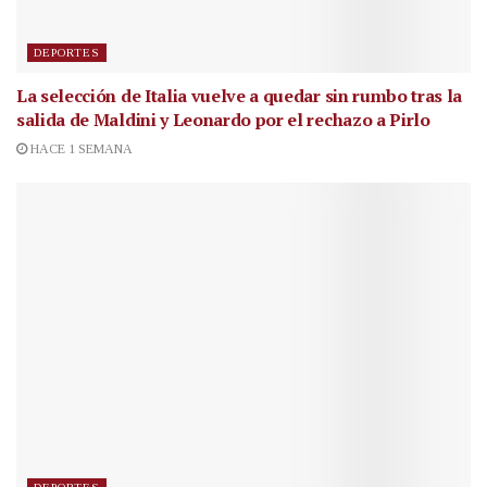
DEPORTES
La selección de Italia vuelve a quedar sin rumbo tras la
salida de Maldini y Leonardo por el rechazo a Pirlo
HACE 1 SEMANA
DEPORTES