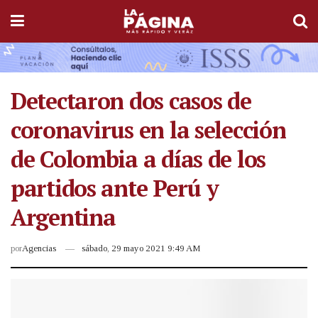
Detectaron dos casos de
coronavirus en la selección
de Colombia a días de los
partidos ante Perú y
Argentina
por
Agencias
sábado, 29 mayo 2021 9:49 AM