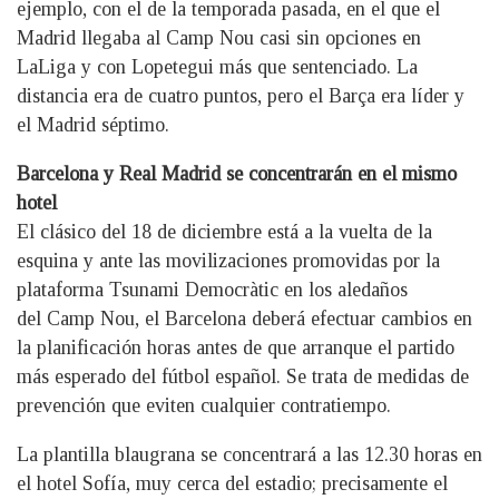
ejemplo, con el de la temporada pasada, en el que el
Madrid llegaba al Camp Nou casi sin opciones en
LaLiga y con Lopetegui más que sentenciado. La
distancia era de cuatro puntos, pero el Barça era líder y
el Madrid séptimo.
Barcelona y Real Madrid se concentrarán en el mismo
hotel
El clásico del 18 de diciembre está a la vuelta de la
esquina y ante las movilizaciones promovidas por la
plataforma Tsunami Democràtic en los aledaños
del Camp Nou, el Barcelona deberá efectuar cambios en
la planificación horas antes de que arranque el partido
más esperado del fútbol español. Se trata de medidas de
prevención que eviten cualquier contratiempo.
La plantilla blaugrana se concentrará a las 12.30 horas en
el hotel Sofía, muy cerca del estadio; precisamente el