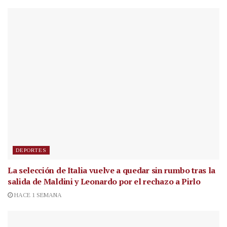
DEPORTES
La selección de Italia vuelve a quedar sin rumbo tras la
salida de Maldini y Leonardo por el rechazo a Pirlo
HACE 1 SEMANA