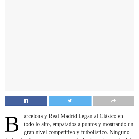
B
arcelona y Real Madrid llegan al Clásico en
todo lo alto, empatados a puntos y mostrando un
gran nivel competitivo y futbolístico. Ninguno