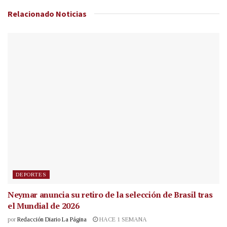
Relacionado
Noticias
DEPORTES
Neymar anuncia su retiro de la selección de Brasil tras
el Mundial de 2026
por
Redacción Diario La Página
HACE 1 SEMANA