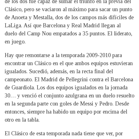
de los dos fue capaz de sumar el triunfo en la previa del
Clásico, pero se vaciaron al máximo para sacar un punto
de Anoeta y Mestalla, dos de los campos más difíciles de
LaLiga. Así que Barcelona y Real Madrid llegan al
duelo del Camp Nou empatados a 35 puntos. El liderato,
en juego.
Hay que remontarse a la temporada 2009-2010 para
encontrar un Clásico en el que ambos equipos estuvieran
igualados. Sucedió, además, en la recta final del
campeonato. El Madrid de Pellegrini contra el Barcelona
de Guardiola. Los dos equipos igualados en la jornada
30… y venció el conjunto azulgrana en un duelo resuelto
en la segunda parte con goles de Messi y Pedro. Desde
entonces, siempre ha habido un equipo por encima del
otro en la tabla.
El Clásico de esta temporada nada tiene que ver, por