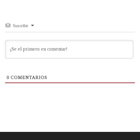
Suscribir
0
COMENTARIOS