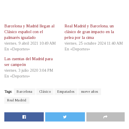
Barcelona y Madrid llegan al
Real Madrid y Barcelona, un
Clásico español con el
clásico de gran impacto en la
palmarés igualado
pelea por la cima
viernes, 9 abril 2021 10:49 AM
viernes, 25 octubre 2024 11:40 AM
En «Deportes»
En «Deportes»
Las cuentas del Madrid para
ser campeón
viernes, 3 julio 2020 3:04 PM
En «Deportes»
Tags:
Barcelona
Clásico
Empatados
nueve años
Real Madrid