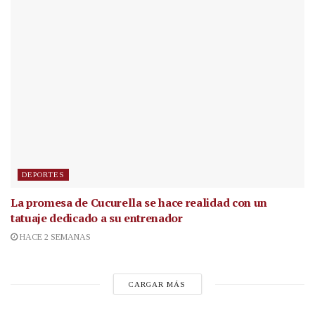
DEPORTES
La promesa de Cucurella se hace realidad con un
tatuaje dedicado a su entrenador
HACE 2 SEMANAS
CARGAR MÁS