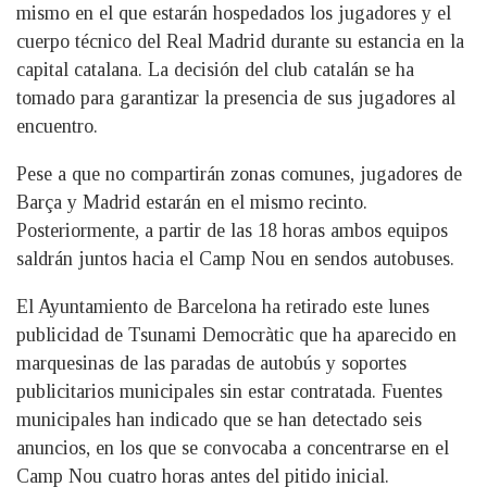
mismo en el que estarán hospedados los jugadores y el
cuerpo técnico del Real Madrid durante su estancia en la
capital catalana. La decisión del club catalán se ha
tomado para garantizar la presencia de sus jugadores al
encuentro.
Pese a que no compartirán zonas comunes, jugadores de
Barça y Madrid estarán en el mismo recinto.
Posteriormente, a partir de las 18 horas ambos equipos
saldrán juntos hacia el Camp Nou en sendos autobuses.
El Ayuntamiento de Barcelona ha retirado este lunes
publicidad de Tsunami Democràtic que ha aparecido en
marquesinas de las paradas de autobús y soportes
publicitarios municipales sin estar contratada. Fuentes
municipales han indicado que se han detectado seis
anuncios, en los que se convocaba a concentrarse en el
Camp Nou cuatro horas antes del pitido inicial.