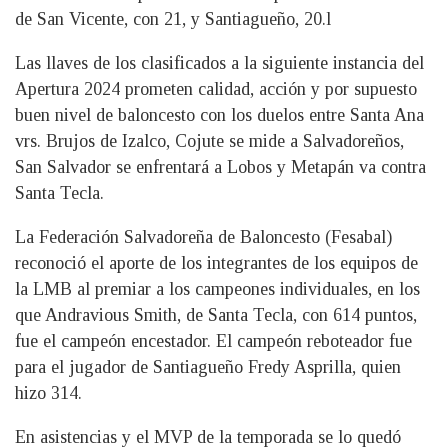
de San Vicente, con 21, y Santiagueño, 20.l
Las llaves de los clasificados a la siguiente instancia del
Apertura 2024 prometen calidad, acción y por supuesto
buen nivel de baloncesto con los duelos entre Santa Ana
vrs. Brujos de Izalco, Cojute se mide a Salvadoreños,
San Salvador se enfrentará a Lobos y Metapán va contra
Santa Tecla.
La Federación Salvadoreña de Baloncesto (Fesabal)
reconoció el aporte de los integrantes de los equipos de
la LMB al premiar a los campeones individuales, en los
que Andravious Smith, de Santa Tecla, con 614 puntos,
fue el campeón encestador. El campeón reboteador fue
para el jugador de Santiagueño Fredy Asprilla, quien
hizo 314.
En asistencias y el MVP de la temporada se lo quedó