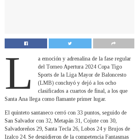
L
a emoción y adrenalina de la fase regular
del Torneo Apertura 2024 Copa Tigo
Sports de la Liga Mayor de Baloncesto
(LMB) concluyó y dejó a los ocho
clasificados a cuartos de final, a los que
Santa Ana llega como flamante primer lugar.
El quinteto santaneco cerró con 33 puntos, seguido de
San Salvador con 32, Metapán 31, Cojute con 30,
Salvadoreños 29, Santa Tecla 26, Lobos 24 y Brujos de
Izalco 24. Se despidieron de la competencia Fantasmas