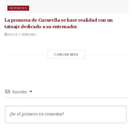
DEPORTES
La promesa de Cucurella se hace realidad con un
tatuaje dedicado a su entrenador
HACE 1 SEMANA
CARGAR MÁS
Suscribir