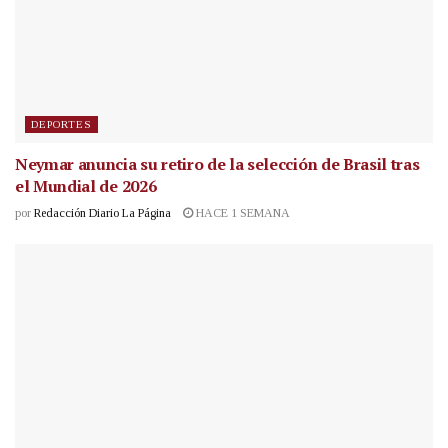
DEPORTES
Neymar anuncia su retiro de la selección de Brasil tras
el Mundial de 2026
por
Redacción Diario La Página
HACE 1 SEMANA