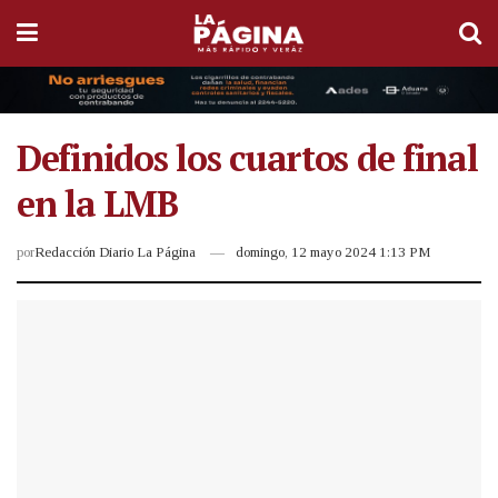
Definidos los cuartos de final
en la LMB
por
Redacción Diario La Página
domingo, 12 mayo 2024 1:13 PM