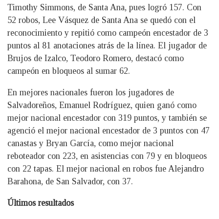
Timothy Simmons, de Santa Ana, pues logró 157. Con
52 robos, Lee Vásquez de Santa Ana se quedó con el
reconocimiento y repitió como campeón encestador de 3
puntos al 81 anotaciones atrás de la línea. El jugador de
Brujos de Izalco, Teodoro Romero, destacó como
campeón en bloqueos al sumar 62.
En mejores nacionales fueron los jugadores de
Salvadoreños, Emanuel Rodríguez, quien ganó como
mejor nacional encestador con 319 puntos, y también se
agenció el mejor nacional encestador de 3 puntos con 47
canastas y Bryan García, como mejor nacional
reboteador con 223, en asistencias con 79 y en bloqueos
con 22 tapas. El mejor nacional en robos fue Alejandro
Barahona, de San Salvador, con 37.
Últimos resultados