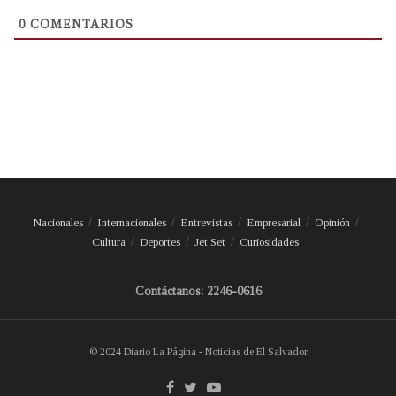
0
COMENTARIOS
Nacionales
Internacionales
Entrevistas
Empresarial
Opinión
Cultura
Deportes
Jet Set
Curiosidades
Contáctanos: 2246-0616
© 2024 Diario La Página - Noticias de El Salvador