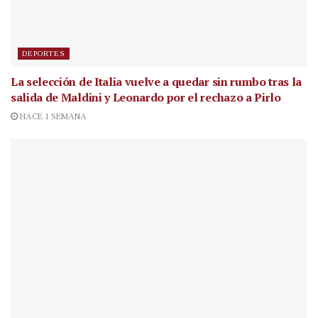
DEPORTES
La selección de Italia vuelve a quedar sin rumbo tras la
salida de Maldini y Leonardo por el rechazo a Pirlo
HACE 1 SEMANA