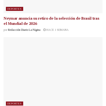
DEPORTES
Neymar anuncia su retiro de la selección de Brasil tras
el Mundial de 2026
por
Redacción Diario La Página
HACE 1 SEMANA
DEPORTES