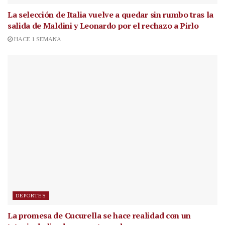
La selección de Italia vuelve a quedar sin rumbo tras la
salida de Maldini y Leonardo por el rechazo a Pirlo
HACE 1 SEMANA
DEPORTES
La promesa de Cucurella se hace realidad con un