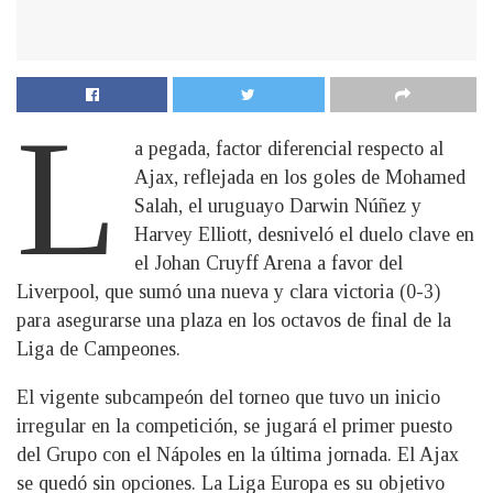
L
a pegada, factor diferencial respecto al
Ajax, reflejada en los goles de Mohamed
Salah, el uruguayo Darwin Núñez y
Harvey Elliott, desniveló el duelo clave en
el Johan Cruyff Arena a favor del
Liverpool, que sumó una nueva y clara victoria (0-3)
para asegurarse una plaza en los octavos de final de la
Liga de Campeones.
El vigente subcampeón del torneo que tuvo un inicio
irregular en la competición, se jugará el primer puesto
del Grupo con el Nápoles en la última jornada. El Ajax
se quedó sin opciones. La Liga Europa es su objetivo