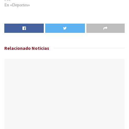
En «Deportes»
Relacionado
Noticias