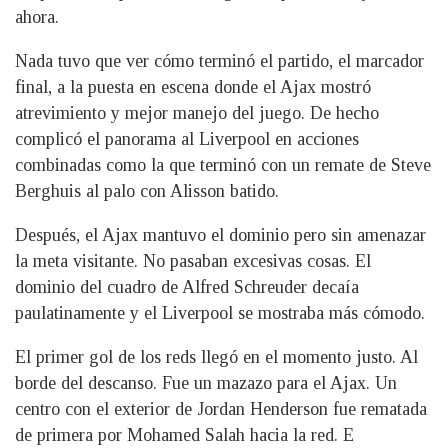
ahora.
Nada tuvo que ver cómo terminó el partido, el marcador
final, a la puesta en escena donde el Ajax mostró
atrevimiento y mejor manejo del juego. De hecho
complicó el panorama al Liverpool en acciones
combinadas como la que terminó con un remate de Steve
Berghuis al palo con Alisson batido.
Después, el Ajax mantuvo el dominio pero sin amenazar
la meta visitante. No pasaban excesivas cosas. El
dominio del cuadro de Alfred Schreuder decaía
paulatinamente y el Liverpool se mostraba más cómodo.
El primer gol de los reds llegó en el momento justo. Al
borde del descanso. Fue un mazazo para el Ajax. Un
centro con el exterior de Jordan Henderson fue rematada
de primera por Mohamed Salah hacia la red. E