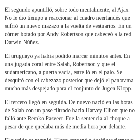
El segundo apuntilló, sobre todo mentalmente, al Ajax.
No le dio tiempo a reaccionar al cuadro neerlandés que
sufrió un nuevo mazazo a la vuelta de vestuarios. En un
córner botado por Andy Robertson que cabeceó a la red
Darwin Núñez.
El uruguayo ya había podido marcar minutos antes. En
una jugada coral entre Salah, Robertson y que el
sudamericano, a puerta vacía, estrelló en el palo. Se
desquitó con el cabezazo posterior que dejó el panorama
mucho más despejado para el conjunto de Jugen Klopp.
El tercero llegó en seguida. De nuevo nació en las botas
de Salah con un pase filtrado hacia Harvey Elliott que no
falló ante Remko Pasveer. Fue la sentencia al choque a
pesar de que quedaba más de media hora por delante.