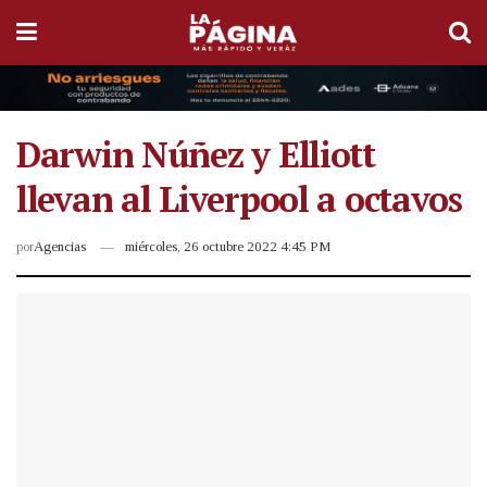
Darwin Núñez y Elliott
llevan al Liverpool a octavos
por
Agencias
miércoles, 26 octubre 2022 4:45 PM