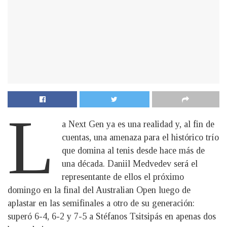
L
a Next Gen ya es una realidad y, al fin de
cuentas, una amenaza para el histórico trío
que domina al tenis desde hace más de
una década. Daniil Medvedev será el
representante de ellos el próximo
domingo en la final del Australian Open luego de
aplastar en las semifinales a otro de su generación:
superó 6-4, 6-2 y 7-5 a Stéfanos Tsitsipás en apenas dos