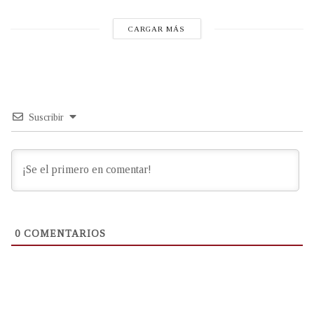
CARGAR MÁS
Suscribir
0
COMENTARIOS