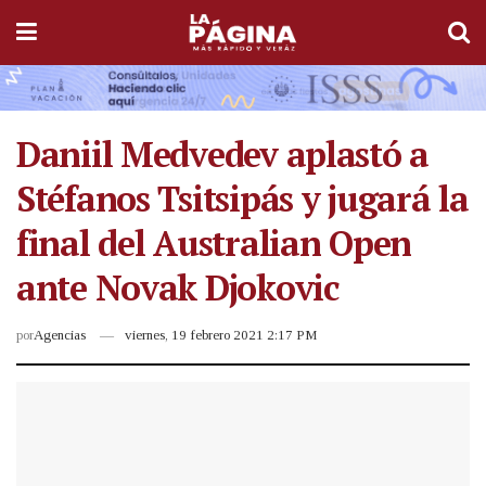
Daniil Medvedev aplastó a
Stéfanos Tsitsipás y jugará la
final del Australian Open
ante Novak Djokovic
por
Agencias
viernes, 19 febrero 2021 2:17 PM