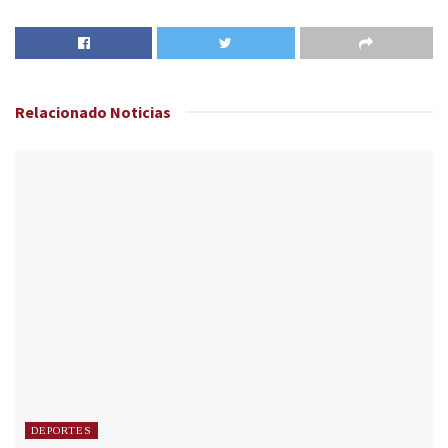
Relacionado
Noticias
DEPORTES