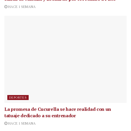
HACE 1 SEMANA
DEPORTES
La promesa de Cucurella se hace realidad con un
tatuaje dedicado a su entrenador
HACE 1 SEMANA