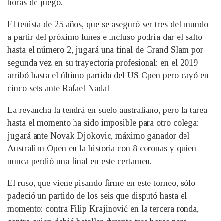
horas de juego.
El tenista de 25 años, que se aseguró ser tres del mundo
a partir del próximo lunes e incluso podría dar el salto
hasta el número 2, jugará una final de Grand Slam por
segunda vez en su trayectoria profesional: en el 2019
arribó hasta el último partido del US Open pero cayó en
cinco sets ante Rafael Nadal.
La revancha la tendrá en suelo australiano, pero la tarea
hasta el momento ha sido imposible para otro colega:
jugará ante Novak Djokovic, máximo ganador del
Australian Open en la historia con 8 coronas y quien
nunca perdió una final en este certamen.
El ruso, que viene pisando firme en este torneo, sólo
padeció un partido de los seis que disputó hasta el
momento: contra Filip Krajinović en la tercera ronda,