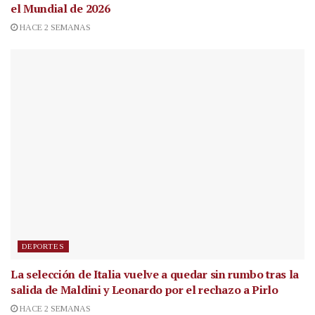
el Mundial de 2026
HACE 2 SEMANAS
DEPORTES
La selección de Italia vuelve a quedar sin rumbo tras la
salida de Maldini y Leonardo por el rechazo a Pirlo
HACE 2 SEMANAS