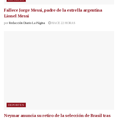
Fallece Jorge Messi, padre de la estrella argentina
Lionel Messi
por
Redacción Diario La Página
HACE 22 HORAS
DEPORTES
Neymar anuncia su retiro de la selección de Brasil tras