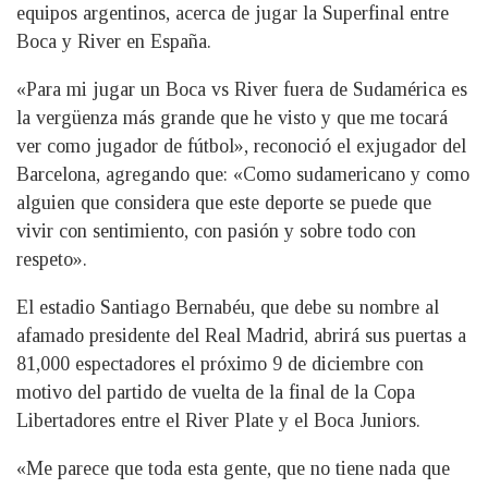
equipos argentinos, acerca de jugar la Superfinal entre
Boca y River en España.
«Para mi jugar un Boca vs River fuera de Sudamérica es
la vergüenza más grande que he visto y que me tocará
ver como jugador de fútbol», reconoció el exjugador del
Barcelona, agregando que: «Como sudamericano y como
alguien que considera que este deporte se puede que
vivir con sentimiento, con pasión y sobre todo con
respeto».
El estadio Santiago Bernabéu, que debe su nombre al
afamado presidente del Real Madrid, abrirá sus puertas a
81,000 espectadores el próximo 9 de diciembre con
motivo del partido de vuelta de la final de la Copa
Libertadores entre el River Plate y el Boca Juniors.
«Me parece que toda esta gente, que no tiene nada que