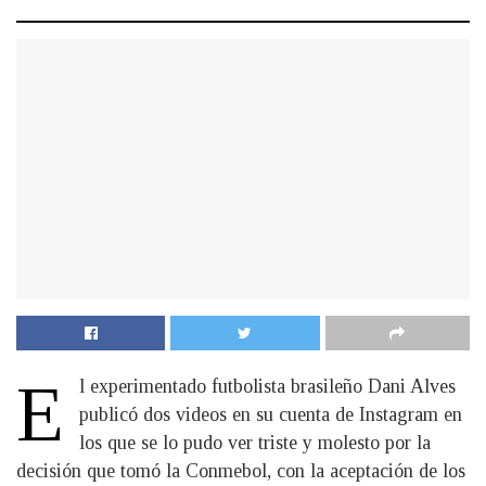
E
l experimentado futbolista brasileño Dani Alves
publicó dos videos en su cuenta de Instagram en
los que se lo pudo ver triste y molesto por la
decisión que tomó la Conmebol, con la aceptación de los