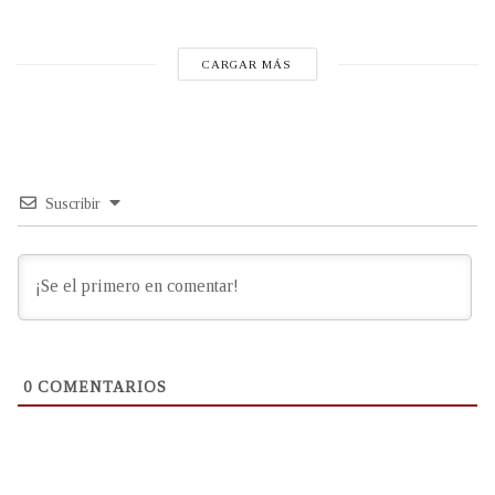
CARGAR MÁS
Suscribir
0
COMENTARIOS