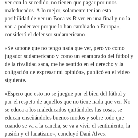
ver con lo sucedido, no tienen que pagar por unos
maleducados. A lo mejor, solamente tenían esta
posibilidad de ver un Boca vs River en una final y no la
van a poder ver porque lo han cambiado a Europa»,
consideró el defensor sudamericano.
«Se supone que no tengo nada que ver, pero yo como
jugador sudamericano y como un enamorado del fútbol y
de la rivalidad sana, me he sentido en el derecho y la
obligación de expresar mi opinión», publicó en el video
siguiente.
«Espero que esto no se juegue por el bien del fútbol y
por el respeto de aquellos que no tiene nada que ver. No
se educa a los maleducados quitándoles las cosas, se
educan enseñándoles buenos modos y sobre todo que
cuando se va a la cancha, se va a vivir el sentimiento, la
pasión y el fanatismo», concluyó Dani Alves.