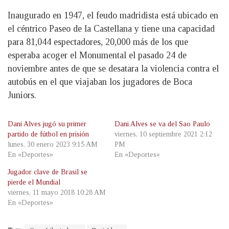
Inaugurado en 1947, el feudo madridista está ubicado en
el céntrico Paseo de la Castellana y tiene una capacidad
para 81,044 espectadores, 20,000 más de los que
esperaba acoger el Monumental el pasado 24 de
noviembre antes de que se desatara la violencia contra el
autobús en el que viajaban los jugadores de Boca
Juniors.
Dani Alves jugó su primer
Dani Alves se va del Sao Paulo
partido de fútbol en prisión
viernes, 10 septiembre 2021 2:12
lunes, 30 enero 2023 9:15 AM
PM
En «Deportes»
En «Deportes»
Jugador clave de Brasil se
pierde el Mundial
viernes, 11 mayo 2018 10:28 AM
En «Deportes»