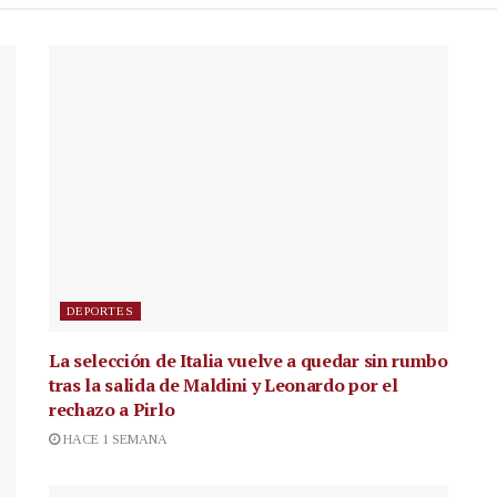
DEPORTES
La selección de Italia vuelve a quedar sin rumbo
tras la salida de Maldini y Leonardo por el
rechazo a Pirlo
HACE 1 SEMANA