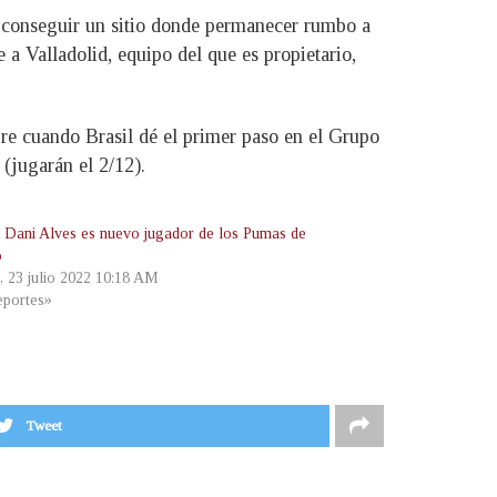
e conseguir un sitio donde permanecer rumbo a
 a Valladolid, equipo del que es propietario,
re cuando Brasil dé el primer paso en el Grupo
(jugarán el 2/12).
l: Dani Alves es nuevo jugador de los Pumas de
o
, 23 julio 2022 10:18 AM
portes»
Tweet