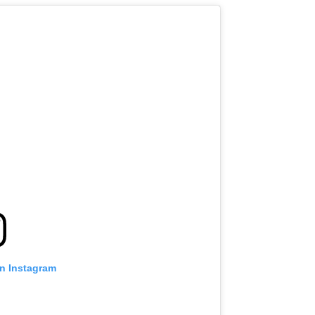
on Instagram