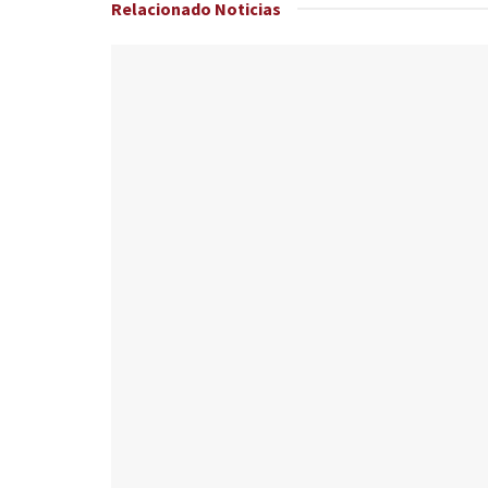
Relacionado
Noticias