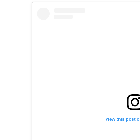
View this post 