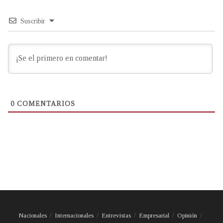
Suscribir
0
COMENTARIOS
Nacionales
Internacionales
Entrevistas
Empresarial
Opinión