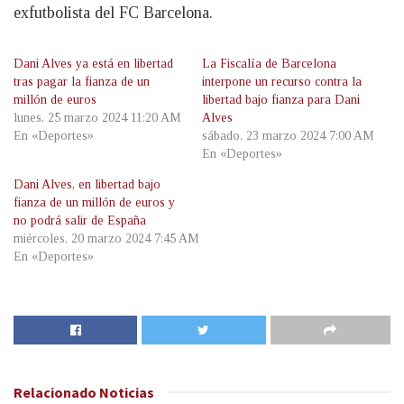
exfutbolista del FC Barcelona.
Dani Alves ya está en libertad
La Fiscalía de Barcelona
tras pagar la fianza de un
interpone un recurso contra la
millón de euros
libertad bajo fianza para Dani
lunes, 25 marzo 2024 11:20 AM
Alves
En «Deportes»
sábado, 23 marzo 2024 7:00 AM
En «Deportes»
Dani Alves, en libertad bajo
fianza de un millón de euros y
no podrá salir de España
miércoles, 20 marzo 2024 7:45 AM
En «Deportes»
Relacionado
Noticias