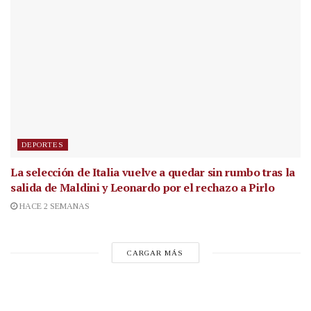
DEPORTES
La selección de Italia vuelve a quedar sin rumbo tras la
salida de Maldini y Leonardo por el rechazo a Pirlo
HACE 2 SEMANAS
CARGAR MÁS