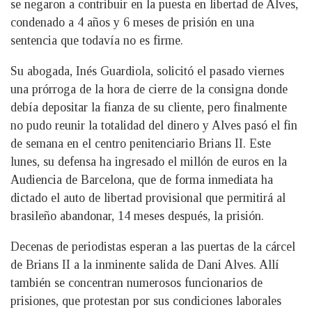
se negaron a contribuir en la puesta en libertad de Alves,
condenado a 4 años y 6 meses de prisión en una
sentencia que todavía no es firme.
Su abogada, Inés Guardiola, solicitó el pasado viernes
una prórroga de la hora de cierre de la consigna donde
debía depositar la fianza de su cliente, pero finalmente
no pudo reunir la totalidad del dinero y Alves pasó el fin
de semana en el centro penitenciario Brians II. Este
lunes, su defensa ha ingresado el millón de euros en la
Audiencia de Barcelona, que de forma inmediata ha
dictado el auto de libertad provisional que permitirá al
brasileño abandonar, 14 meses después, la prisión.
Decenas de periodistas esperan a las puertas de la cárcel
de Brians II a la inminente salida de Dani Alves. Allí
también se concentran numerosos funcionarios de
prisiones, que protestan por sus condiciones laborales