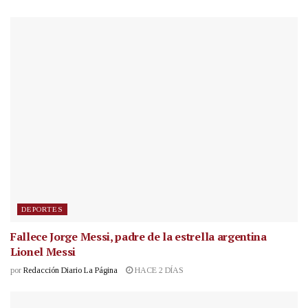
DEPORTES
Fallece Jorge Messi, padre de la estrella argentina
Lionel Messi
por
Redacción Diario La Página
HACE 2 DÍAS