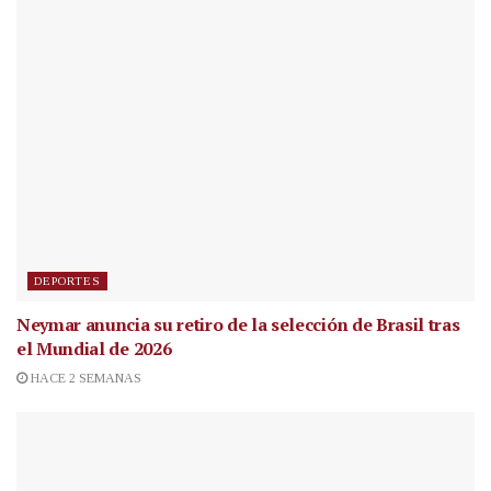
DEPORTES
Neymar anuncia su retiro de la selección de Brasil tras
el Mundial de 2026
HACE 2 SEMANAS