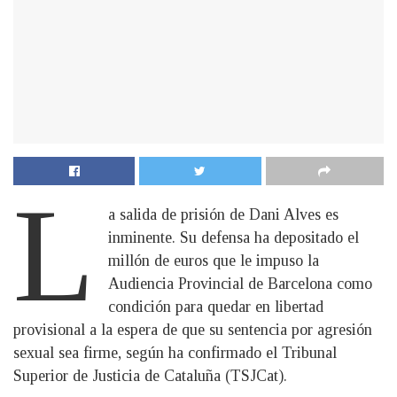
L
a salida de prisión de Dani Alves es
inminente. Su defensa ha depositado el
millón de euros que le impuso la
Audiencia Provincial de Barcelona como
condición para quedar en libertad
provisional a la espera de que su sentencia por agresión
sexual sea firme, según ha confirmado el Tribunal
Superior de Justicia de Cataluña (TSJCat).