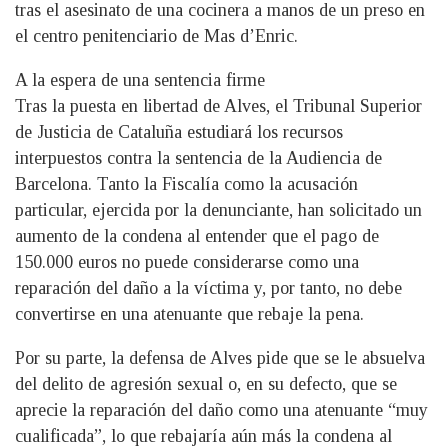
tras el asesinato de una cocinera a manos de un preso en
el centro penitenciario de Mas d’Enric.
A la espera de una sentencia firme
Tras la puesta en libertad de Alves, el Tribunal Superior
de Justicia de Cataluña estudiará los recursos
interpuestos contra la sentencia de la Audiencia de
Barcelona. Tanto la Fiscalía como la acusación
particular, ejercida por la denunciante, han solicitado un
aumento de la condena al entender que el pago de
150.000 euros no puede considerarse como una
reparación del daño a la víctima y, por tanto, no debe
convertirse en una atenuante que rebaje la pena.
Por su parte, la defensa de Alves pide que se le absuelva
del delito de agresión sexual o, en su defecto, que se
aprecie la reparación del daño como una atenuante “muy
cualificada”, lo que rebajaría aún más la condena al