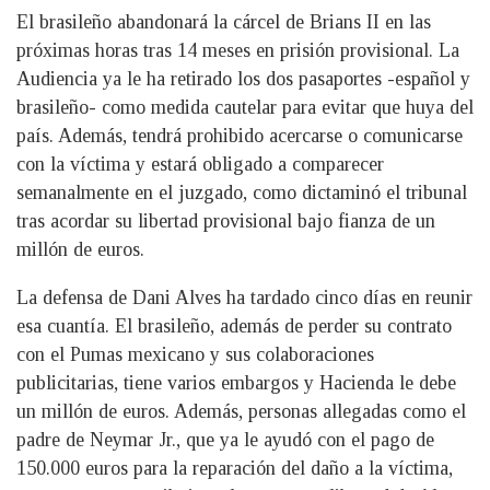
El brasileño abandonará la cárcel de Brians II en las
próximas horas tras 14 meses en prisión provisional. La
Audiencia ya le ha retirado los dos pasaportes -español y
brasileño- como medida cautelar para evitar que huya del
país. Además, tendrá prohibido acercarse o comunicarse
con la víctima y estará obligado a comparecer
semanalmente en el juzgado, como dictaminó el tribunal
tras acordar su libertad provisional bajo fianza de un
millón de euros.
La defensa de Dani Alves ha tardado cinco días en reunir
esa cuantía. El brasileño, además de perder su contrato
con el Pumas mexicano y sus colaboraciones
publicitarias, tiene varios embargos y Hacienda le debe
un millón de euros. Además, personas allegadas como el
padre de Neymar Jr., que ya le ayudó con el pago de
150.000 euros para la reparación del daño a la víctima,