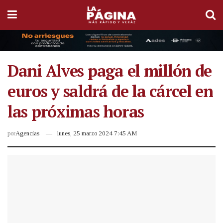
Dani Alves paga el millón de
euros y saldrá de la cárcel en
las próximas horas
por
Agencias
lunes, 25 marzo 2024 7:45 AM