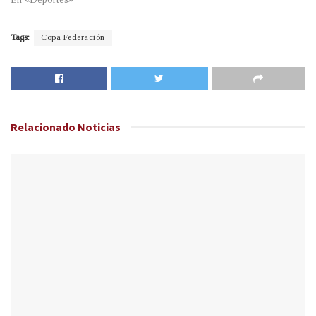
Tags:
Copa Federación
Relacionado
Noticias