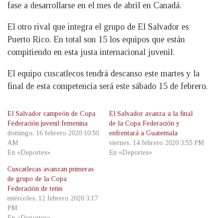
fase a desarrollarse en el mes de abril en Canadá.
El otro rival que integra el grupo de El Salvador es
Puerto Rico. En total son 15 los equipos que están
compitiendo en esta justa internacional juvenil.
El equipo cuscatlecos tendrá descanso este martes y la
final de esta competencia será este sábado 15 de febrero.
El Salvador campeón de Copa
El Salvador avanza a la final
Federación juvenil femenina
de la Copa Federación y
domingo, 16 febrero 2020 10:50
enfrentará a Guatemala
AM
viernes, 14 febrero 2020 3:55 PM
En «Deportes»
En «Deportes»
Cuscatlecas avanzan primeras
de grupo de la Copa
Federación de tenis
miércoles, 12 febrero 2020 3:17
PM
En «Deportes»