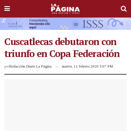
Cuscatlecas debutaron con
triunfo en Copa Federación
por
Redacción Diario La Página
martes, 11 febrero 2020 3:07 PM