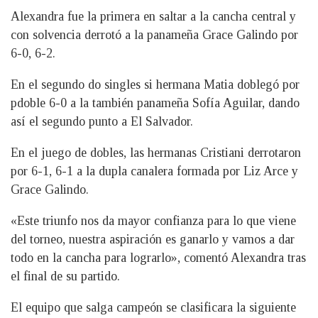
Alexandra fue la primera en saltar a la cancha central y
con solvencia derrotó a la panameña Grace Galindo por
6-0, 6-2.
En el segundo do singles si hermana Matia doblegó por
pdoble 6-0 a la también panameña Sofía Aguilar, dando
así el segundo punto a El Salvador.
En el juego de dobles, las hermanas Cristiani derrotaron
por 6-1, 6-1 a la dupla canalera formada por Liz Arce y
Grace Galindo.
«Este triunfo nos da mayor confianza para lo que viene
del torneo, nuestra aspiración es ganarlo y vamos a dar
todo en la cancha para lograrlo», comentó Alexandra tras
el final de su partido.
El equipo que salga campeón se clasificara la siguiente