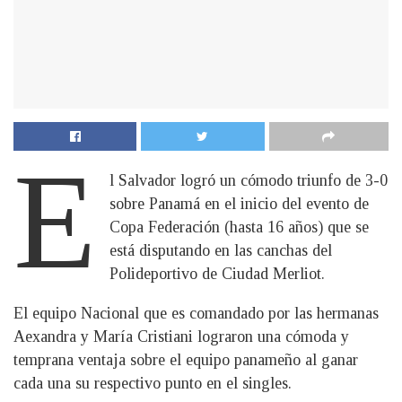
E
l Salvador logró un cómodo triunfo de 3-0
sobre Panamá en el inicio del evento de
Copa Federación (hasta 16 años) que se
está disputando en las canchas del
Polideportivo de Ciudad Merliot.
El equipo Nacional que es comandado por las hermanas
Aexandra y María Cristiani lograron una cómoda y
temprana ventaja sobre el equipo panameño al ganar
cada una su respectivo punto en el singles.