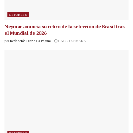
DEPORTES
Neymar anuncia su retiro de la selección de Brasil tras
el Mundial de 2026
por
Redacción Diario La Página
HACE 1 SEMANA