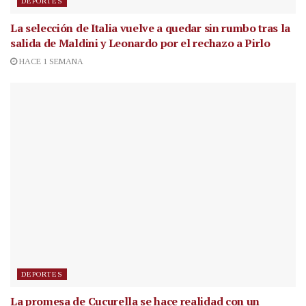
DEPORTES
La selección de Italia vuelve a quedar sin rumbo tras la
salida de Maldini y Leonardo por el rechazo a Pirlo
HACE 1 SEMANA
DEPORTES
La promesa de Cucurella se hace realidad con un