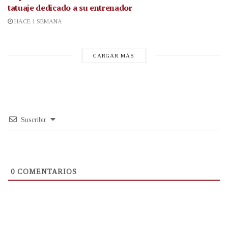
tatuaje dedicado a su entrenador
HACE 1 SEMANA
CARGAR MÁS
Suscribir
0
COMENTARIOS