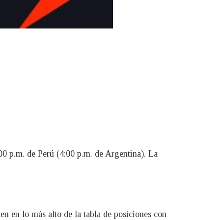
:00 p.m. de Perú (4:00 p.m. de Argentina). La
en en lo más alto de la tabla de posiciones con