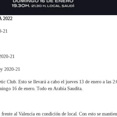
 2022
0-21
2020-21
ey 2020-21
tic Club. Esto se llevará a cabo el jueves 13 de enero a las 2
omingo 16 de enero. Todo en Arabia Saudita.
 frente al Valencia en condición de local. Con esto se mantien