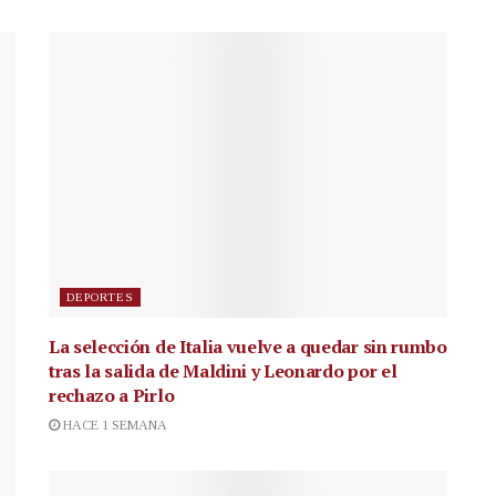
DEPORTES
La selección de Italia vuelve a quedar sin rumbo
tras la salida de Maldini y Leonardo por el
rechazo a Pirlo
HACE 1 SEMANA