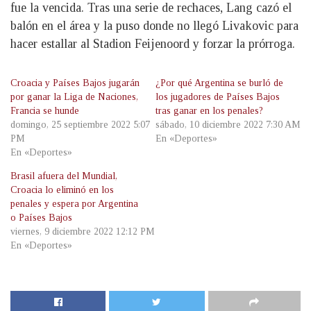
fue la vencida. Tras una serie de rechaces, Lang cazó el
balón en el área y la puso donde no llegó Livakovic para
hacer estallar al Stadion Feijenoord y forzar la prórroga.
Croacia y Países Bajos jugarán
¿Por qué Argentina se burló de
por ganar la Liga de Naciones,
los jugadores de Países Bajos
Francia se hunde
tras ganar en los penales?
domingo, 25 septiembre 2022 5:07
sábado, 10 diciembre 2022 7:30 AM
PM
En «Deportes»
En «Deportes»
Brasil afuera del Mundial,
Croacia lo eliminó en los
penales y espera por Argentina
o Países Bajos
viernes, 9 diciembre 2022 12:12 PM
En «Deportes»