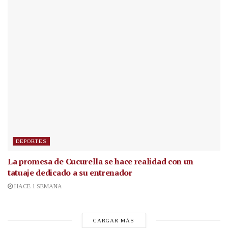
DEPORTES
La promesa de Cucurella se hace realidad con un
tatuaje dedicado a su entrenador
HACE 1 SEMANA
CARGAR MÁS