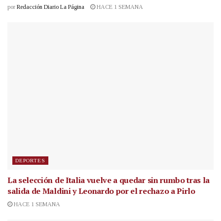
por
Redacción Diario La Página
HACE 1 SEMANA
DEPORTES
La selección de Italia vuelve a quedar sin rumbo tras la
salida de Maldini y Leonardo por el rechazo a Pirlo
HACE 1 SEMANA