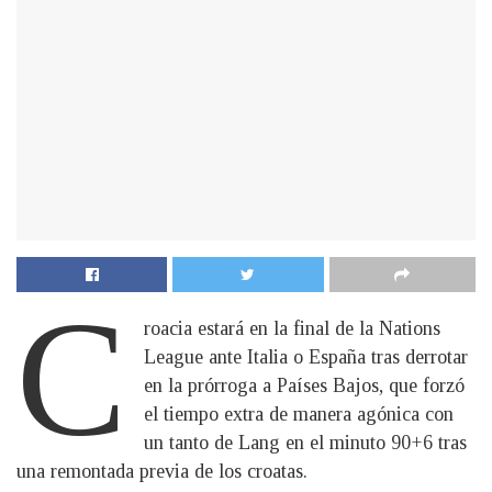
C
roacia estará en la final de la Nations
League ante Italia o España tras derrotar
en la prórroga a Países Bajos, que forzó
el tiempo extra de manera agónica con
un tanto de Lang en el minuto 90+6 tras
una remontada previa de los croatas.