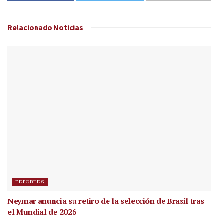
Relacionado
Noticias
DEPORTES
Neymar anuncia su retiro de la selección de Brasil tras
el Mundial de 2026