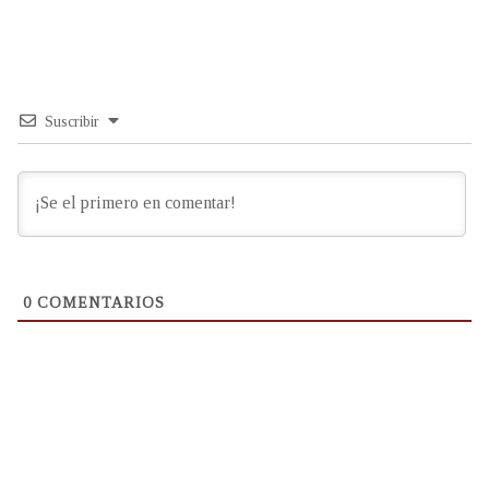
Suscribir
0
COMENTARIOS