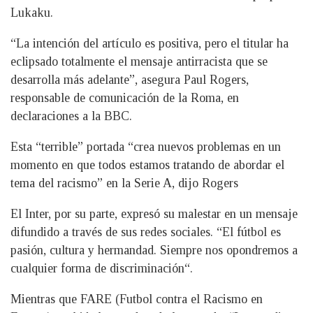
Lukaku.
“La intención del artículo es positiva, pero el titular ha
eclipsado totalmente el mensaje antirracista que se
desarrolla más adelante”, asegura Paul Rogers,
responsable de comunicación de la Roma, en
declaraciones a la BBC.
Esta “terrible” portada “crea nuevos problemas en un
momento en que todos estamos tratando de abordar el
tema del racismo” en la Serie A, dijo Rogers
El Inter, por su parte, expresó su malestar en un mensaje
difundido a través de sus redes sociales. “El fútbol es
pasión, cultura y hermandad. Siempre nos opondremos a
cualquier forma de discriminación“.
Mientras que FARE (Futbol contra el Racismo en