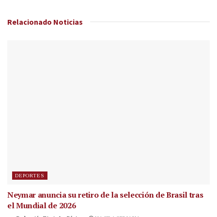
Relacionado
Noticias
DEPORTES
Neymar anuncia su retiro de la selección de Brasil tras
el Mundial de 2026