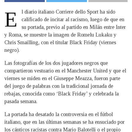
E
l diario italiano Corriere dello Sport ha sido
calificado de incitar al racismo, luego de que en
su portada, previo al partido en Milán entre Inter
y Roma, se muestre la imagen de Romelu Lukaku y
Chris Smailling, con el titular Black Friday (viernes
negro).
Las fotografías de los dos jugadores negros que
compartieron vestuario en el Manchester United y que el
viernes se miden en el Giuseppe Meazza, fueron parte
del juego de palabras con la tradicional jornada de
rebajas, conocida como ‘Black Friday’ y celebrada la
pasada semana.
La portada ha desatado la controversia en el fútbol
italiano, que en las últimas semanas se ha ensuciado por
los cánticos racistas contra Mario Balotelli o el propio