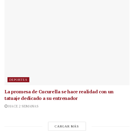
DEPORTES
La promesa de Cucurella se hace realidad con un
tatuaje dedicado a su entrenador
HACE 2 SEMANAS
CARGAR MÁS