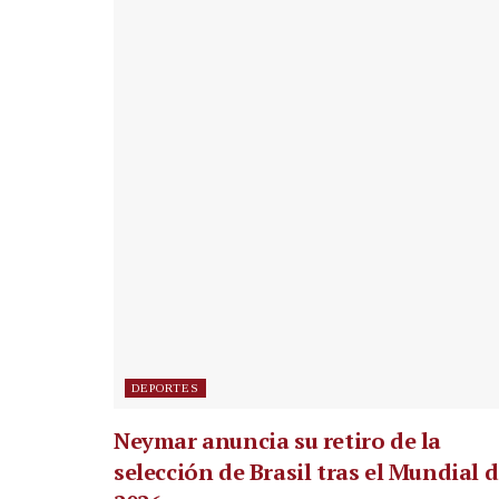
DEPORTES
Neymar anuncia su retiro de la
selección de Brasil tras el Mundial 