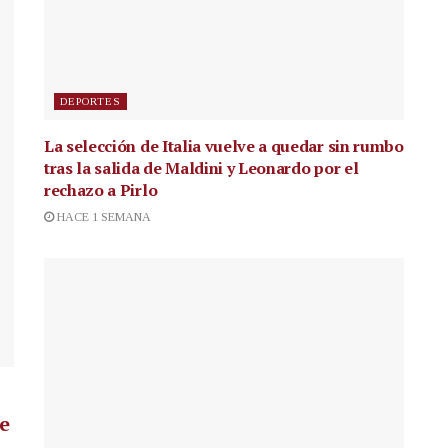
DEPORTES
La selección de Italia vuelve a quedar sin rumbo
tras la salida de Maldini y Leonardo por el
rechazo a Pirlo
HACE 1 SEMANA
de