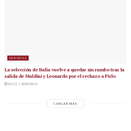
DEPORTES
La selección de Italia vuelve a quedar sin rumbo tras la
salida de Maldini y Leonardo por el rechazo a Pirlo
HACE 2 SEMANAS
CARGAR MÁS