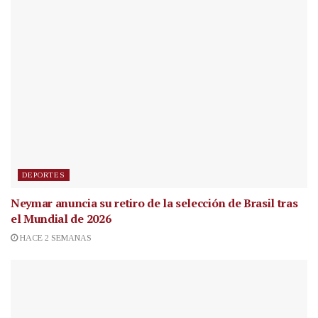
DEPORTES
Neymar anuncia su retiro de la selección de Brasil tras
el Mundial de 2026
HACE 2 SEMANAS