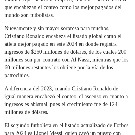
que encabezan el conteo como los mejor pagados del
mundo son futbolistas.
Nuevamente y sin mayor sorpresa para muchos,
Cristiano Ronaldo encabeza el listado global como el
atleta mejor pagado en este 2024 en donde registra
ingresos de $260 millones de dólares, de los cuales 200
millones son por contrato con Al Nassr, mientras que los
60 millones restantes los obtiene por la vía de los
patrocinios.
A diferencia del 2023, cuando Cristiano Ronaldo de
igual manera encabezó el conteo, el ascenso en cuanto a
ingresos es abismal, pues el crecimiento fue de 124
millones de dólares.
El segundo futbolista en el listado actualizado de Forbes
para 2024 es Lionel Messi, quien cayó un puesto con