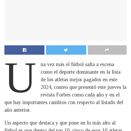
U
na vez más el fútbol salta a escena
como el deporte dominante en la lista
de los atletas mejor pagados en este
2024, conteo que presentó este jueves la
revista Forbes como cada año y en el
que hay importantes cambios con respecto al listado del
año anterior.
Un aspecto que destaca y que pone en lo más alto al
fútbol es que dentro del top 10, cinco de esos 10 atletas