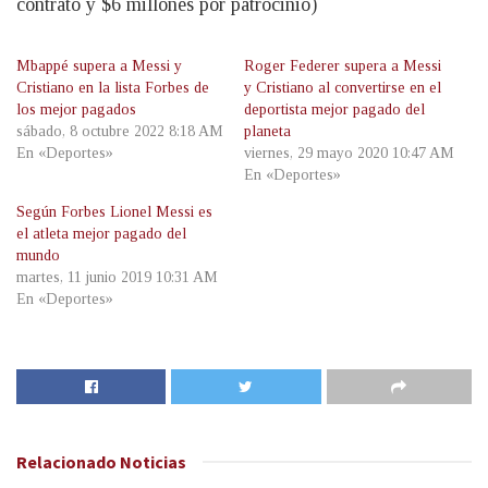
contrato y $6 millones por patrocinio)
Mbappé supera a Messi y
Roger Federer supera a Messi
Cristiano en la lista Forbes de
y Cristiano al convertirse en el
los mejor pagados
deportista mejor pagado del
sábado, 8 octubre 2022 8:18 AM
planeta
En «Deportes»
viernes, 29 mayo 2020 10:47 AM
En «Deportes»
Según Forbes Lionel Messi es
el atleta mejor pagado del
mundo
martes, 11 junio 2019 10:31 AM
En «Deportes»
Relacionado
Noticias