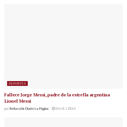
DEPORTES
Fallece Jorge Messi, padre de la estrella argentina
Lionel Messi
por
Redacción Diario La Página
HACE 2 DÍAS