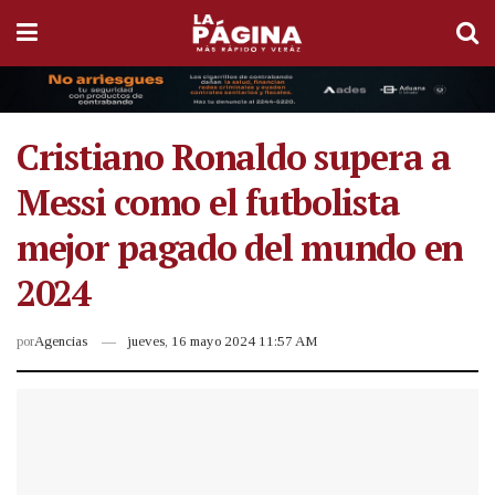
Cristiano Ronaldo supera a
Messi como el futbolista
mejor pagado del mundo en
2024
por
Agencias
jueves, 16 mayo 2024 11:57 AM