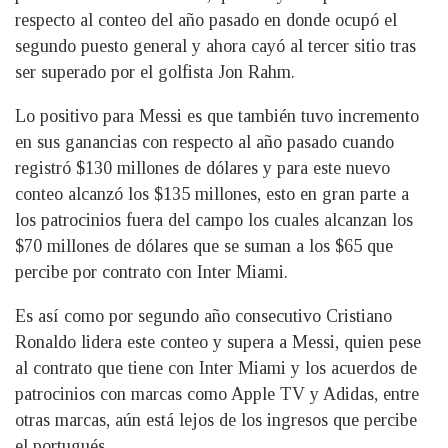
respecto al conteo del año pasado en donde ocupó el
segundo puesto general y ahora cayó al tercer sitio tras
ser superado por el golfista Jon Rahm.
Lo positivo para Messi es que también tuvo incremento
en sus ganancias con respecto al año pasado cuando
registró $130 millones de dólares y para este nuevo
conteo alcanzó los $135 millones, esto en gran parte a
los patrocinios fuera del campo los cuales alcanzan los
$70 millones de dólares que se suman a los $65 que
percibe por contrato con Inter Miami.
Es así como por segundo año consecutivo Cristiano
Ronaldo lidera este conteo y supera a Messi, quien pese
al contrato que tiene con Inter Miami y los acuerdos de
patrocinios con marcas como Apple TV y Adidas, entre
otras marcas, aún está lejos de los ingresos que percibe
el portugués.