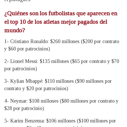
¿Quiénes son los futbolistas que aparecen en
el top 10 de los atletas mejor pagados del
mundo?
1- Cristiano Ronaldo: $260 millones ($200 por contrato
y $60 por patrocinios)
2- Lionel Messi: $135 millones ($65 por contrato y $70
por patrocinios)
3- Kylian Mbappé: $110 millones ($90 millones por
contrato y $20 por patrocinios)
4- Neymar: $108 millones ($80 millones por contrato y
$28 por patrocinio)
5- Karim Benzema: $106 millones ($100 millones por