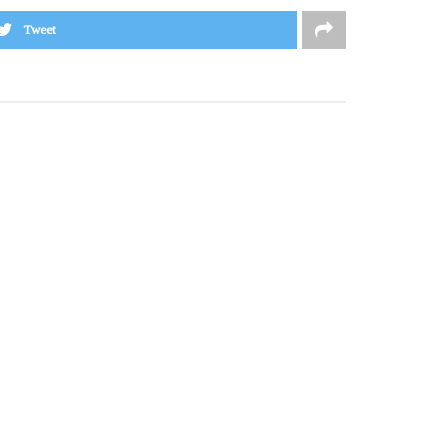
Tweet