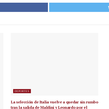
DEPORTES
La selección de Italia vuelve a quedar sin rumbo
tras la salida de Maldini y Leonardo por el