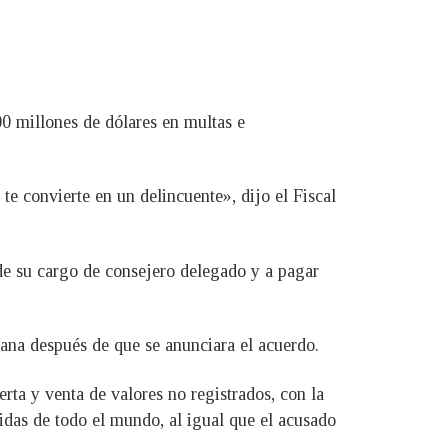
0 millones de dólares en multas e
 te convierte en un delincuente», dijo el Fiscal
e su cargo de consejero delegado y a pagar
na después de que se anunciara el acuerdo.
erta y venta de valores no registrados, con la
idas de todo el mundo, al igual que el acusado