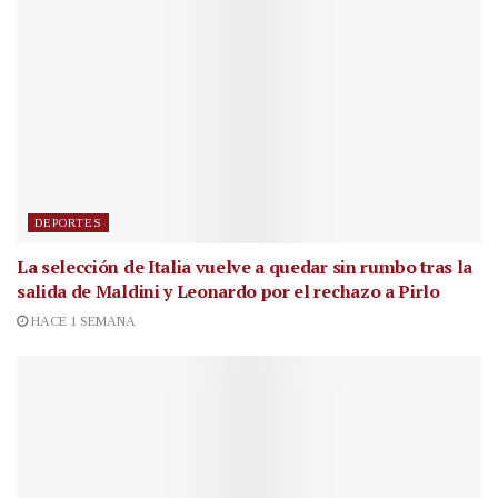
DEPORTES
La selección de Italia vuelve a quedar sin rumbo tras la
salida de Maldini y Leonardo por el rechazo a Pirlo
HACE 1 SEMANA