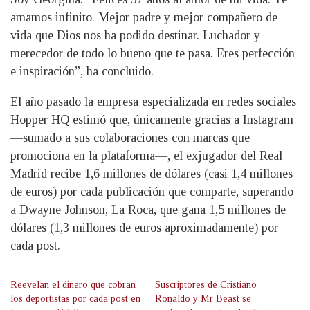
amamos infinito. Mejor padre y mejor compañero de
vida que Dios nos ha podido destinar. Luchador y
merecedor de todo lo bueno que te pasa. Eres perfección
e inspiración”, ha concluido.
El año pasado la empresa especializada en redes sociales
Hopper HQ estimó que, únicamente gracias a Instagram
—sumado a sus colaboraciones con marcas que
promociona en la plataforma—, el exjugador del Real
Madrid recibe 1,6 millones de dólares (casi 1,4 millones
de euros) por cada publicación que comparte, superando
a Dwayne Johnson, La Roca, que gana 1,5 millones de
dólares (1,3 millones de euros aproximadamente) por
cada post.
Reevelan el dinero que cobran
Suscriptores de Cristiano
los deportistas por cada post en
Ronaldo y Mr Beast se