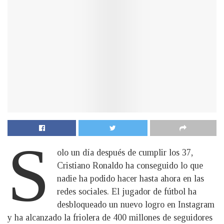
S
olo un día después de cumplir los 37,
Cristiano Ronaldo ha conseguido lo que
nadie ha podido hacer hasta ahora en las
redes sociales. El jugador de fútbol ha
desbloqueado un nuevo logro en Instagram
y ha alcanzado la friolera de 400 millones de seguidores