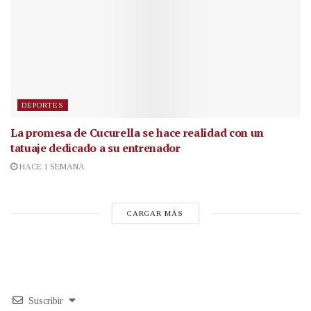
DEPORTES
La promesa de Cucurella se hace realidad con un
tatuaje dedicado a su entrenador
HACE 1 SEMANA
CARGAR MÁS
Suscribir