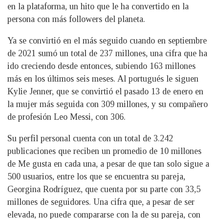
en la plataforma, un hito que le ha convertido en la
persona con más followers del planeta.
Ya se convirtió en el más seguido cuando en septiembre
de 2021 sumó un total de 237 millones, una cifra que ha
ido creciendo desde entonces, subiendo 163 millones
más en los últimos seis meses. Al portugués le siguen
Kylie Jenner, que se convirtió el pasado 13 de enero en
la mujer más seguida con 309 millones, y su compañero
de profesión Leo Messi, con 306.
Su perfil personal cuenta con un total de 3.242
publicaciones que reciben un promedio de 10 millones
de Me gusta en cada una, a pesar de que tan solo sigue a
500 usuarios, entre los que se encuentra su pareja,
Georgina Rodríguez, que cuenta por su parte con 33,5
millones de seguidores. Una cifra que, a pesar de ser
elevada, no puede compararse con la de su pareja, con