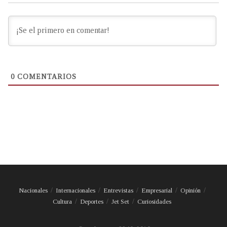
0
COMENTARIOS
Nacionales
Internacionales
Entrevistas
Empresarial
Opinión
Cultura
Deportes
Jet Set
Curiosidades