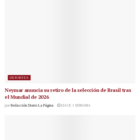
DEPORTES
Neymar anuncia su retiro de la selección de Brasil tras
el Mundial de 2026
por
Redacción Diario La Página
HACE 1 SEMANA