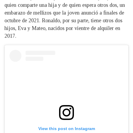
quien comparte una hija y de quien espera otros dos, un
embarazo de mellizos que la joven anunció a finales de
octubre de 2021. Ronaldo, por su parte, tiene otros dos
hijos, Eva y Mateo, nacidos por vientre de alquiler en
2017.
View this post on Instagram