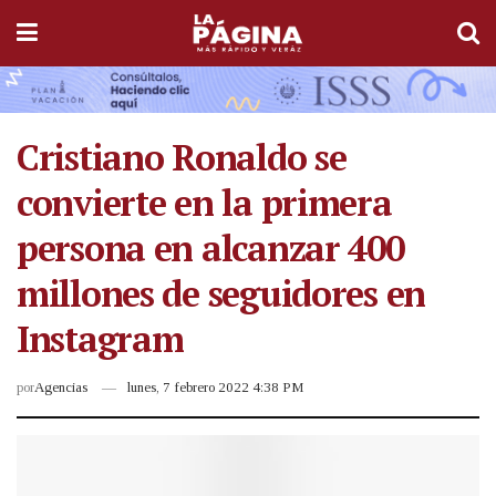
Cristiano Ronaldo se
convierte en la primera
persona en alcanzar 400
millones de seguidores en
Instagram
por
Agencias
lunes, 7 febrero 2022 4:38 PM