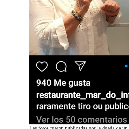
Las fotos fueron publicadas por la dueña de un 