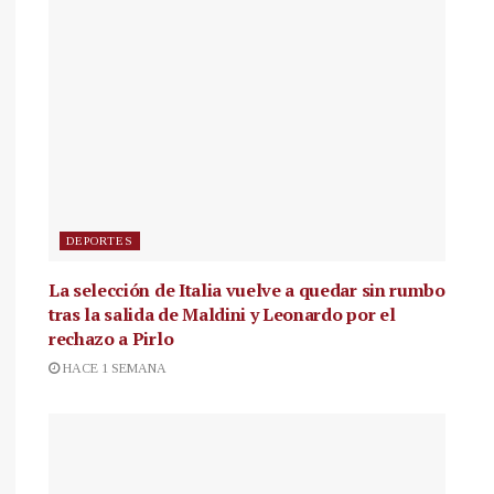
DEPORTES
La selección de Italia vuelve a quedar sin rumbo
tras la salida de Maldini y Leonardo por el
rechazo a Pirlo
HACE 1 SEMANA