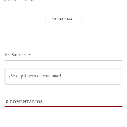
CARGAR MÁS
Suscribir
0
COMENTARIOS