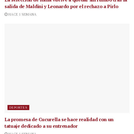
salida de Maldini y Leonardo por el rechazo a Pirlo
HACE 1 SEMANA
DEPORTES
La promesa de Cucurella se hace realidad con un
tatuaje dedicado a su entrenador
HACE 1 SEMANA