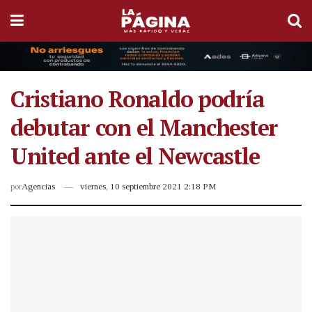
Cristiano Ronaldo podría
debutar con el Manchester
United ante el Newcastle
por
Agencias
viernes, 10 septiembre 2021 2:18 PM