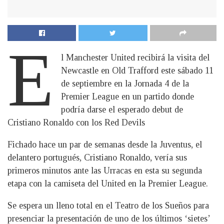
E
l Manchester United recibirá la visita del
Newcastle en Old Trafford este sábado 11
de septiembre en la Jornada 4 de la
Premier League en un partido donde
podría darse el esperado debut de
Cristiano Ronaldo con los Red Devils
Fichado hace un par de semanas desde la Juventus, el
delantero portugués, Cristiano Ronaldo, vería sus
primeros minutos ante las Urracas en esta su segunda
etapa con la camiseta del United en la Premier League.
Se espera un lleno total en el Teatro de los Sueños para
presenciar la presentación de uno de los últimos ‘sietes’