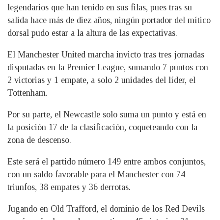
legendarios que han tenido en sus filas, pues tras su
salida hace más de diez años, ningún portador del mítico
dorsal pudo estar a la altura de las expectativas.
El Manchester United marcha invicto tras tres jornadas
disputadas en la Premier League, sumando 7 puntos con
2 victorias y 1 empate, a solo 2 unidades del líder, el
Tottenham.
Por su parte, el Newcastle solo suma un punto y está en
la posición 17 de la clasificación, coqueteando con la
zona de descenso.
Este será el partido número 149 entre ambos conjuntos,
con un saldo favorable para el Manchester con 74
triunfos, 38 empates y 36 derrotas.
Jugando en Old Trafford, el dominio de los Red Devils