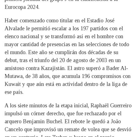
Eurocopa 2024.
Haber comenzado como titular en el Estadio José
Alvalade le permitió escalar a los 197 partidos con el
elenco nacional y se transformó así en el hombre con
mayor cantidad de presencias en las selecciones de todo
el mundo. Este año se cumplirán dos décadas de su
debut, tras el triunfo del 20 de agosto de 2003 en un
amistoso contra Kazajistán. El astro superó a Bader Al-
Mutawa, de 38 años, que acumula 196 compromisos con
Kuwait y que aún está en actividad dentro de la liga de
ese país.
A los siete minutos de la etapa inicial, Raphaël Guerreiro
impulsó un córner derecho, que fue rechazado por el
arquero Benjamin Buchel. El rebote le quedó a João
Cancelo que improvisó un remate de volea que se desvió