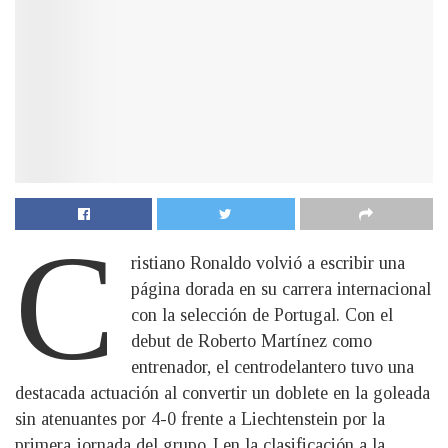
C
ristiano Ronaldo volvió a escribir una
página dorada en su carrera internacional
con la selección de Portugal. Con el
debut de Roberto Martínez como
entrenador, el centrodelantero tuvo una
destacada actuación al convertir un doblete en la goleada
sin atenuantes por 4-0 frente a Liechtenstein por la
primera jornada del grupo J en la clasificación a la