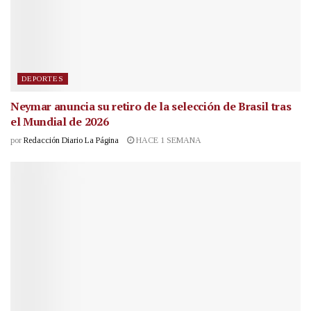
DEPORTES
Neymar anuncia su retiro de la selección de Brasil tras
el Mundial de 2026
por
Redacción Diario La Página
HACE 1 SEMANA