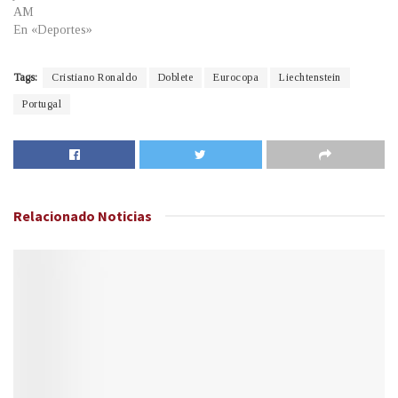
AM
En «Deportes»
Tags:
Cristiano Ronaldo
Doblete
Eurocopa
Liechtenstein
Portugal
Relacionado
Noticias