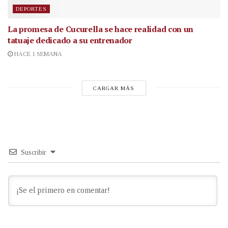
DEPORTES
La promesa de Cucurella se hace realidad con un
tatuaje dedicado a su entrenador
HACE 1 SEMANA
CARGAR MÁS
Suscribir