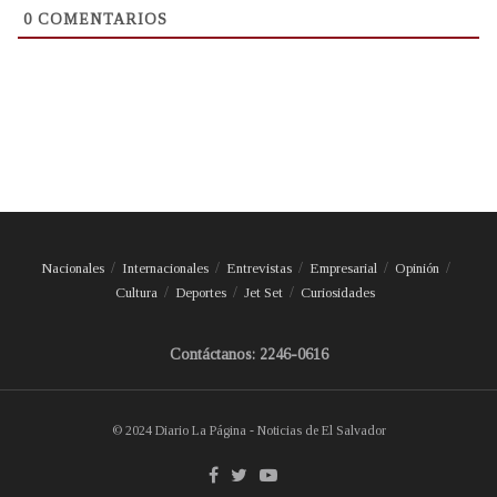
0
COMENTARIOS
Nacionales
Internacionales
Entrevistas
Empresarial
Opinión
Cultura
Deportes
Jet Set
Curiosidades
Contáctanos: 2246-0616
© 2024 Diario La Página - Noticias de El Salvador