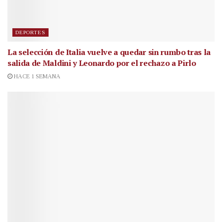
DEPORTES
La selección de Italia vuelve a quedar sin rumbo tras la
salida de Maldini y Leonardo por el rechazo a Pirlo
HACE 1 SEMANA