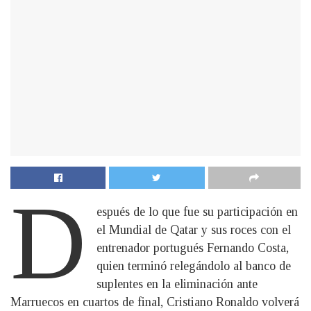
D
espués de lo que fue su participación en
el Mundial de Qatar y sus roces con el
entrenador portugués Fernando Costa,
quien terminó relegándolo al banco de
suplentes en la eliminación ante
Marruecos en cuartos de final, Cristiano Ronaldo volverá