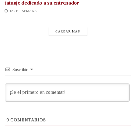
tatuaje dedicado a su entrenador
HACE 1 SEMANA
CARGAR MÁS
Suscribir
0
COMENTARIOS