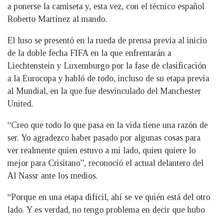
a ponerse la camiseta y, esta vez, con el técnico español
Roberto Martínez al mando.
El luso se presentó en la rueda de prensa previa al inicio
de la doble fecha FIFA en la que enfrentarán a
Liechtenstein y Luxemburgo por la fase de clasificación
a la Eurocopa y habló de todo, incluso de su etapa previa
al Mundial, en la que fue desvinculado del Manchester
United.
“Creo que todo lo que pasa en la vida tiene una razón de
ser. Yo agradezco haber pasado por algunas cosas para
ver realmente quien estuvo a mi lado, quien quiere lo
mejor para Crisitano”, reconoció el actual delantero del
Al Nassr ante los medios.
“Porque en una etapa difícil, ahí se ve quién está del otro
lado. Y es verdad, no tengo problema en decir que hubo