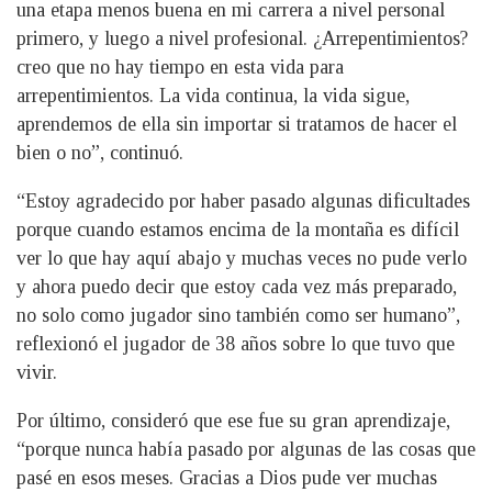
una etapa menos buena en mi carrera a nivel personal
primero, y luego a nivel profesional. ¿Arrepentimientos?
creo que no hay tiempo en esta vida para
arrepentimientos. La vida continua, la vida sigue,
aprendemos de ella sin importar si tratamos de hacer el
bien o no”, continuó.
“Estoy agradecido por haber pasado algunas dificultades
porque cuando estamos encima de la montaña es difícil
ver lo que hay aquí abajo y muchas veces no pude verlo
y ahora puedo decir que estoy cada vez más preparado,
no solo como jugador sino también como ser humano”,
reflexionó el jugador de 38 años sobre lo que tuvo que
vivir.
Por último, consideró que ese fue su gran aprendizaje,
“porque nunca había pasado por algunas de las cosas que
pasé en esos meses. Gracias a Dios pude ver muchas