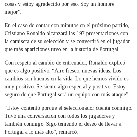
cosas y estoy agradecido por eso. Soy un hombre
mejor”.
En el caso de contar con minutos en el próximo partido,
Cristiano Ronaldo alcanzará las 197 presentaciones con
la camiseta de su selección y se convertirá en el jugador
que más apariciones tuvo en la historia de Portugal.
Con respeto al cambio de entrenador, Ronaldo explicó
que es algo positivo: “Aire fresco, nuevas ideas. Los
cambios son buenos en la vida. Lo que hemos vivido es
muy positivo. Se siente algo especial y positivo. Estoy
seguro de que Portugal será un equipo con más ataque”.
“Estoy contento porque el seleccionador cuenta conmigo.
Tuvo una conversación con todos los jugadores y
también conmigo. Sigo teniendo el deseo de llevar a
Portugal a lo más alto”, remarcó.