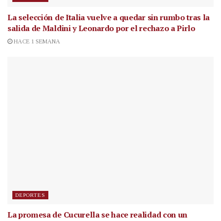
La selección de Italia vuelve a quedar sin rumbo tras la
salida de Maldini y Leonardo por el rechazo a Pirlo
HACE 1 SEMANA
DEPORTES
La promesa de Cucurella se hace realidad con un