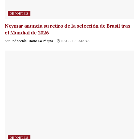
DEPORTES
Neymar anuncia su retiro de la selección de Brasil tras
el Mundial de 2026
por
Redacción Diario La Página
HACE 1 SEMANA
DEPORTES