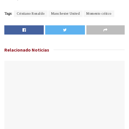
Tags:
Cristiano Ronaldo
Manchester United
Momento crítico
Relacionado
Noticias