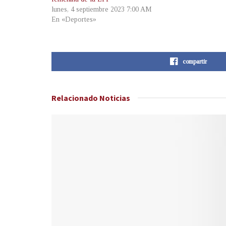
lunes, 4 septiembre 2023 7:00 AM
En «Deportes»
compartir
Relacionado
Noticias