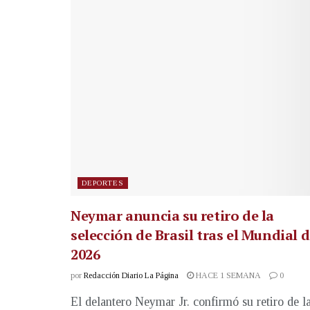
DEPORTES
Neymar anuncia su retiro de la
selección de Brasil tras el Mundial 
2026
por
Redacción Diario La Página
HACE 1 SEMANA
0
El delantero Neymar Jr. confirmó su retiro de l