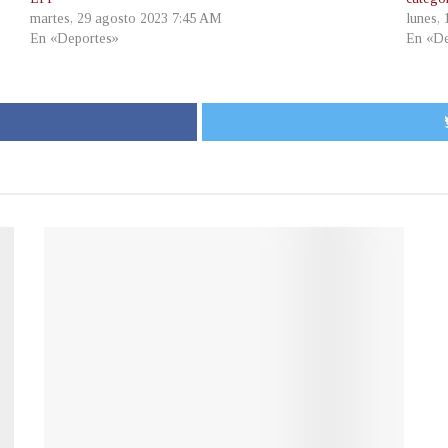
martes, 29 agosto 2023 7:45 AM
lunes,
En «Deportes»
En «De