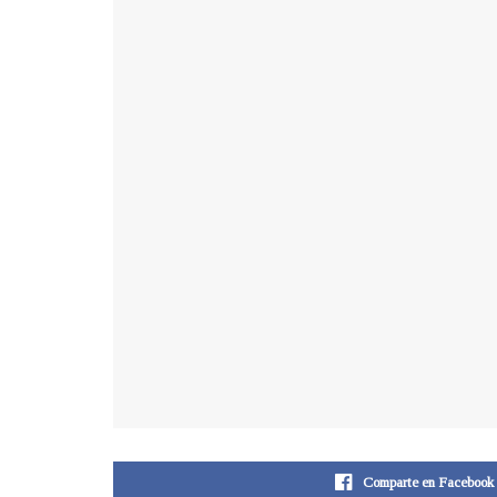
Comparte en Facebook