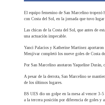
El equipo femenino de San Marcelino tropezó ho
con Costa del Sol, en la jornada que tuvo luga
Las chicas de la Costa del Sol, que antes de est
una actuación impecable.
Yanci Palacios y Katherine Martínez aportaron
Menjívar completó los nueve goles de Costa de
Por San Marcelino anotaron Yaqueline Durán, 
A pesar de la derrota, San Marcelino se mantien
de los últimos lugares.
BS UES dio un golpe en la mesa al vencer 3-5 a 
a la tercera posición por diferencia de goles 