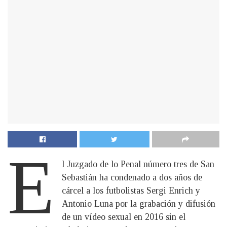
E
l Juzgado de lo Penal número tres de San
Sebastián ha condenado a dos años de
cárcel a los futbolistas Sergi Enrich y
Antonio Luna por la grabación y difusión
de un vídeo sexual en 2016 sin el