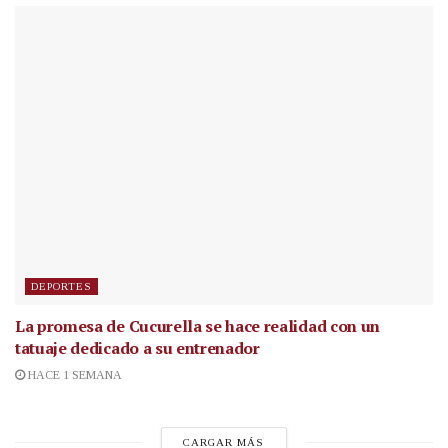
DEPORTES
La promesa de Cucurella se hace realidad con un
tatuaje dedicado a su entrenador
HACE 1 SEMANA
CARGAR MÁS