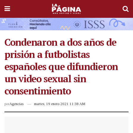
Condenaron a dos años de
prisión a futbolistas
españoles que difundieron
un video sexual sin
consentimiento
por
Agencias
martes, 19 enero 2021 11:38 AM