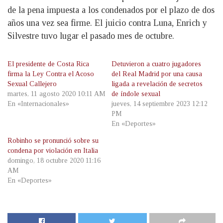
de la pena impuesta a los condenados por el plazo de dos
años una vez sea firme. El juicio contra Luna, Enrich y
Silvestre tuvo lugar el pasado mes de octubre.
El presidente de Costa Rica
Detuvieron a cuatro jugadores
firma la Ley Contra el Acoso
del Real Madrid por una causa
Sexual Callejero
ligada a revelación de secretos
martes, 11 agosto 2020 10:11 AM
de índole sexual
En «Internacionales»
jueves, 14 septiembre 2023 12:12
PM
En «Deportes»
Robinho se pronunció sobre su
condena por violación en Italia
domingo, 18 octubre 2020 11:16
AM
En «Deportes»