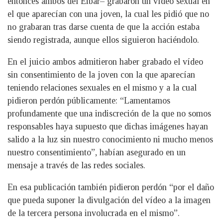
entonces ambos del Eibar– grabaron un vídeo sexual en
el que aparecían con una joven, la cual les pidió que no
no grabaran tras darse cuenta de que la acción estaba
siendo registrada, aunque ellos siguieron haciéndolo.
En el juicio ambos admitieron haber grabado el vídeo
sin consentimiento de la joven con la que aparecían
teniendo relaciones sexuales en el mismo y a la cual
pidieron perdón públicamente: “Lamentamos
profundamente que una indiscreción de la que no somos
responsables haya supuesto que dichas imágenes hayan
salido a la luz sin nuestro conocimiento ni mucho menos
nuestro consentimiento”, habían asegurado en un
mensaje a través de las redes sociales.
En esa publicación también pidieron perdón “por el daño
que pueda suponer la divulgación del vídeo a la imagen
de la tercera persona involucrada en el mismo”.