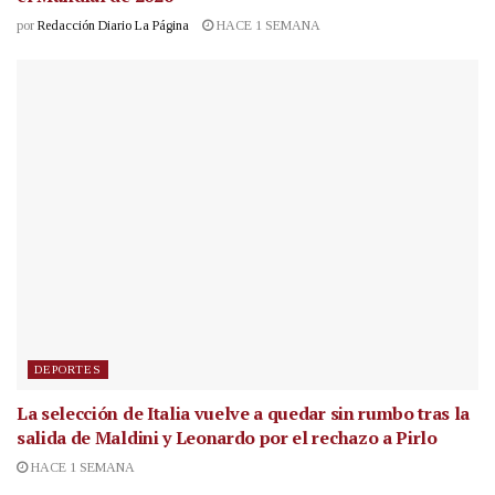
por
Redacción Diario La Página
HACE 1 SEMANA
DEPORTES
La selección de Italia vuelve a quedar sin rumbo tras la
salida de Maldini y Leonardo por el rechazo a Pirlo
HACE 1 SEMANA