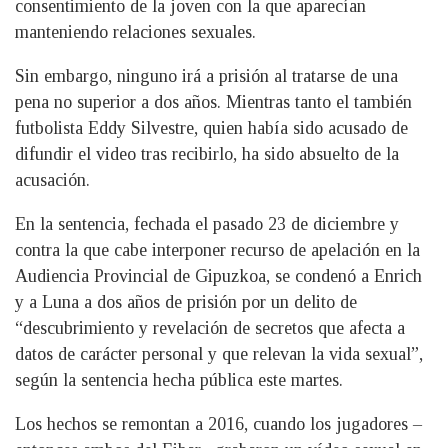
consentimiento de la joven con la que aparecían
manteniendo relaciones sexuales.
Sin embargo, ninguno irá a prisión al tratarse de una
pena no superior a dos años. Mientras tanto el también
futbolista Eddy Silvestre, quien había sido acusado de
difundir el video tras recibirlo, ha sido absuelto de la
acusación.
En la sentencia, fechada el pasado 23 de diciembre y
contra la que cabe interponer recurso de apelación en la
Audiencia Provincial de Gipuzkoa, se condenó a Enrich
y a Luna a dos años de prisión por un delito de
“descubrimiento y revelación de secretos que afecta a
datos de carácter personal y que relevan la vida sexual”,
según la sentencia hecha pública este martes.
Los hechos se remontan a 2016, cuando los jugadores –