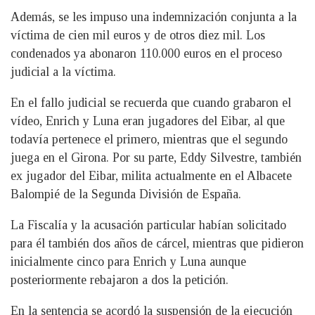
Además, se les impuso una indemnización conjunta a la
víctima de cien mil euros y de otros diez mil. Los
condenados ya abonaron 110.000 euros en el proceso
judicial a la víctima.
En el fallo judicial se recuerda que cuando grabaron el
vídeo, Enrich y Luna eran jugadores del Eibar, al que
todavía pertenece el primero, mientras que el segundo
juega en el Girona. Por su parte, Eddy Silvestre, también
ex jugador del Eibar, milita actualmente en el Albacete
Balompié de la Segunda División de España.
La Fiscalía y la acusación particular habían solicitado
para él también dos años de cárcel, mientras que pidieron
inicialmente cinco para Enrich y Luna aunque
posteriormente rebajaron a dos la petición.
En la sentencia se acordó la suspensión de la ejecución