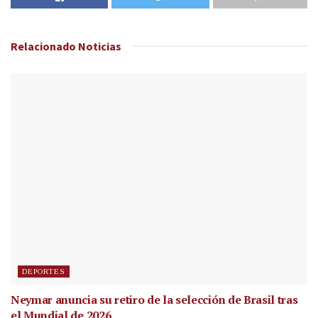
Relacionado
Noticias
DEPORTES
Neymar anuncia su retiro de la selección de Brasil tras
el Mundial de 2026