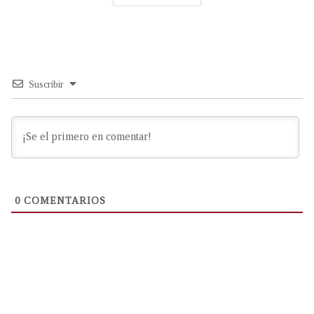
Suscribir
0
COMENTARIOS