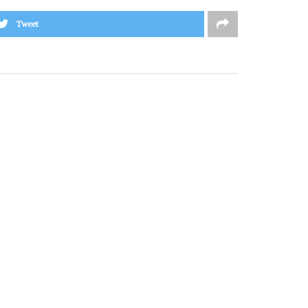
Tweet