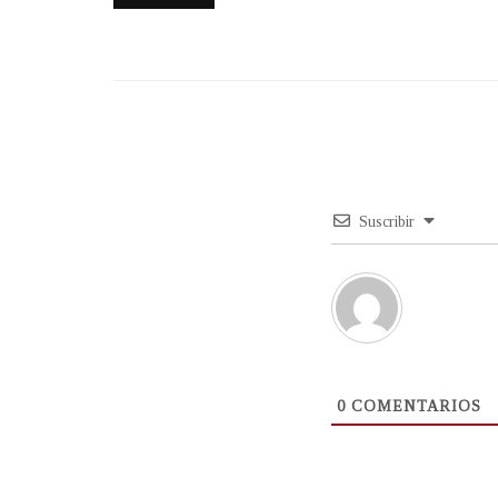
Suscribir
0
COMENTARIOS