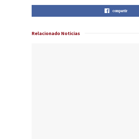
compartir
Relacionado
Noticias