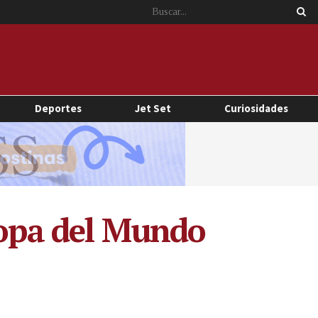
Deportes
Jet Set
Curiosidades
Copa del Mundo