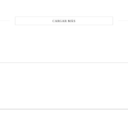
CARGAR MÁS