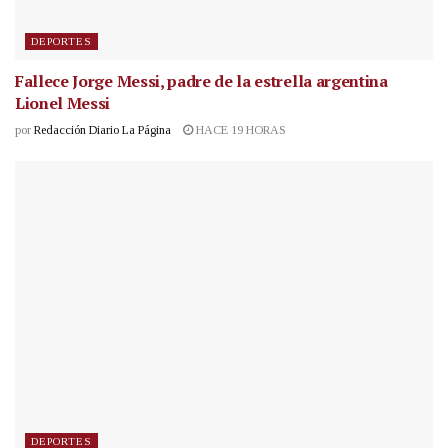
DEPORTES
Fallece Jorge Messi, padre de la estrella argentina
Lionel Messi
por
Redacción Diario La Página
HACE 19 HORAS
DEPORTES