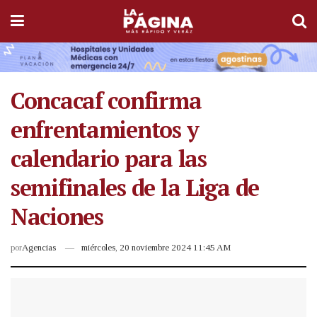
Concacaf confirma
enfrentamientos y
calendario para las
semifinales de la Liga de
Naciones
por
Agencias
miércoles, 20 noviembre 2024 11:45 AM