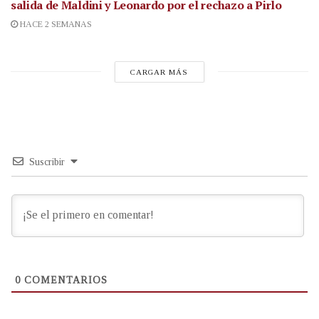
salida de Maldini y Leonardo por el rechazo a Pirlo
HACE 2 SEMANAS
CARGAR MÁS
Suscribir
0
COMENTARIOS