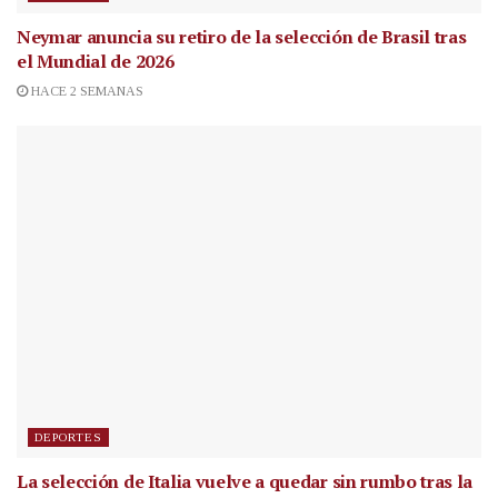
Neymar anuncia su retiro de la selección de Brasil tras
el Mundial de 2026
HACE 2 SEMANAS
DEPORTES
La selección de Italia vuelve a quedar sin rumbo tras la