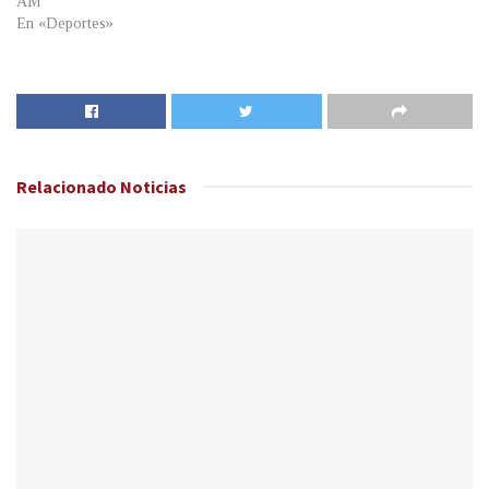
AM
En «Deportes»
Relacionado
Noticias