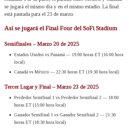
se jugará el mismo día y en el mismo estadio. La final
está pautada para el 23 de marzo.
Así se jugará el Final Four del SoFi Stadium
Semifinales – Marzo 20 de 2025
Estados Unidos vs Panamá — 19:00 horas ET (16:00 hora
local)
Canadá vs México — 22:30 horas ET (19:30 hora local)
Tercer Lugar y Final – Marzo 23 de 2025
Perdedor Semifinal 1 vs Perdedor Semifinal 2 — 18:00
horas ET (15:00 hora local)
Ganador Semifinal 1 vs Ganador Semifinal 2 — 21:30
horas ET (18:30 hora local)