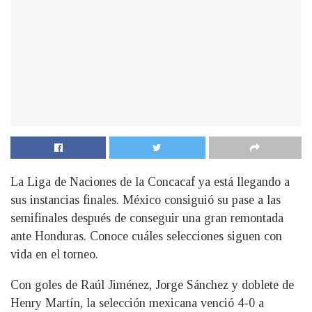
La Liga de Naciones de la Concacaf ya está llegando a
sus instancias finales. México consiguió su pase a las
semifinales después de conseguir una gran remontada
ante Honduras. Conoce cuáles selecciones siguen con
vida en el torneo.
Con goles de Raúl Jiménez, Jorge Sánchez y doblete de
Henry Martín, la selección mexicana venció 4-0 a