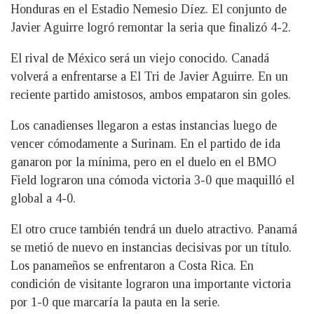
Honduras en el Estadio Nemesio Díez. El conjunto de
Javier Aguirre logró remontar la seria que finalizó 4-2.
El rival de México será un viejo conocido. Canadá
volverá a enfrentarse a El Tri de Javier Aguirre. En un
reciente partido amistosos, ambos empataron sin goles.
Los canadienses llegaron a estas instancias luego de
vencer cómodamente a Surinam. En el partido de ida
ganaron por la mínima, pero en el duelo en el BMO
Field lograron una cómoda victoria 3-0 que maquilló el
global a 4-0.
El otro cruce también tendrá un duelo atractivo. Panamá
se metió de nuevo en instancias decisivas por un título.
Los panameños se enfrentaron a Costa Rica. En
condición de visitante lograron una importante victoria
por 1-0 que marcaría la pauta en la serie.