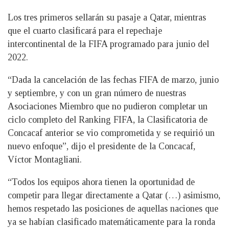
Los tres primeros sellarán su pasaje a Qatar, mientras
que el cuarto clasificará para el repechaje
intercontinental de la FIFA programado para junio del
2022.
“Dada la cancelación de las fechas FIFA de marzo, junio
y septiembre, y con un gran número de nuestras
Asociaciones Miembro que no pudieron completar un
ciclo completo del Ranking FIFA, la Clasificatoria de
Concacaf anterior se vio comprometida y se requirió un
nuevo enfoque”, dijo el presidente de la Concacaf,
Víctor Montagliani.
“Todos los equipos ahora tienen la oportunidad de
competir para llegar directamente a Qatar (…) asimismo,
hemos respetado las posiciones de aquellas naciones que
ya se habían clasificado matemáticamente para la ronda