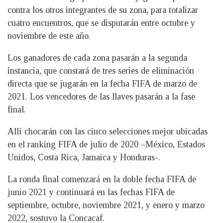
contra los otros integrantes de su zona, para totalizar
cuatro encuentros, que se disputarán entre octubre y
noviembre de este año.
Los ganadores de cada zona pasarán a la segunda
instancia, que constará de tres series de eliminación
directa que se jugarán en la fecha FIFA de marzo de
2021. Los vencedores de las llaves pasarán a la fase
final.
Allí chocarán con las cinco selecciones mejor ubicadas
en el ranking FIFA de julio de 2020 –México, Estados
Unidos, Costa Rica, Jamaica y Honduras-.
La ronda final comenzará en la doble fecha FIFA de
junio 2021 y continuará en las fechas FIFA de
septiembre, octubre, noviembre 2021, y enero y marzo
2022, sostuvo la Concacaf.