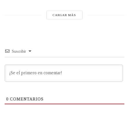
CARGAR MÁS
Suscribir
0
COMENTARIOS