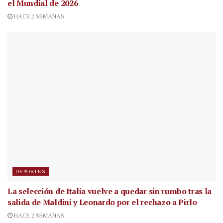
el Mundial de 2026
HACE 2 SEMANAS
DEPORTES
La selección de Italia vuelve a quedar sin rumbo tras la
salida de Maldini y Leonardo por el rechazo a Pirlo
HACE 2 SEMANAS