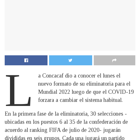
L
a Concacaf dio a conocer el lunes el
nuevo formato de su eliminatoria para el
Mundial 2022 luego de que el COVID-19
forzara a cambiar el sistema habitual.
En la primera fase de la eliminatoria, 30 selecciones -
ubicadas en los puestos 6 al 35 de la confederación de
acuerdo al ranking FIFA de julio de 2020- jugarán
divididas en seis grupos. Cada una jugará un partido