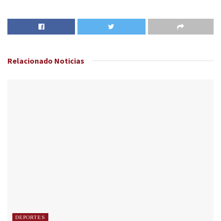
Relacionado
Noticias
DEPORTES