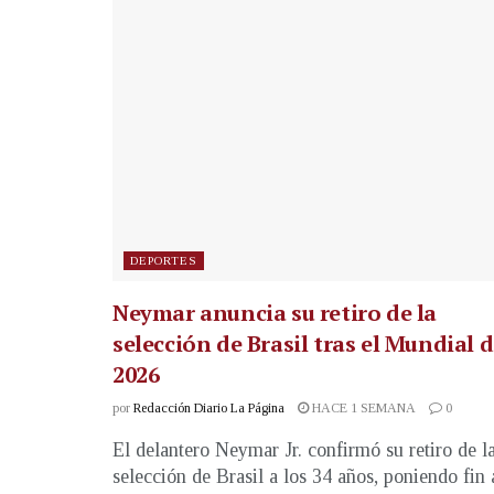
DEPORTES
Neymar anuncia su retiro de la
selección de Brasil tras el Mundial 
2026
por
Redacción Diario La Página
HACE 1 SEMANA
0
El delantero Neymar Jr. confirmó su retiro de l
selección de Brasil a los 34 años, poniendo fin 