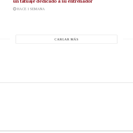
un tatuaje dedicado a su entrenador
HACE 1 SEMANA
CARGAR MÁS