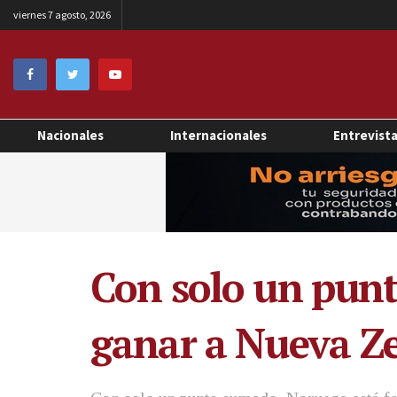
viernes 7 agosto, 2026
Nacionales
Internacionales
Entrevist
Con solo un punt
ganar a Nueva Ze