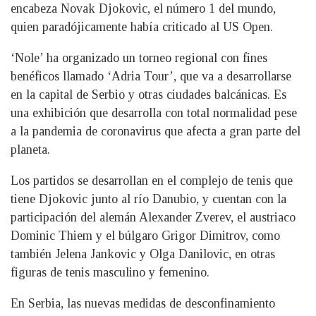
encabeza Novak Djokovic, el número 1 del mundo,
quien paradójicamente había criticado al US Open.
‘Nole’ ha organizado un torneo regional con fines
benéficos llamado ‘Adria Tour’, que va a desarrollarse
en la capital de Serbio y otras ciudades balcánicas. Es
una exhibición que desarrolla con total normalidad pese
a la pandemia de coronavirus que afecta a gran parte del
planeta.
Los partidos se desarrollan en el complejo de tenis que
tiene Djokovic junto al río Danubio, y cuentan con la
participación del alemán Alexander Zverev, el austriaco
Dominic Thiem y el búlgaro Grigor Dimitrov, como
también Jelena Jankovic y Olga Danilovic, en otras
figuras de tenis masculino y femenino.
En Serbia, las nuevas medidas de desconfinamiento