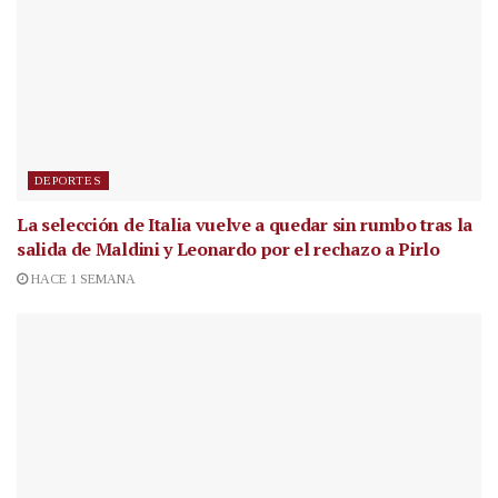
DEPORTES
La selección de Italia vuelve a quedar sin rumbo tras la
salida de Maldini y Leonardo por el rechazo a Pirlo
HACE 1 SEMANA