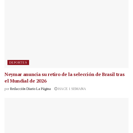
DEPORTES
Neymar anuncia su retiro de la selección de Brasil tras
el Mundial de 2026
por
Redacción Diario La Página
HACE 1 SEMANA