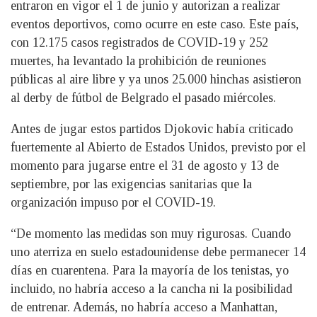
entraron en vigor el 1 de junio y autorizan a realizar
eventos deportivos, como ocurre en este caso. Este país,
con 12.175 casos registrados de COVID-19 y 252
muertes, ha levantado la prohibición de reuniones
públicas al aire libre y ya unos 25.000 hinchas asistieron
al derby de fútbol de Belgrado el pasado miércoles.
Antes de jugar estos partidos Djokovic había criticado
fuertemente al Abierto de Estados Unidos, previsto por el
momento para jugarse entre el 31 de agosto y 13 de
septiembre, por las exigencias sanitarias que la
organización impuso por el COVID-19.
“De momento las medidas son muy rigurosas. Cuando
uno aterriza en suelo estadounidense debe permanecer 14
días en cuarentena. Para la mayoría de los tenistas, yo
incluido, no habría acceso a la cancha ni la posibilidad
de entrenar. Además, no habría acceso a Manhattan,