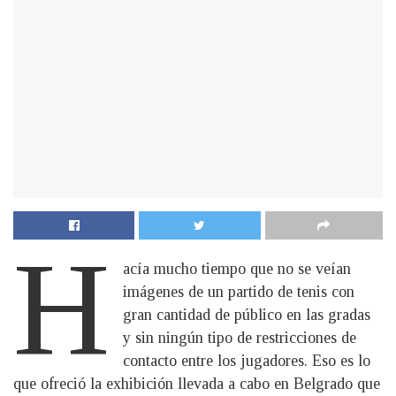
H
acía mucho tiempo que no se veían
imágenes de un partido de tenis con
gran cantidad de público en las gradas
y sin ningún tipo de restricciones de
contacto entre los jugadores. Eso es lo
que ofreció la exhibición llevada a cabo en Belgrado que