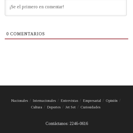
0
COMENTARIOS
Nacionales
Internacionales
Entrevistas
Empresarial
Opinión
Cultura
Deportes
Jet Set
Curiosidades
Contáctanos: 2246-0616