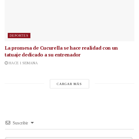
DEPORTES
La promesa de Cucurella se hace realidad con un
tatuaje dedicado a su entrenador
HACE 1 SEMANA
CARGAR MÁS
Suscribir