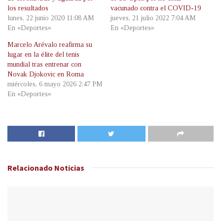
los resultados
vacunado contra el COVID-19
lunes, 22 junio 2020 11:08 AM
jueves, 21 julio 2022 7:04 AM
En «Deportes»
En «Deportes»
Marcelo Arévalo reafirma su
lugar en la élite del tenis
mundial tras entrenar con
Novak Djokovic en Roma
miércoles, 6 mayo 2026 2:47 PM
En «Deportes»
Relacionado
Noticias