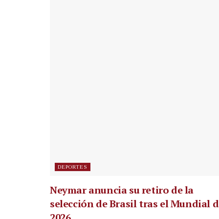
DEPORTES
Neymar anuncia su retiro de la
selección de Brasil tras el Mundial 
2026