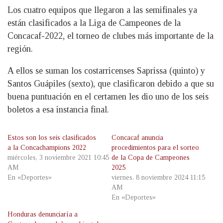
Los cuatro equipos que llegaron a las semifinales ya
están clasificados a la Liga de Campeones de la
Concacaf-2022, el torneo de clubes más importante de la
región.
A ellos se suman los costarricenses Saprissa (quinto) y
Santos Guápiles (sexto), que clasificaron debido a que su
buena puntuación en el certamen les dio uno de los seis
boletos a esa instancia final.
Estos son los seis clasificados
Concacaf anuncia
a la Concachampions 2022
procedimientos para el sorteo
miércoles, 3 noviembre 2021 10:45
de la Copa de Campeones
AM
2025
En «Deportes»
viernes, 8 noviembre 2024 11:15
AM
En «Deportes»
Honduras denunciaría a