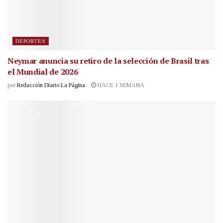
DEPORTES
Neymar anuncia su retiro de la selección de Brasil tras
el Mundial de 2026
por
Redacción Diario La Página
HACE 1 SEMANA