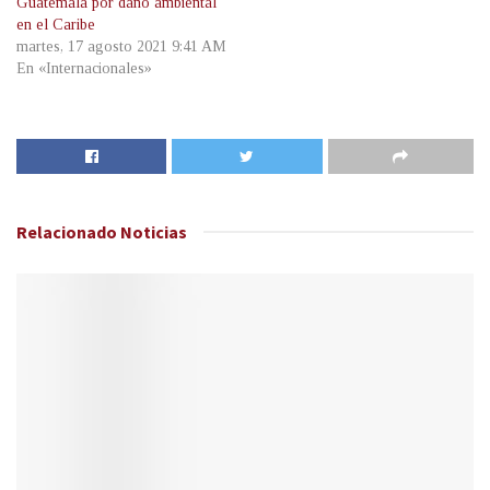
Guatemala por daño ambiental
en el Caribe
martes, 17 agosto 2021 9:41 AM
En «Internacionales»
Relacionado
Noticias