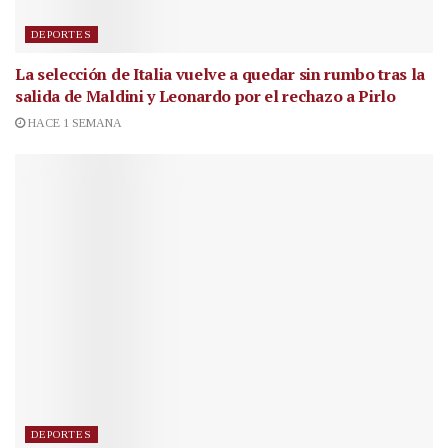
DEPORTES
La selección de Italia vuelve a quedar sin rumbo tras la
salida de Maldini y Leonardo por el rechazo a Pirlo
HACE 1 SEMANA
DEPORTES