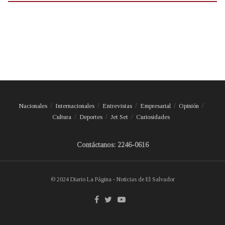
Nacionales
Internacionales
Entrevistas
Empresarial
Opinión
Cultura
Deportes
Jet Set
Curiosidades
Contáctanos: 2246-0616
© 2024 Diario La Página - Noticias de El Salvador