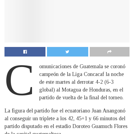
C
omunicaciones de Guatemala se coronó
campeón de la Liga Concacaf la noche
de este martes al derrotar 4-2 (6-3
global) al Motagua de Honduras, en el
partido de vuelta de la final del torneo.
La figura del partido fue el ecuatoriano Juan Anangonó
al conseguir un triplete a los 42, 45+1 y 66 minutos del
partido disputado en el estadio Doroteo Guamuch Flores
de la capital guatemalteca.