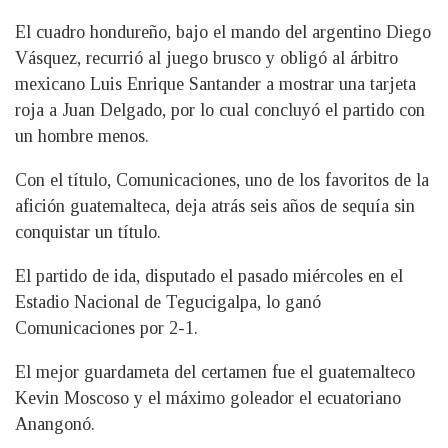
El cuadro hondureño, bajo el mando del argentino Diego
Vásquez, recurrió al juego brusco y obligó al árbitro
mexicano Luis Enrique Santander a mostrar una tarjeta
roja a Juan Delgado, por lo cual concluyó el partido con
un hombre menos.
Con el título, Comunicaciones, uno de los favoritos de la
afición guatemalteca, deja atrás seis años de sequía sin
conquistar un título.
El partido de ida, disputado el pasado miércoles en el
Estadio Nacional de Tegucigalpa, lo ganó
Comunicaciones por 2-1.
El mejor guardameta del certamen fue el guatemalteco
Kevin Moscoso y el máximo goleador el ecuatoriano
Anangonó.