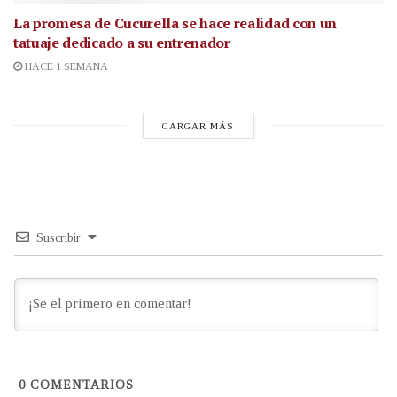
La promesa de Cucurella se hace realidad con un
tatuaje dedicado a su entrenador
HACE 1 SEMANA
CARGAR MÁS
Suscribir
0
COMENTARIOS