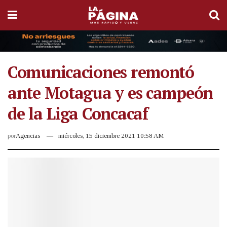
Comunicaciones remontó
ante Motagua y es campeón
de la Liga Concacaf
por
Agencias
miércoles, 15 diciembre 2021 10:58 AM