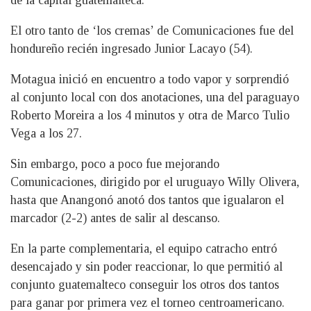
El otro tanto de ‘los cremas’ de Comunicaciones fue del
hondureño recién ingresado Junior Lacayo (54).
Motagua inició en encuentro a todo vapor y sorprendió
al conjunto local con dos anotaciones, una del paraguayo
Roberto Moreira a los 4 minutos y otra de Marco Tulio
Vega a los 27.
Sin embargo, poco a poco fue mejorando
Comunicaciones, dirigido por el uruguayo Willy Olivera,
hasta que Anangonó anotó dos tantos que igualaron el
marcador (2-2) antes de salir al descanso.
En la parte complementaria, el equipo catracho entró
desencajado y sin poder reaccionar, lo que permitió al
conjunto guatemalteco conseguir los otros dos tantos
para ganar por primera vez el torneo centroamericano.