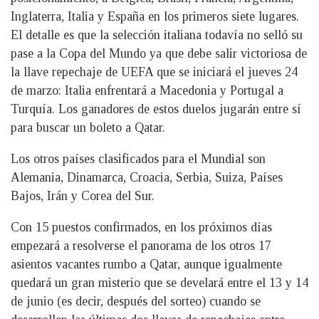
Inglaterra, Italia y España en los primeros siete lugares.
El detalle es que la selección italiana todavía no selló su
pase a la Copa del Mundo ya que debe salir victoriosa de
la llave repechaje de UEFA que se iniciará el jueves 24
de marzo: Italia enfrentará a Macedonia y Portugal a
Turquía. Los ganadores de estos duelos jugarán entre sí
para buscar un boleto a Qatar.
Los otros países clasificados para el Mundial son
Alemania, Dinamarca, Croacia, Serbia, Suiza, Países
Bajos, Irán y Corea del Sur.
Con 15 puestos confirmados, en los próximos días
empezará a resolverse el panorama de los otros 17
asientos vacantes rumbo a Qatar, aunque igualmente
quedará un gran misterio que se develará entre el 13 y 14
de junio (es decir, después del sorteo) cuando se