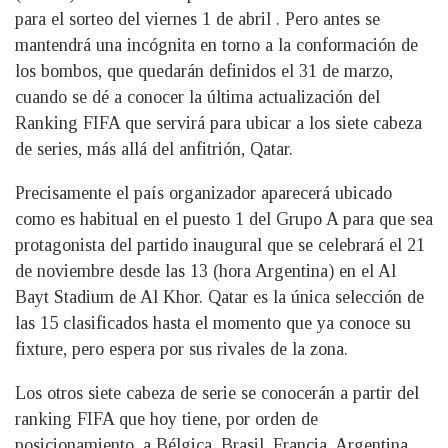
para el sorteo del viernes 1 de abril . Pero antes se
mantendrá una incógnita en torno a la conformación de
los bombos, que quedarán definidos el 31 de marzo,
cuando se dé a conocer la última actualización del
Ranking FIFA que servirá para ubicar a los siete cabeza
de series, más allá del anfitrión, Qatar.
Precisamente el país organizador aparecerá ubicado
como es habitual en el puesto 1 del Grupo A para que sea
protagonista del partido inaugural que se celebrará el 21
de noviembre desde las 13 (hora Argentina) en el Al
Bayt Stadium de Al Khor. Qatar es la única selección de
las 15 clasificados hasta el momento que ya conoce su
fixture, pero espera por sus rivales de la zona.
Los otros siete cabeza de serie se conocerán a partir del
ranking FIFA que hoy tiene, por orden de
posicionamiento, a Bélgica, Brasil, Francia, Argentina,