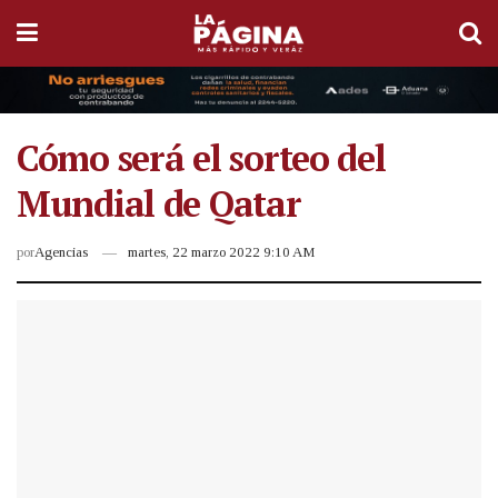
Cómo será el sorteo del
Mundial de Qatar
por
Agencias
martes, 22 marzo 2022 9:10 AM