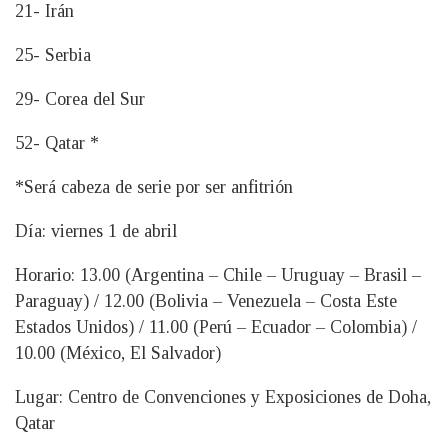
21- Irán
25- Serbia
29- Corea del Sur
52- Qatar *
*Será cabeza de serie por ser anfitrión
Día: viernes 1 de abril
Horario: 13.00 (Argentina – Chile – Uruguay – Brasil –
Paraguay) / 12.00 (Bolivia – Venezuela – Costa Este
Estados Unidos) / 11.00 (Perú – Ecuador – Colombia) /
10.00 (México, El Salvador)
Lugar: Centro de Convenciones y Exposiciones de Doha,
Qatar