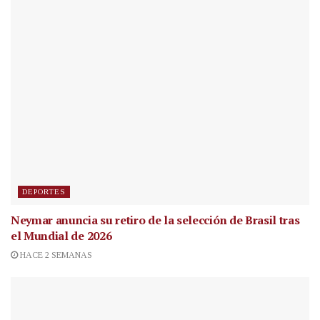
DEPORTES
Neymar anuncia su retiro de la selección de Brasil tras
el Mundial de 2026
HACE 2 SEMANAS