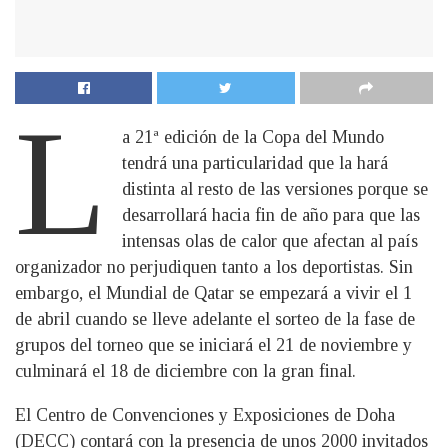
L
a 21ª edición de la Copa del Mundo
tendrá una particularidad que la hará
distinta al resto de las versiones porque se
desarrollará hacia fin de año para que las
intensas olas de calor que afectan al país
organizador no perjudiquen tanto a los deportistas. Sin
embargo, el Mundial de Qatar se empezará a vivir el 1
de abril cuando se lleve adelante el sorteo de la fase de
grupos del torneo que se iniciará el 21 de noviembre y
culminará el 18 de diciembre con la gran final.
El Centro de Convenciones y Exposiciones de Doha
(DECC) contará con la presencia de unos 2000 invitados