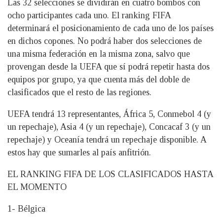
Las 32 selecciones se dividirán en cuatro bombos con
ocho participantes cada uno. El ranking FIFA
determinará el posicionamiento de cada uno de los países
en dichos copones. No podrá haber dos selecciones de
una misma federación en la misma zona, salvo que
provengan desde la UEFA que sí podrá repetir hasta dos
equipos por grupo, ya que cuenta más del doble de
clasificados que el resto de las regiones.
UEFA tendrá 13 representantes, África 5, Conmebol 4 (y
un repechaje), Asia 4 (y un repechaje), Concacaf 3 (y un
repechaje) y Oceanía tendrá un repechaje disponible. A
estos hay que sumarles al país anfitrión.
EL RANKING FIFA DE LOS CLASIFICADOS HASTA
EL MOMENTO
1- Bélgica