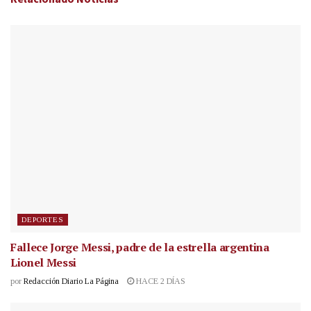
DEPORTES
Fallece Jorge Messi, padre de la estrella argentina
Lionel Messi
por
Redacción Diario La Página
HACE 2 DÍAS