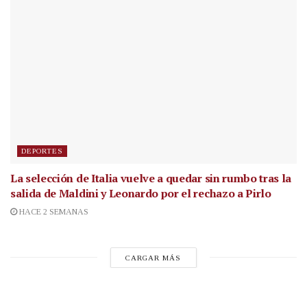
DEPORTES
La selección de Italia vuelve a quedar sin rumbo tras la
salida de Maldini y Leonardo por el rechazo a Pirlo
HACE 2 SEMANAS
CARGAR MÁS