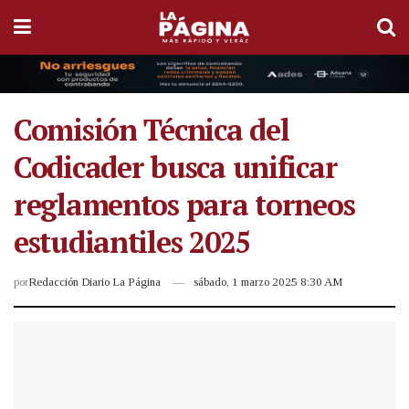
Comisión Técnica del
Codicader busca unificar
reglamentos para torneos
estudiantiles 2025
por
Redacción Diario La Página
sábado, 1 marzo 2025 8:30 AM