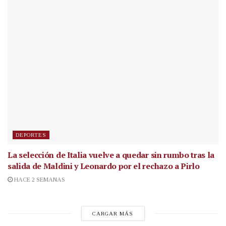
DEPORTES
La selección de Italia vuelve a quedar sin rumbo tras la
salida de Maldini y Leonardo por el rechazo a Pirlo
HACE 2 SEMANAS
CARGAR MÁS