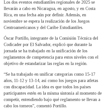
Los dos eventos estudiantiles regionales de 2025 se
llevarán a cabo en Nicaragua, en agosto, y en Costa
Rica, en una fecha aún por definir. Además, en
noviembre se espera la realización de los Juegos
Centroamericanos y del Caribe Estudiantiles.
Óscar Portillo, integrante de la Comisión Técnica del
Codicader por El Salvador, explicó que durante la
jornada se ha trabajado en la unificación de los
reglamentos de competencia para estos niveles con el
objetivo de estandarizar las reglas en la región.
“Se ha trabajado en unificar categorías como 15-17
años, 11-12 y 13-14, así como los juegos para atletas
con discapacidad. La idea es que todos los países
participantes estén en la misma sintonía al momento de
competir, entendiendo bajo qué reglamento se llevan a
cabo los torneos”, comentó Portillo.