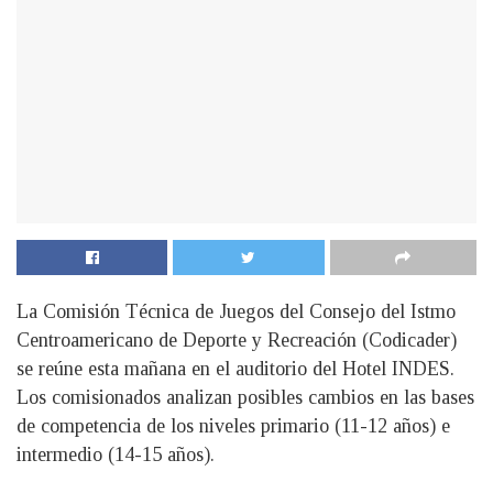
La Comisión Técnica de Juegos del Consejo del Istmo
Centroamericano de Deporte y Recreación (Codicader)
se reúne esta mañana en el auditorio del Hotel INDES.
Los comisionados analizan posibles cambios en las bases
de competencia de los niveles primario (11-12 años) e
intermedio (14-15 años).