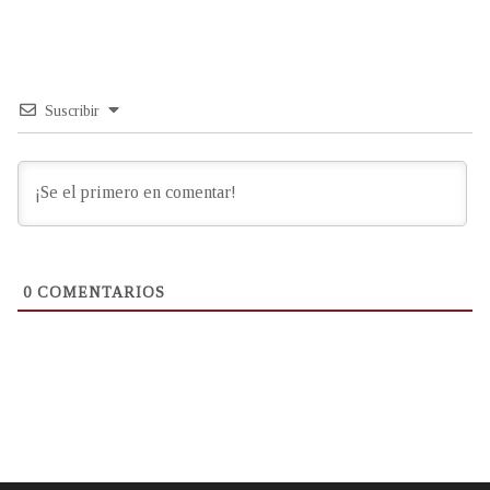
Suscribir
0
COMENTARIOS