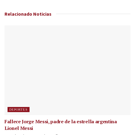
Relacionado
Noticias
DEPORTES
Fallece Jorge Messi, padre de la estrella argentina
Lionel Messi