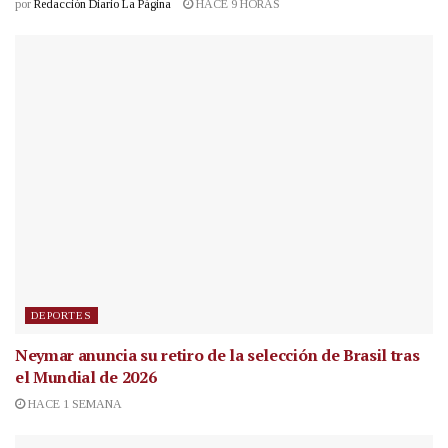
por
Redacción Diario La Página
HACE 9 HORAS
DEPORTES
Neymar anuncia su retiro de la selección de Brasil tras
el Mundial de 2026
HACE 1 SEMANA