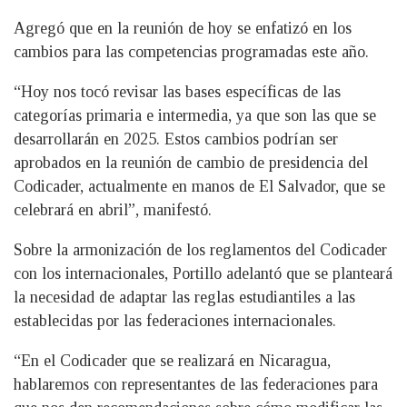
Agregó que en la reunión de hoy se enfatizó en los
cambios para las competencias programadas este año.
“Hoy nos tocó revisar las bases específicas de las
categorías primaria e intermedia, ya que son las que se
desarrollarán en 2025. Estos cambios podrían ser
aprobados en la reunión de cambio de presidencia del
Codicader, actualmente en manos de El Salvador, que se
celebrará en abril”, manifestó.
Sobre la armonización de los reglamentos del Codicader
con los internacionales, Portillo adelantó que se planteará
la necesidad de adaptar las reglas estudiantiles a las
establecidas por las federaciones internacionales.
“En el Codicader que se realizará en Nicaragua,
hablaremos con representantes de las federaciones para