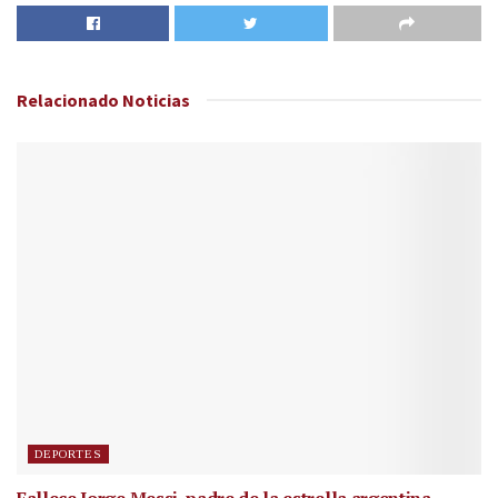
Relacionado
Noticias
DEPORTES