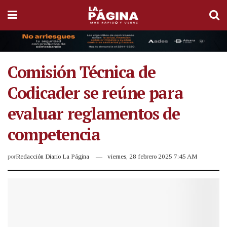
Comisión Técnica de
Codicader se reúne para
evaluar reglamentos de
competencia
por
Redacción Diario La Página
viernes, 28 febrero 2025 7:45 AM