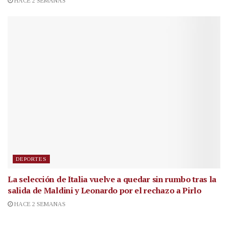
HACE 2 SEMANAS
DEPORTES
La selección de Italia vuelve a quedar sin rumbo tras la
salida de Maldini y Leonardo por el rechazo a Pirlo
HACE 2 SEMANAS