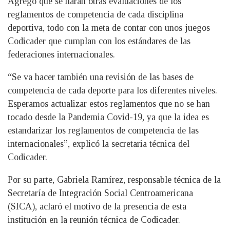
Agregó que se harán otras evaluaciones de los
reglamentos de competencia de cada disciplina
deportiva, todo con la meta de contar con unos juegos
Codicader que cumplan con los estándares de las
federaciones internacionales.
“Se va hacer también una revisión de las bases de
competencia de cada deporte para los diferentes niveles.
Esperamos actualizar estos reglamentos que no se han
tocado desde la Pandemia Covid-19, ya que la idea es
estandarizar los reglamentos de competencia de las
internacionales”, explicó la secretaria técnica del
Codicader.
Por su parte, Gabriela Ramírez, responsable técnica de la
Secretaría de Integración Social Centroamericana
(SICA), aclaró el motivo de la presencia de esta
institución en la reunión técnica de Codicader.