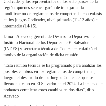
Codicader y los representantes de los siete países de la
región, quienes se encargarán de trabajar en la
modificación de reglamentos de competencia con énfasis
en los juegos Codicader, nivel primario (11-12 años) e
intermedio (14-15).
Dinora Acevedo, gerente de Desarrollo Deportivo del
Instituto Nacional de los Deportes de El Salvador
(INDES) y secretaria técnica de Codicader, enfatizó el
motivo de la organización de dicha reunión.
“Esta reunión técnica se ha programado para analizar los
posibles cambios en los reglamentos de competencia,
luego del desarrollo de los Juegos Codicader que se
llevaron a cabo en El Salvador en el 2024. La idea es que
podamos completar estos cambios en dos días”, dijo
Acevedo