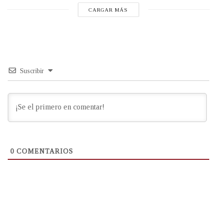
CARGAR MÁS
Suscribir
0
COMENTARIOS