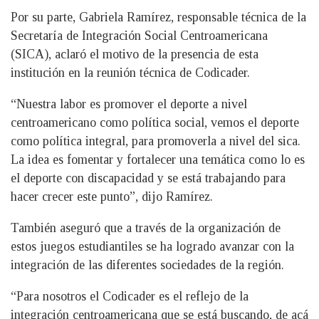
Por su parte, Gabriela Ramírez, responsable técnica de la
Secretaría de Integración Social Centroamericana
(SICA), aclaró el motivo de la presencia de esta
institución en la reunión técnica de Codicader.
“Nuestra labor es promover el deporte a nivel
centroamericano como política social, vemos el deporte
como política integral, para promoverla a nivel del sica.
La idea es fomentar y fortalecer una temática como lo es
el deporte con discapacidad y se está trabajando para
hacer crecer este punto”, dijo Ramírez.
También aseguró que a través de la organización de
estos juegos estudiantiles se ha logrado avanzar con la
integración de las diferentes sociedades de la región.
“Para nosotros el Codicader es el reflejo de la
integración centroamericana que se está buscando, de acá