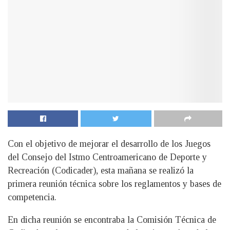
Con el objetivo de mejorar el desarrollo de los Juegos
del Consejo del Istmo Centroamericano de Deporte y
Recreación (Codicader), esta mañana se realizó la
primera reunión técnica sobre los reglamentos y bases de
competencia.
En dicha reunión se encontraba la Comisión Técnica de