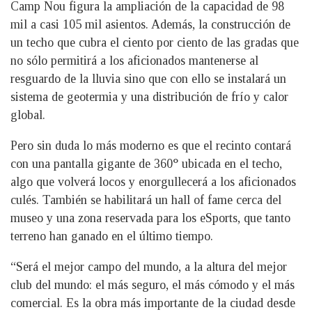
Camp Nou figura la ampliación de la capacidad de 98
mil a casi 105 mil asientos. Además, la construcción de
un techo que cubra el ciento por ciento de las gradas que
no sólo permitirá a los aficionados mantenerse al
resguardo de la lluvia sino que con ello se instalará un
sistema de geotermia y una distribución de frío y calor
global.
Pero sin duda lo más moderno es que el recinto contará
con una pantalla gigante de 360° ubicada en el techo,
algo que volverá locos y enorgullecerá a los aficionados
culés. También se habilitará un hall of fame cerca del
museo y una zona reservada para los eSports, que tanto
terreno han ganado en el último tiempo.
“Será el mejor campo del mundo, a la altura del mejor
club del mundo: el más seguro, el más cómodo y el más
comercial. Es la obra más importante de la ciudad desde