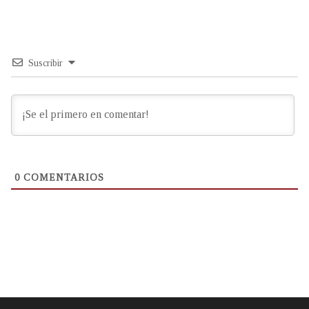
Suscribir
0
COMENTARIOS