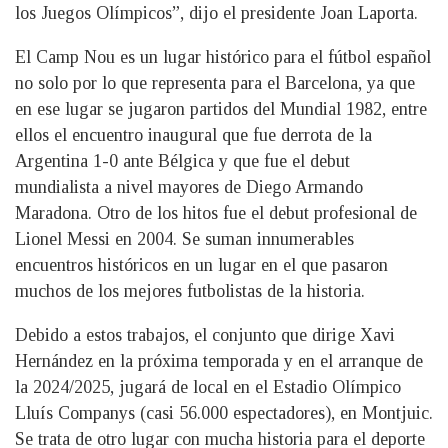
los Juegos Olímpicos”, dijo el presidente Joan Laporta.
El Camp Nou es un lugar histórico para el fútbol español
no solo por lo que representa para el Barcelona, ya que
en ese lugar se jugaron partidos del Mundial 1982, entre
ellos el encuentro inaugural que fue derrota de la
Argentina 1-0 ante Bélgica y que fue el debut
mundialista a nivel mayores de Diego Armando
Maradona. Otro de los hitos fue el debut profesional de
Lionel Messi en 2004. Se suman innumerables
encuentros históricos en un lugar en el que pasaron
muchos de los mejores futbolistas de la historia.
Debido a estos trabajos, el conjunto que dirige Xavi
Hernández en la próxima temporada y en el arranque de
la 2024/2025, jugará de local en el Estadio Olímpico
Lluís Companys (casi 56.000 espectadores), en Montjuic.
Se trata de otro lugar con mucha historia para el deporte