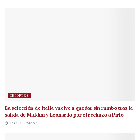
DEPORTES
La selección de Italia vuelve a quedar sin rumbo tras la
salida de Maldini y Leonardo por el rechazo a Pirlo
HACE 1 SEMANA