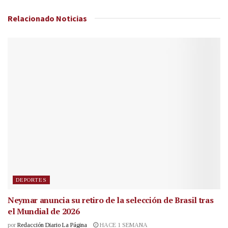
Relacionado
Noticias
DEPORTES
Neymar anuncia su retiro de la selección de Brasil tras
el Mundial de 2026
por
Redacción Diario La Página
HACE 1 SEMANA