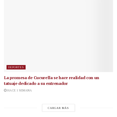
DEPORTES
La promesa de Cucurella se hace realidad con un
tatuaje dedicado a su entrenador
HACE 1 SEMANA
CARGAR MÁS