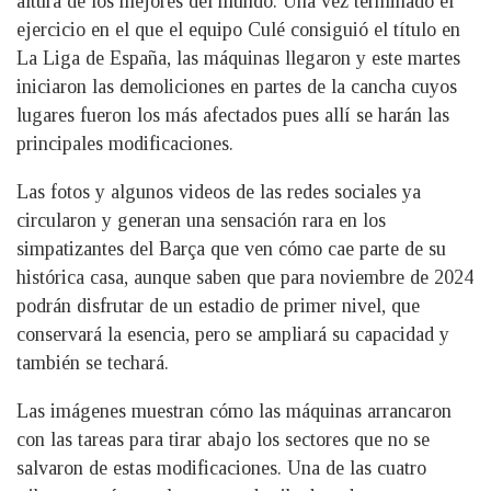
altura de los mejores del mundo. Una vez terminado el
ejercicio en el que el equipo Culé consiguió el título en
La Liga de España, las máquinas llegaron y este martes
iniciaron las demoliciones en partes de la cancha cuyos
lugares fueron los más afectados pues allí se harán las
principales modificaciones.
Las fotos y algunos videos de las redes sociales ya
circularon y generan una sensación rara en los
simpatizantes del Barça que ven cómo cae parte de su
histórica casa, aunque saben que para noviembre de 2024
podrán disfrutar de un estadio de primer nivel, que
conservará la esencia, pero se ampliará su capacidad y
también se techará.
Las imágenes muestran cómo las máquinas arrancaron
con las tareas para tirar abajo los sectores que no se
salvaron de estas modificaciones. Una de las cuatro