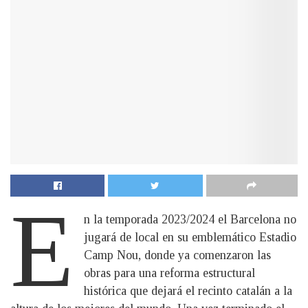
E
n la temporada 2023/2024 el Barcelona no
jugará de local en su emblemático Estadio
Camp Nou, donde ya comenzaron las
obras para una reforma estructural
histórica que dejará el recinto catalán a la