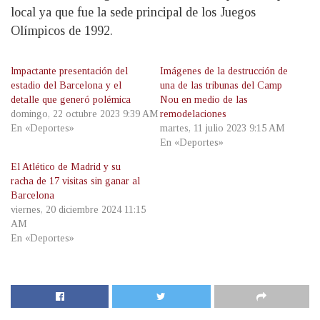
local ya que fue la sede principal de los Juegos
Olímpicos de 1992.
lmpactante presentación del
Imágenes de la destrucción de
estadio del Barcelona y el
una de las tribunas del Camp
detalle que generó polémica
Nou en medio de las
domingo, 22 octubre 2023 9:39 AM
remodelaciones
En «Deportes»
martes, 11 julio 2023 9:15 AM
En «Deportes»
El Atlético de Madrid y su
racha de 17 visitas sin ganar al
Barcelona
viernes, 20 diciembre 2024 11:15
AM
En «Deportes»