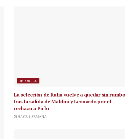
DEPORTES
La selección de Italia vuelve a quedar sin rumbo
tras la salida de Maldini y Leonardo por el
rechazo a Pirlo
HACE 1 SEMANA