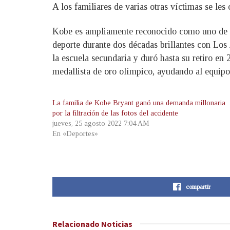
A los familiares de varias otras víctimas se le
Kobe es ampliamente reconocido como uno de los
deporte durante dos décadas brillantes con Lo
la escuela secundaria y duró hasta su retiro en
medallista de oro olímpico, ayudando al equipo
La familia de Kobe Bryant ganó una demanda millonaria
por la filtración de las fotos del accidente
jueves, 25 agosto 2022 7:04 AM
En «Deportes»
compartir
Relacionado
Noticias