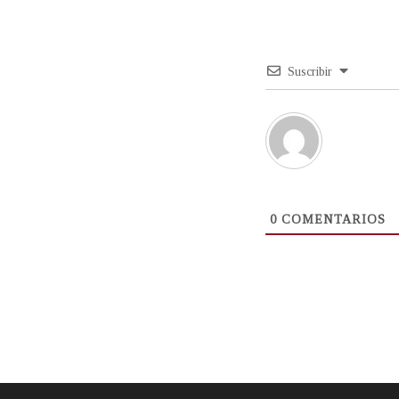
Suscribir
0
COMENTARIOS