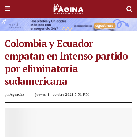
Colombia y Ecuador
empatan en intenso partido
por eliminatoria
sudamericana
por
Agencias
jueves, 14 octubre 2021 5:51 PM