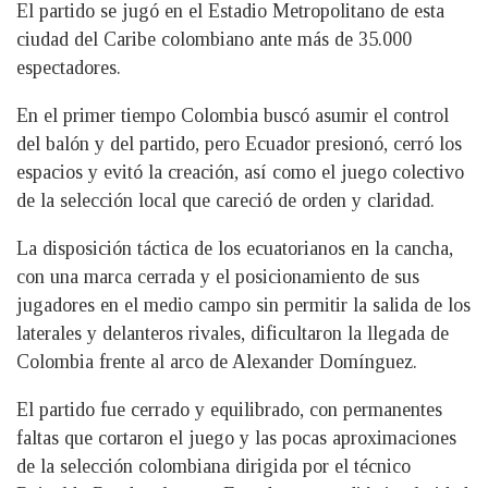
El partido se jugó en el Estadio Metropolitano de esta
ciudad del Caribe colombiano ante más de 35.000
espectadores.
En el primer tiempo Colombia buscó asumir el control
del balón y del partido, pero Ecuador presionó, cerró los
espacios y evitó la creación, así como el juego colectivo
de la selección local que careció de orden y claridad.
La disposición táctica de los ecuatorianos en la cancha,
con una marca cerrada y el posicionamiento de sus
jugadores en el medio campo sin permitir la salida de los
laterales y delanteros rivales, dificultaron la llegada de
Colombia frente al arco de Alexander Domínguez.
El partido fue cerrado y equilibrado, con permanentes
faltas que cortaron el juego y las pocas aproximaciones
de la selección colombiana dirigida por el técnico