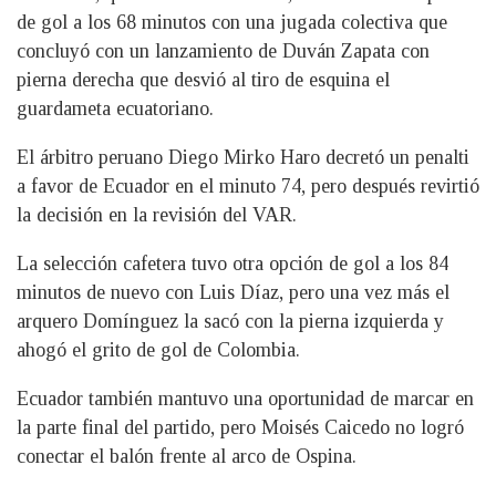
de gol a los 68 minutos con una jugada colectiva que
concluyó con un lanzamiento de Duván Zapata con
pierna derecha que desvió al tiro de esquina el
guardameta ecuatoriano.
El árbitro peruano Diego Mirko Haro decretó un penalti
a favor de Ecuador en el minuto 74, pero después revirtió
la decisión en la revisión del VAR.
La selección cafetera tuvo otra opción de gol a los 84
minutos de nuevo con Luis Díaz, pero una vez más el
arquero Domínguez la sacó con la pierna izquierda y
ahogó el grito de gol de Colombia.
Ecuador también mantuvo una oportunidad de marcar en
la parte final del partido, pero Moisés Caicedo no logró
conectar el balón frente al arco de Ospina.