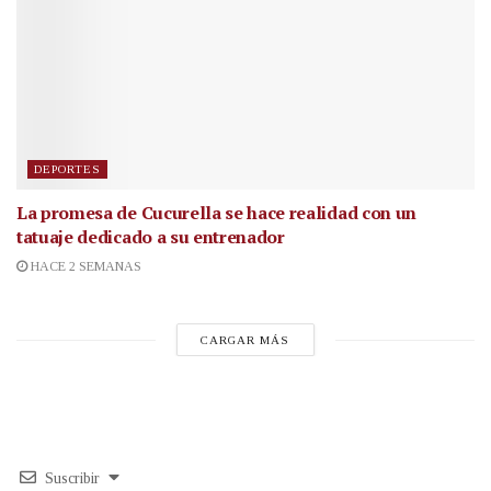
DEPORTES
La promesa de Cucurella se hace realidad con un
tatuaje dedicado a su entrenador
HACE 2 SEMANAS
CARGAR MÁS
Suscribir