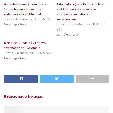
Argentina gana y complica a
1-Ecuador iguala 0-0 con Chile
Colombia en eliminatoria
en Quito pero se mantiene
sudamericana al Mundial
arriba en eliminatoria
martes, 1 febrero 2022 8:15 PM
sudamericana
En «Deportes»
domingo, 5 septiembre 2021 5:40
PM
En «Deportes»
Reinaldo Rueda es el nuevo
entrenador de Colombia
jueves, 14 enero 2021 10:59 AM
En «Deportes»
Relacionado
Noticias