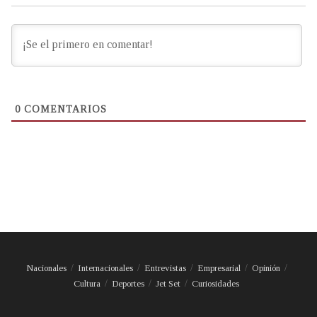
0
COMENTARIOS
Nacionales
Internacionales
Entrevistas
Empresarial
Opinión
Cultura
Deportes
Jet Set
Curiosidades