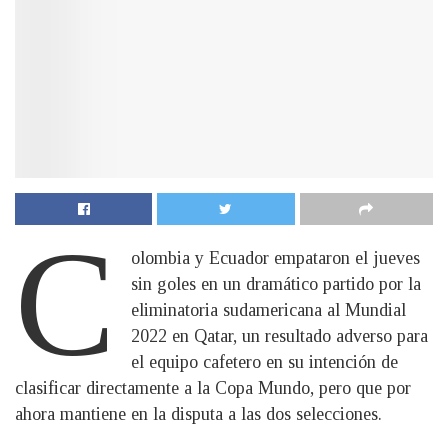
C
olombia y Ecuador empataron el jueves
sin goles en un dramático partido por la
eliminatoria sudamericana al Mundial
2022 en Qatar, un resultado adverso para
el equipo cafetero en su intención de
clasificar directamente a la Copa Mundo, pero que por
ahora mantiene en la disputa a las dos selecciones.