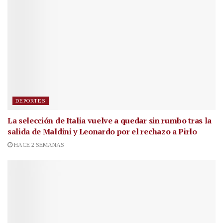
DEPORTES
La selección de Italia vuelve a quedar sin rumbo tras la
salida de Maldini y Leonardo por el rechazo a Pirlo
HACE 2 SEMANAS