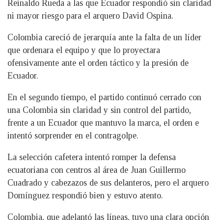
Reinaldo Rueda a las que Ecuador respondió sin claridad
ni mayor riesgo para el arquero David Ospina.
Colombia careció de jerarquía ante la falta de un líder
que ordenara el equipo y que lo proyectara
ofensivamente ante el orden táctico y la presión de
Ecuador.
En el segundo tiempo, el partido continuó cerrado con
una Colombia sin claridad y sin control del partido,
frente a un Ecuador que mantuvo la marca, el orden e
intentó sorprender en el contragolpe.
La selección cafetera intentó romper la defensa
ecuatoriana con centros al área de Juan Guillermo
Cuadrado y cabezazos de sus delanteros, pero el arquero
Domínguez respondió bien y estuvo atento.
Colombia, que adelantó las líneas, tuvo una clara opción