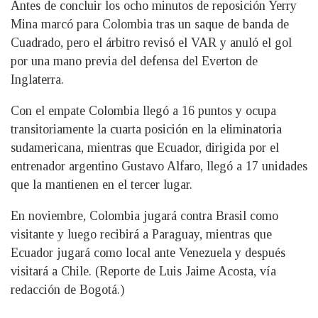
Antes de concluir los ocho minutos de reposición Yerry
Mina marcó para Colombia tras un saque de banda de
Cuadrado, pero el árbitro revisó el VAR y anuló el gol
por una mano previa del defensa del Everton de
Inglaterra.
Con el empate Colombia llegó a 16 puntos y ocupa
transitoriamente la cuarta posición en la eliminatoria
sudamericana, mientras que Ecuador, dirigida por el
entrenador argentino Gustavo Alfaro, llegó a 17 unidades
que la mantienen en el tercer lugar.
En noviembre, Colombia jugará contra Brasil como
visitante y luego recibirá a Paraguay, mientras que
Ecuador jugará como local ante Venezuela y después
visitará a Chile. (Reporte de Luis Jaime Acosta, vía
redacción de Bogotá.)