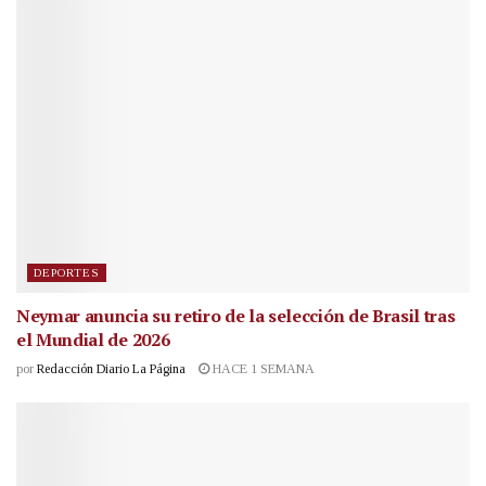
DEPORTES
Neymar anuncia su retiro de la selección de Brasil tras
el Mundial de 2026
por
Redacción Diario La Página
HACE 1 SEMANA