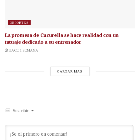
DEPORTES
La promesa de Cucurella se hace realidad con un
tatuaje dedicado a su entrenador
HACE 1 SEMANA
CARGAR MÁS
Suscribir