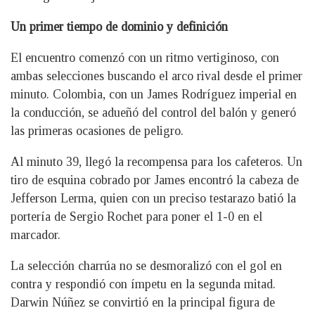
Un primer tiempo de dominio y definición
El encuentro comenzó con un ritmo vertiginoso, con
ambas selecciones buscando el arco rival desde el primer
minuto. Colombia, con un James Rodríguez imperial en
la conducción, se adueñó del control del balón y generó
las primeras ocasiones de peligro.
Al minuto 39, llegó la recompensa para los cafeteros. Un
tiro de esquina cobrado por James encontró la cabeza de
Jefferson Lerma, quien con un preciso testarazo batió la
portería de Sergio Rochet para poner el 1-0 en el
marcador.
La selección charrúa no se desmoralizó con el gol en
contra y respondió con ímpetu en la segunda mitad.
Darwin Núñez se convirtió en la principal figura de