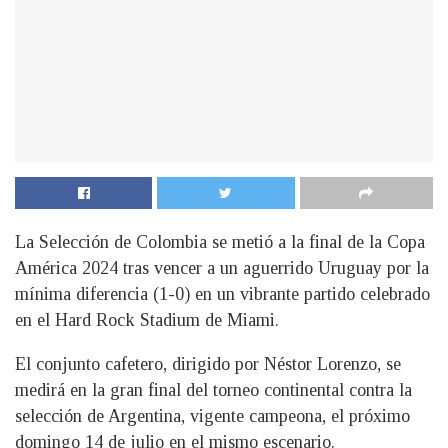
La Selección de Colombia se metió a la final de la Copa
América 2024 tras vencer a un aguerrido Uruguay por la
mínima diferencia (1-0) en un vibrante partido celebrado
en el Hard Rock Stadium de Miami.
El conjunto cafetero, dirigido por Néstor Lorenzo, se
medirá en la gran final del torneo continental contra la
selección de Argentina, vigente campeona, el próximo
domingo 14 de julio en el mismo escenario.