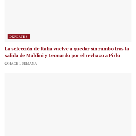
DEPORTES
La selección de Italia vuelve a quedar sin rumbo tras la
salida de Maldini y Leonardo por el rechazo a Pirlo
HACE 1 SEMANA