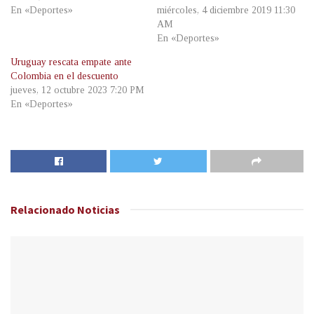
En «Deportes»
miércoles, 4 diciembre 2019 11:30
AM
En «Deportes»
Uruguay rescata empate ante
Colombia en el descuento
jueves, 12 octubre 2023 7:20 PM
En «Deportes»
Relacionado
Noticias