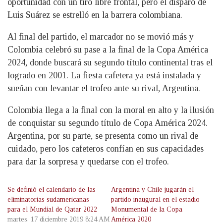
oportunidad con un tiro libre frontal, pero el disparo de
Luis Suárez se estrelló en la barrera colombiana.
Al final del partido, el marcador no se movió más y
Colombia celebró su pase a la final de la Copa América
2024, donde buscará su segundo título continental tras el
logrado en 2001. La fiesta cafetera ya está instalada y
sueñan con levantar el trofeo ante su rival, Argentina.
Colombia llega a la final con la moral en alto y la ilusión
de conquistar su segundo título de Copa América 2024.
Argentina, por su parte, se presenta como un rival de
cuidado, pero los cafeteros confían en sus capacidades
para dar la sorpresa y quedarse con el trofeo.
Se definió el calendario de las
Argentina y Chile jugarán el
eliminatorias sudamericanas
partido inaugural en el estadio
para el Mundial de Qatar 2022
Monumental de la Copa
martes, 17 diciembre 2019 8:24 AM
América 2020