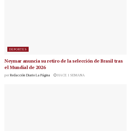
DEPORTES
Neymar anuncia su retiro de la selección de Brasil tras
el Mundial de 2026
por
Redacción Diario La Página
HACE 1 SEMANA