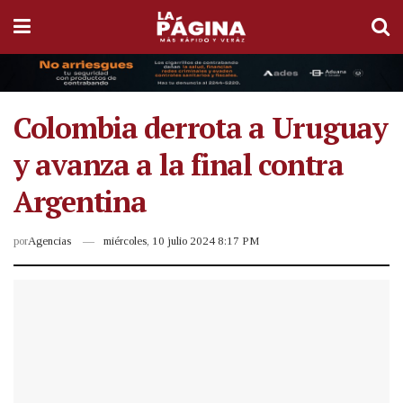
Colombia derrota a Uruguay
y avanza a la final contra
Argentina
por
Agencias
miércoles, 10 julio 2024 8:17 PM