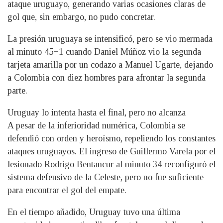
ataque uruguayo, generando varias ocasiones claras de
gol que, sin embargo, no pudo concretar.
La presión uruguaya se intensificó, pero se vio mermada
al minuto 45+1 cuando Daniel Múñoz vio la segunda
tarjeta amarilla por un codazo a Manuel Ugarte, dejando
a Colombia con diez hombres para afrontar la segunda
parte.
Uruguay lo intenta hasta el final, pero no alcanza
A pesar de la inferioridad numérica, Colombia se
defendió con orden y heroísmo, repeliendo los constantes
ataques uruguayos. El ingreso de Guillermo Varela por el
lesionado Rodrigo Bentancur al minuto 34 reconfiguró el
sistema defensivo de la Celeste, pero no fue suficiente
para encontrar el gol del empate.
En el tiempo añadido, Uruguay tuvo una última