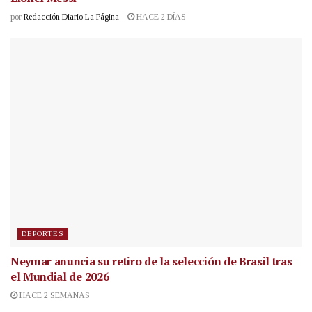
por
Redacción Diario La Página
HACE 2 DÍAS
DEPORTES
Neymar anuncia su retiro de la selección de Brasil tras
el Mundial de 2026
HACE 2 SEMANAS