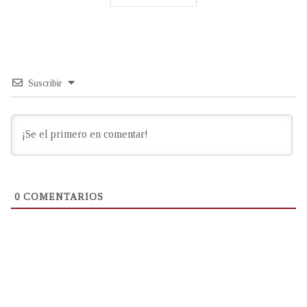
Suscribir
0
COMENTARIOS