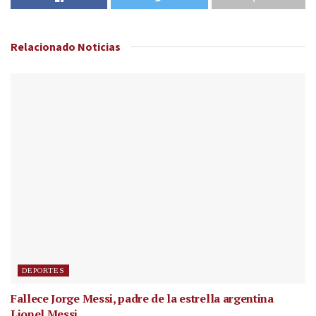
Relacionado
Noticias
DEPORTES
Fallece Jorge Messi, padre de la estrella argentina
Lionel Messi