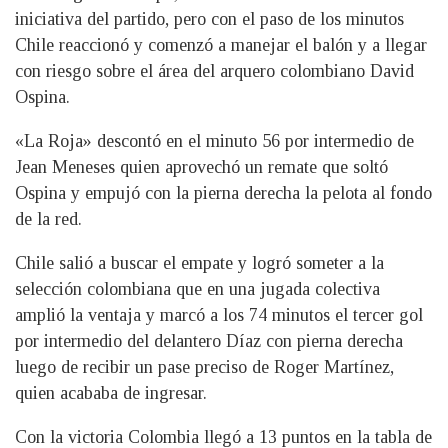
iniciativa del partido, pero con el paso de los minutos
Chile reaccionó y comenzó a manejar el balón y a llegar
con riesgo sobre el área del arquero colombiano David
Ospina.
«La Roja» descontó en el minuto 56 por intermedio de
Jean Meneses quien aprovechó un remate que soltó
Ospina y empujó con la pierna derecha la pelota al fondo
de la red.
Chile salió a buscar el empate y logró someter a la
selección colombiana que en una jugada colectiva
amplió la ventaja y marcó a los 74 minutos el tercer gol
por intermedio del delantero Díaz con pierna derecha
luego de recibir un pase preciso de Roger Martínez,
quien acababa de ingresar.
Con la victoria Colombia llegó a 13 puntos en la tabla de