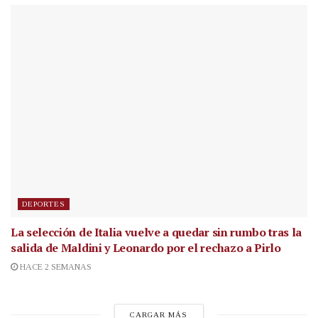
DEPORTES
La selección de Italia vuelve a quedar sin rumbo tras la
salida de Maldini y Leonardo por el rechazo a Pirlo
HACE 2 SEMANAS
CARGAR MÁS