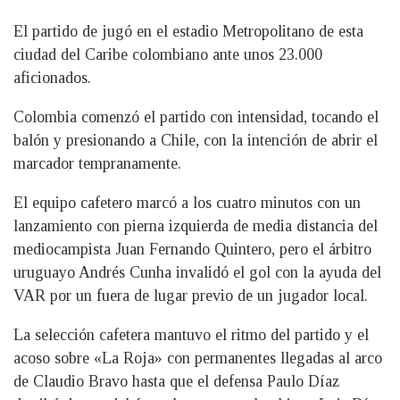
El partido de jugó en el estadio Metropolitano de esta
ciudad del Caribe colombiano ante unos 23.000
aficionados.
Colombia comenzó el partido con intensidad, tocando el
balón y presionando a Chile, con la intención de abrir el
marcador tempranamente.
El equipo cafetero marcó a los cuatro minutos con un
lanzamiento con pierna izquierda de media distancia del
mediocampista Juan Fernando Quintero, pero el árbitro
uruguayo Andrés Cunha invalidó el gol con la ayuda del
VAR por un fuera de lugar previo de un jugador local.
La selección cafetera mantuvo el ritmo del partido y el
acoso sobre «La Roja» con permanentes llegadas al arco
de Claudio Bravo hasta que el defensa Paulo Díaz