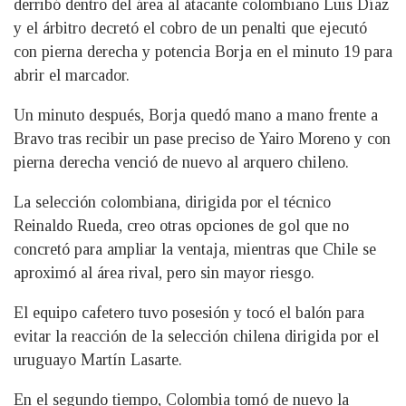
derribó dentro del área al atacante colombiano Luis Díaz
y el árbitro decretó el cobro de un penalti que ejecutó
con pierna derecha y potencia Borja en el minuto 19 para
abrir el marcador.
Un minuto después, Borja quedó mano a mano frente a
Bravo tras recibir un pase preciso de Yairo Moreno y con
pierna derecha venció de nuevo al arquero chileno.
La selección colombiana, dirigida por el técnico
Reinaldo Rueda, creo otras opciones de gol que no
concretó para ampliar la ventaja, mientras que Chile se
aproximó al área rival, pero sin mayor riesgo.
El equipo cafetero tuvo posesión y tocó el balón para
evitar la reacción de la selección chilena dirigida por el
uruguayo Martín Lasarte.
En el segundo tiempo, Colombia tomó de nuevo la