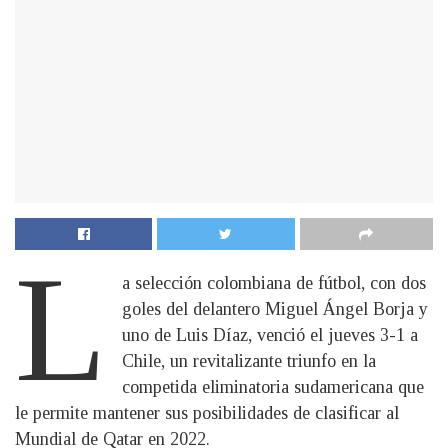
L
a selección colombiana de fútbol, con dos
goles del delantero Miguel Ángel Borja y
uno de Luis Díaz, venció el jueves 3-1 a
Chile, un revitalizante triunfo en la
competida eliminatoria sudamericana que
le permite mantener sus posibilidades de clasificar al
Mundial de Qatar en 2022.