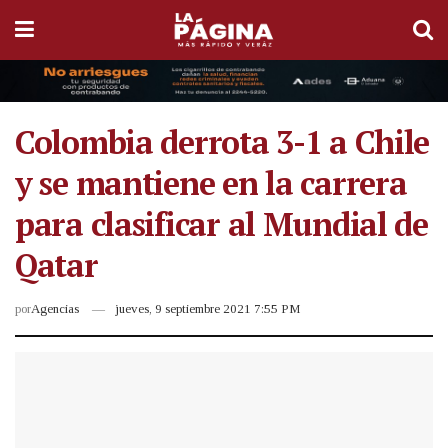
Colombia derrota 3-1 a Chile
y se mantiene en la carrera
para clasificar al Mundial de
Qatar
por
Agencias
jueves, 9 septiembre 2021 7:55 PM