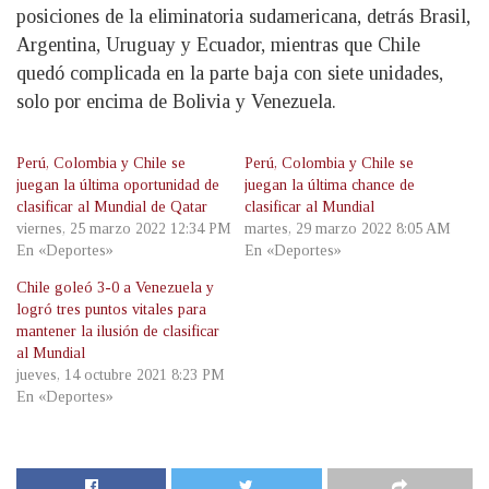
posiciones de la eliminatoria sudamericana, detrás Brasil,
Argentina, Uruguay y Ecuador, mientras que Chile
quedó complicada en la parte baja con siete unidades,
solo por encima de Bolivia y Venezuela.
Perú, Colombia y Chile se
Perú, Colombia y Chile se
juegan la última oportunidad de
juegan la última chance de
clasificar al Mundial de Qatar
clasificar al Mundial
viernes, 25 marzo 2022 12:34 PM
martes, 29 marzo 2022 8:05 AM
En «Deportes»
En «Deportes»
Chile goleó 3-0 a Venezuela y
logró tres puntos vitales para
mantener la ilusión de clasificar
al Mundial
jueves, 14 octubre 2021 8:23 PM
En «Deportes»