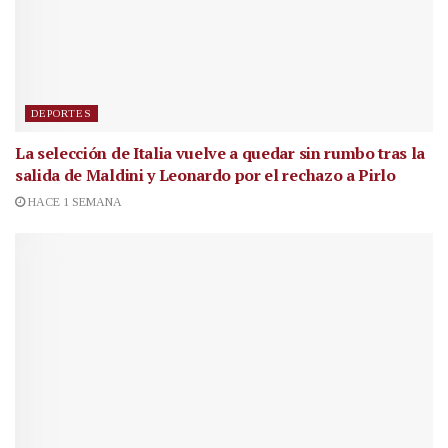
DEPORTES
La selección de Italia vuelve a quedar sin rumbo tras la
salida de Maldini y Leonardo por el rechazo a Pirlo
HACE 1 SEMANA