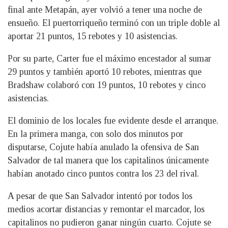
final ante Metapán, ayer volvió a tener una noche de
ensueño. El puertorriqueño terminó con un triple doble al
aportar 21 puntos, 15 rebotes y 10 asistencias.
Por su parte, Carter fue el máximo encestador al sumar
29 puntos y también aportó 10 rebotes, mientras que
Bradshaw colaboró con 19 puntos, 10 rebotes y cinco
asistencias.
El dominio de los locales fue evidente desde el arranque.
En la primera manga, con solo dos minutos por
disputarse, Cojute había anulado la ofensiva de San
Salvador de tal manera que los capitalinos únicamente
habían anotado cinco puntos contra los 23 del rival.
A pesar de que San Salvador intentó por todos los
medios acortar distancias y remontar el marcador, los
capitalinos no pudieron ganar ningún cuarto. Cojute se