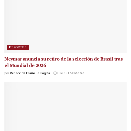
DEPORTES
Neymar anuncia su retiro de la selección de Brasil tras
el Mundial de 2026
por
Redacción Diario La Página
HACE 1 SEMANA