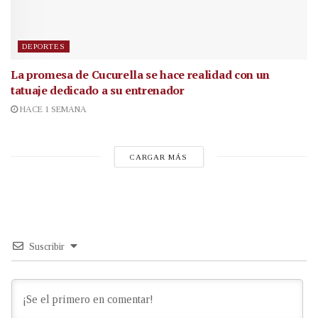
DEPORTES
La promesa de Cucurella se hace realidad con un
tatuaje dedicado a su entrenador
HACE 1 SEMANA
CARGAR MÁS
Suscribir