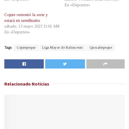
En «Deportes»
Cojute remontó la serie y
estará en semifinales
sábado, 13 mayo 2023 11:01 AM
En «Deportes»
Tags:
Cojutepeque
Liga Mayor de Baloncesto
Quezaltepeque
Relacionado
Noticias