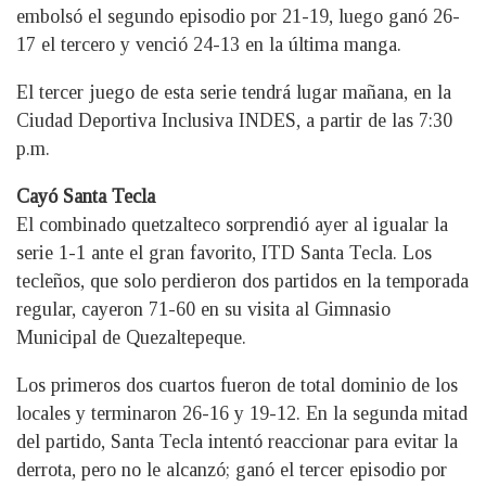
embolsó el segundo episodio por 21-19, luego ganó 26-
17 el tercero y venció 24-13 en la última manga.
El tercer juego de esta serie tendrá lugar mañana, en la
Ciudad Deportiva Inclusiva INDES, a partir de las 7:30
p.m.
Cayó Santa Tecla
El combinado quetzalteco sorprendió ayer al igualar la
serie 1-1 ante el gran favorito, ITD Santa Tecla. Los
tecleños, que solo perdieron dos partidos en la temporada
regular, cayeron 71-60 en su visita al Gimnasio
Municipal de Quezaltepeque.
Los primeros dos cuartos fueron de total dominio de los
locales y terminaron 26-16 y 19-12. En la segunda mitad
del partido, Santa Tecla intentó reaccionar para evitar la
derrota, pero no le alcanzó; ganó el tercer episodio por