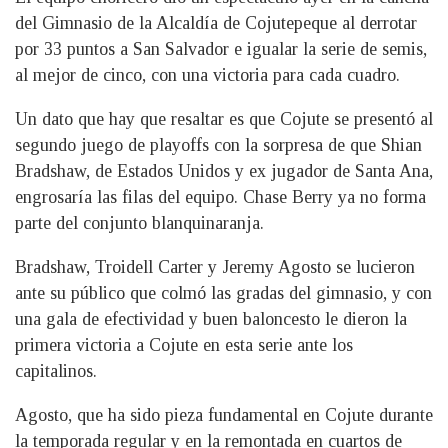
del Gimnasio de la Alcaldía de Cojutepeque al derrotar
por 33 puntos a San Salvador e igualar la serie de semis,
al mejor de cinco, con una victoria para cada cuadro.
Un dato que hay que resaltar es que Cojute se presentó al
segundo juego de playoffs con la sorpresa de que Shian
Bradshaw, de Estados Unidos y ex jugador de Santa Ana,
engrosaría las filas del equipo. Chase Berry ya no forma
parte del conjunto blanquinaranja.
Bradshaw, Troidell Carter y Jeremy Agosto se lucieron
ante su público que colmó las gradas del gimnasio, y con
una gala de efectividad y buen baloncesto le dieron la
primera victoria a Cojute en esta serie ante los
capitalinos.
Agosto, que ha sido pieza fundamental en Cojute durante
la temporada regular y en la remontada en cuartos de