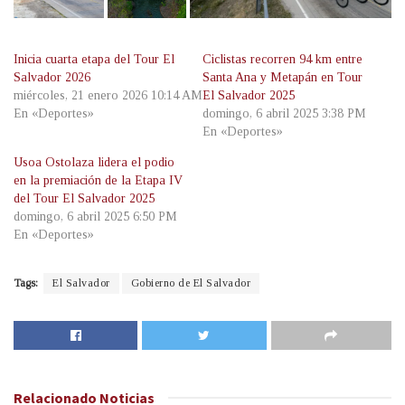
Inicia cuarta etapa del Tour El
Ciclistas recorren 94 km entre
Salvador 2026
Santa Ana y Metapán en Tour
miércoles, 21 enero 2026 10:14 AM
El Salvador 2025
En «Deportes»
domingo, 6 abril 2025 3:38 PM
En «Deportes»
Usoa Ostolaza lidera el podio
en la premiación de la Etapa IV
del Tour El Salvador 2025
domingo, 6 abril 2025 6:50 PM
En «Deportes»
Tags:
El Salvador
Gobierno de El Salvador
Relacionado
Noticias