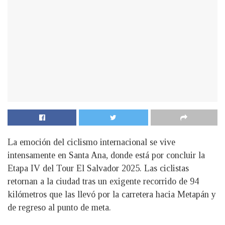
La emoción del ciclismo internacional se vive
intensamente en Santa Ana, donde está por concluir la
Etapa IV del Tour El Salvador 2025. Las ciclistas
retornan a la ciudad tras un exigente recorrido de 94
kilómetros que las llevó por la carretera hacia Metapán y
de regreso al punto de meta.