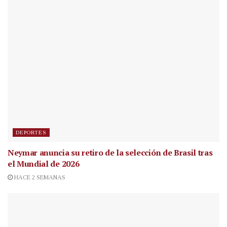
DEPORTES
Neymar anuncia su retiro de la selección de Brasil tras
el Mundial de 2026
HACE 2 SEMANAS