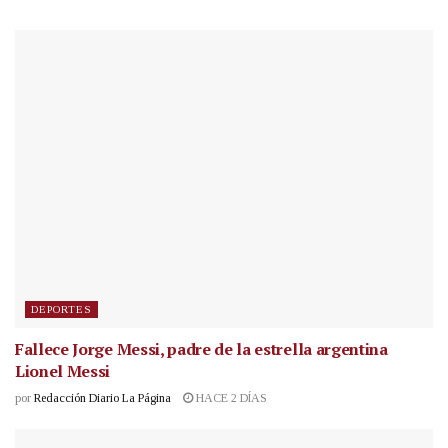
DEPORTES
Fallece Jorge Messi, padre de la estrella argentina
Lionel Messi
por
Redacción Diario La Página
HACE 2 DÍAS