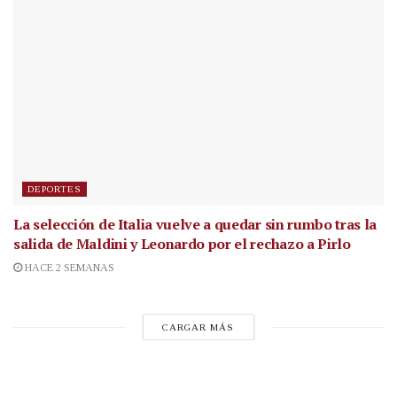
DEPORTES
La selección de Italia vuelve a quedar sin rumbo tras la
salida de Maldini y Leonardo por el rechazo a Pirlo
HACE 2 SEMANAS
CARGAR MÁS