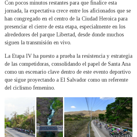
Con pocos minutos restantes para que finalice esta
jornada, la expectativa crece entre los aficionados que se
han congregado en el centro de la Ciudad Heroica para
presenciar el cierre de esta etapa, especialmente en los
alrededores del parque Libertad, desde donde muchos
siguen la transmisión en vivo.
La Etapa IV ha puesto a prueba la resistencia y estrategia
de las competidoras, consolidando el papel de Santa Ana
como un escenario clave dentro de este evento deportivo
que sigue proyectando a El Salvador como un referente
del ciclismo femenino.