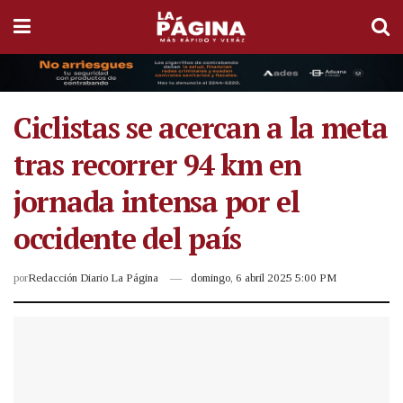
Ciclistas se acercan a la meta
tras recorrer 94 km en
jornada intensa por el
occidente del país
por
Redacción Diario La Página
domingo, 6 abril 2025 5:00 PM