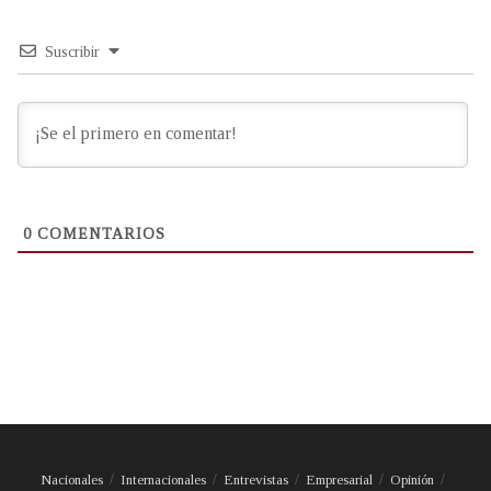
Suscribir
0
COMENTARIOS
Nacionales
Internacionales
Entrevistas
Empresarial
Opinión