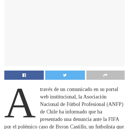
A
través de un comunicado en su portal
web institucional, la Asociación
Nacional de Fútbol Profesional (ANFP)
de Chile ha informado que ha
presentado una denuncia ante la FIFA
por el polémico caso de Byron Castillo, un futbolista que