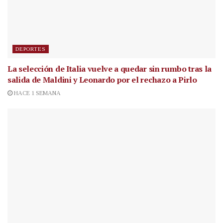
DEPORTES
La selección de Italia vuelve a quedar sin rumbo tras la
salida de Maldini y Leonardo por el rechazo a Pirlo
HACE 1 SEMANA