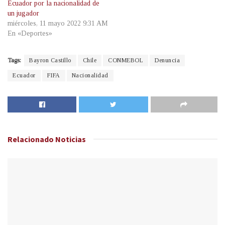
Ecuador por la nacionalidad de
un jugador
miércoles, 11 mayo 2022 9:31 AM
En «Deportes»
Tags:
Bayron Castillo
Chile
CONMEBOL
Denuncia
Ecuador
FIFA
Nacionalidad
Relacionado
Noticias