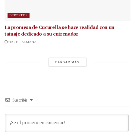
DEPORTES
La promesa de Cucurella se hace realidad con un
tatuaje dedicado a su entrenador
HACE 1 SEMANA
CARGAR MÁS
Suscribir