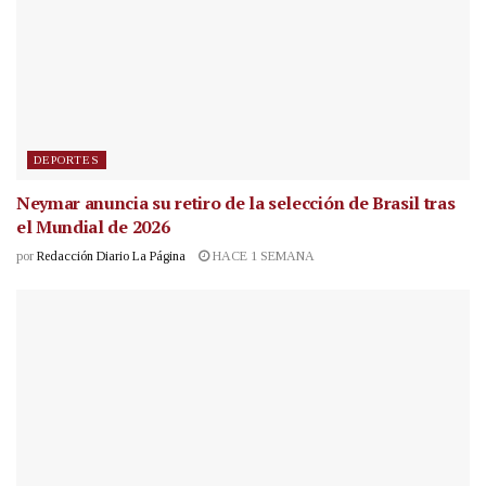
DEPORTES
Neymar anuncia su retiro de la selección de Brasil tras
el Mundial de 2026
por
Redacción Diario La Página
HACE 1 SEMANA