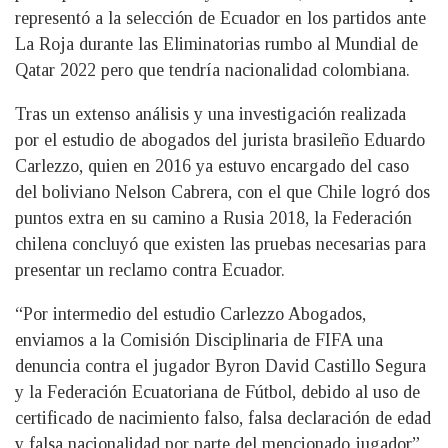
representó a la selección de Ecuador en los partidos ante
La Roja durante las Eliminatorias rumbo al Mundial de
Qatar 2022 pero que tendría nacionalidad colombiana.
Tras un extenso análisis y una investigación realizada
por el estudio de abogados del jurista brasileño Eduardo
Carlezzo, quien en 2016 ya estuvo encargado del caso
del boliviano Nelson Cabrera, con el que Chile logró dos
puntos extra en su camino a Rusia 2018, la Federación
chilena concluyó que existen las pruebas necesarias para
presentar un reclamo contra Ecuador.
“Por intermedio del estudio Carlezzo Abogados,
enviamos a la Comisión Disciplinaria de FIFA una
denuncia contra el jugador Byron David Castillo Segura
y la Federación Ecuatoriana de Fútbol, debido al uso de
certificado de nacimiento falso, falsa declaración de edad
y falsa nacionalidad por parte del mencionado jugador”,