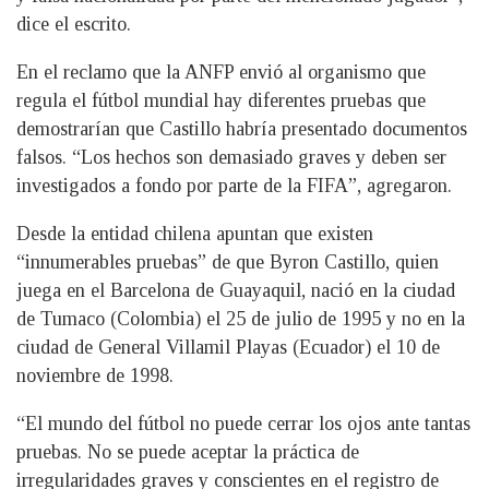
dice el escrito.
En el reclamo que la ANFP envió al organismo que
regula el fútbol mundial hay diferentes pruebas que
demostrarían que Castillo habría presentado documentos
falsos. “Los hechos son demasiado graves y deben ser
investigados a fondo por parte de la FIFA”, agregaron.
Desde la entidad chilena apuntan que existen
“innumerables pruebas” de que Byron Castillo, quien
juega en el Barcelona de Guayaquil, nació en la ciudad
de Tumaco (Colombia) el 25 de julio de 1995 y no en la
ciudad de General Villamil Playas (Ecuador) el 10 de
noviembre de 1998.
“El mundo del fútbol no puede cerrar los ojos ante tantas
pruebas. No se puede aceptar la práctica de
irregularidades graves y conscientes en el registro de