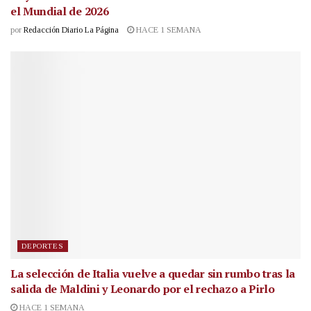
el Mundial de 2026
por
Redacción Diario La Página
HACE 1 SEMANA
DEPORTES
La selección de Italia vuelve a quedar sin rumbo tras la
salida de Maldini y Leonardo por el rechazo a Pirlo
HACE 1 SEMANA