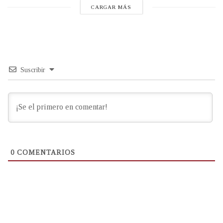
CARGAR MÁS
Suscribir
0
COMENTARIOS