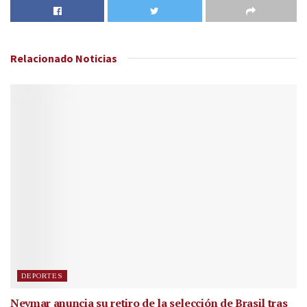
Relacionado
Noticias
DEPORTES
Neymar anuncia su retiro de la selección de Brasil tras