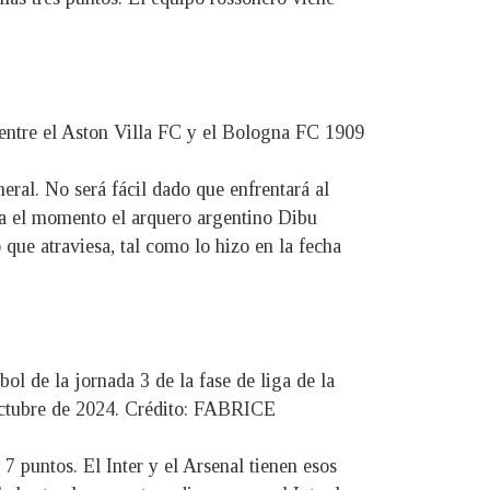
 entre el Aston Villa FC y el Bologna FC 1909
eral. No será fácil dado que enfrentará al
sta el momento el arquero argentino Dibu
que atraviesa, tal como lo hizo en la fecha
bol de la jornada 3 de la fase de liga de la
octubre de 2024. Crédito: FABRICE
 7 puntos. El Inter y el Arsenal tienen esos