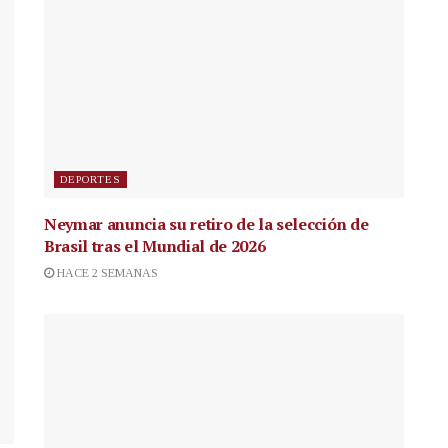
DEPORTES
Neymar anuncia su retiro de la selección de
Brasil tras el Mundial de 2026
HACE 2 SEMANAS