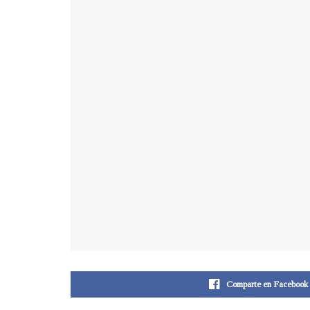
Comparte en Facebook