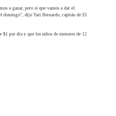
mos a ganar, pero sí que vamos a dar el
el domingo”, dijo Yari Bernardo, capitán de El
e $1 por día y que los niños de menores de 12