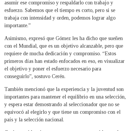
asumir ese compromiso y respaldarlo con trabajo y
esfuerzo. Sabemos que el tiempo es corto, pero si se
trabaja con intensidad y orden, podemos lograr algo
importante.”
Asimismo, expresó que Gómez les ha dicho que sueñen
con el Mundial, que es un objetivo alcanzable, pero que
requiere de mucha dedicación y compromiso. “Estos
primeros días han estado enfocados en eso, en visualizar
el objetivo y poner el esfuerzo necesario para
conseguirlo”, sostuvo Cerén.
También mencionó que la experiencia y la juventud son
importantes para mantener el equilibrio en una selección,
y espera estar demostrando al seleccionador que no se
equivocó al elegirlo y que tiene un compromiso con el
país y la selección nacional.