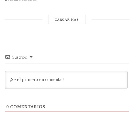
CARGAR MÁS
Suscribir
0
COMENTARIOS