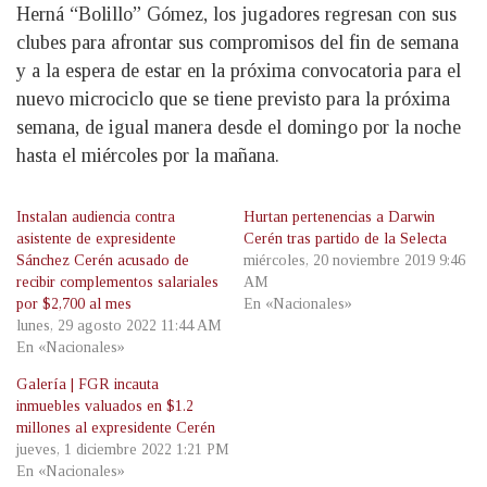
Herná “Bolillo” Gómez, los jugadores regresan con sus
clubes para afrontar sus compromisos del fin de semana
y a la espera de estar en la próxima convocatoria para el
nuevo microciclo que se tiene previsto para la próxima
semana, de igual manera desde el domingo por la noche
hasta el miércoles por la mañana.
Instalan audiencia contra
Hurtan pertenencias a Darwin
asistente de expresidente
Cerén tras partido de la Selecta
Sánchez Cerén acusado de
miércoles, 20 noviembre 2019 9:46
recibir complementos salariales
AM
por $2,700 al mes
En «Nacionales»
lunes, 29 agosto 2022 11:44 AM
En «Nacionales»
Galería | FGR incauta
inmuebles valuados en $1.2
millones al expresidente Cerén
jueves, 1 diciembre 2022 1:21 PM
En «Nacionales»