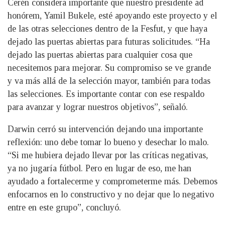
Cerén considera importante que nuestro presidente ad
honórem, Yamil Bukele, esté apoyando este proyecto y el
de las otras selecciones dentro de la Fesfut, y que haya
dejado las puertas abiertas para futuras solicitudes. “Ha
dejado las puertas abiertas para cualquier cosa que
necesitemos para mejorar. Su compromiso se ve grande
y va más allá de la selección mayor, también para todas
las selecciones. Es importante contar con ese respaldo
para avanzar y lograr nuestros objetivos”, señaló.
Darwin cerró su intervención dejando una importante
reflexión: uno debe tomar lo bueno y desechar lo malo.
“Si me hubiera dejado llevar por las críticas negativas,
ya no jugaría fútbol. Pero en lugar de eso, me han
ayudado a fortalecerme y comprometerme más. Debemos
enfocarnos en lo constructivo y no dejar que lo negativo
entre en este grupo”, concluyó.