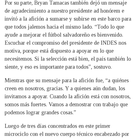
Por su parte, Bryan Tamacas también dejó un mensaje
de agradecimiento a nuestro presidente ad honórem e
invitó a la afición a sumarse y subirse en este barco para
que todos jalemos hacia el mismo lado. “Todo lo que
ayude a mejorar el fútbol salvadoreño es bienvenido.
Escuchar el compromiso del presidente de INDES nos
motiva, porque está dispuesto a apoyar en lo que
necesitemos. Si la selección está bien, el país también lo
siente, y eso es importante para todos”, sostuvo.
Mientras que su mensaje para la afición fue, “a quiénes
creen en nosotros, gracias. Y a quienes aún dudan, los
invitamos a apoyar. Cuando la afición está con nosotros,
somos más fuertes. Vamos a demostrar con trabajo que
podemos lograr grandes cosas.”
Luego de tres días concentrados en este primer
microciclo con el nuevo cuerpo técnico encabezado por