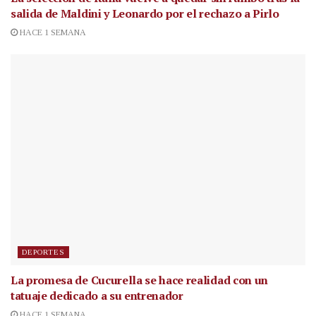
salida de Maldini y Leonardo por el rechazo a Pirlo
HACE 1 SEMANA
DEPORTES
La promesa de Cucurella se hace realidad con un
tatuaje dedicado a su entrenador
HACE 1 SEMANA