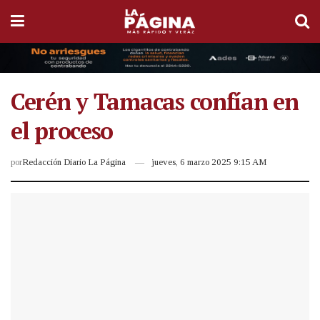
Cerén y Tamacas confían en
el proceso
por
Redacción Diario La Página
jueves, 6 marzo 2025 9:15 AM