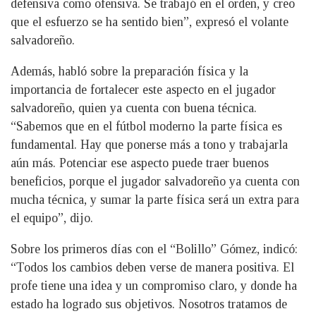
defensiva como ofensiva. Se trabajó en el orden, y creo
que el esfuerzo se ha sentido bien”, expresó el volante
salvadoreño.
Además, habló sobre la preparación física y la
importancia de fortalecer este aspecto en el jugador
salvadoreño, quien ya cuenta con buena técnica.
“Sabemos que en el fútbol moderno la parte física es
fundamental. Hay que ponerse más a tono y trabajarla
aún más. Potenciar ese aspecto puede traer buenos
beneficios, porque el jugador salvadoreño ya cuenta con
mucha técnica, y sumar la parte física será un extra para
el equipo”, dijo.
Sobre los primeros días con el “Bolillo” Gómez, indicó:
“Todos los cambios deben verse de manera positiva. El
profe tiene una idea y un compromiso claro, y donde ha
estado ha logrado sus objetivos. Nosotros tratamos de