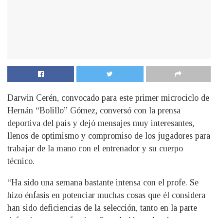
Darwin Cerén, convocado para este primer microciclo de
Hernán “Bolillo” Gómez, conversó con la prensa
deportiva del país y dejó mensajes muy interesantes,
llenos de optimismo y compromiso de los jugadores para
trabajar de la mano con el entrenador y su cuerpo
técnico.
“Ha sido una semana bastante intensa con el profe. Se
hizo énfasis en potenciar muchas cosas que él considera
han sido deficiencias de la selección, tanto en la parte