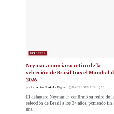
DEPORTES
Neymar anuncia su retiro de la
selección de Brasil tras el Mundial 
2026
por
Redacción Diario La Página
HACE 1 SEMANA
0
El delantero Neymar Jr. confirmó su retiro de l
selección de Brasil a los 34 años, poniendo fin 
una...