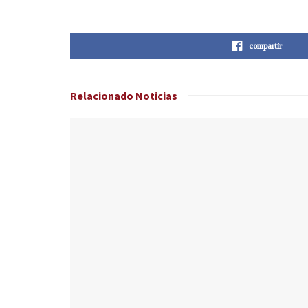
compartir
Relacionado
Noticias