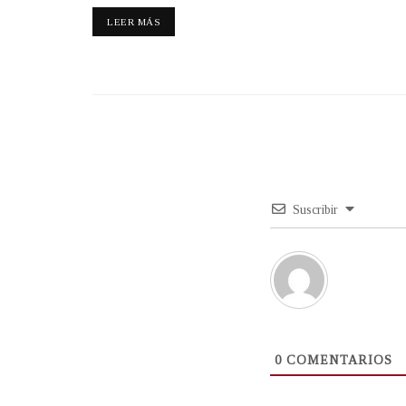
LEER MÁS
Suscribir
0
COMENTARIOS