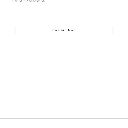
HACE 2 SEMANAS
CARGAR MÁS