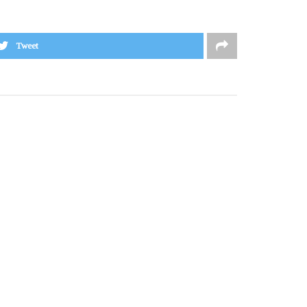
Tweet