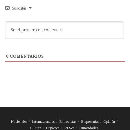
Suscribir
0
COMENTARIOS
Nacionales
Internacionales
Entrevistas
Empresarial
Opinión
Cultura
Deportes
Jet Set
Curiosidades