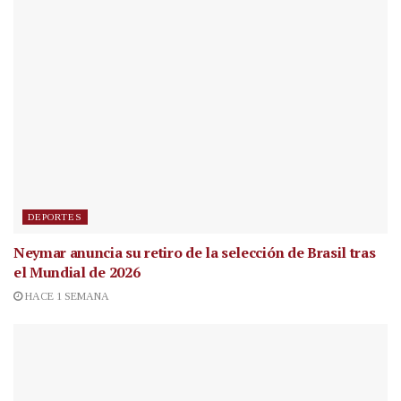
DEPORTES
Neymar anuncia su retiro de la selección de Brasil tras
el Mundial de 2026
HACE 1 SEMANA