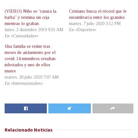
(VIDEO) Niño se “rasura la
Cristiano busca el récord que le
barba” y termina sin ceja
encumbraría entre los grandes
mientras lo graban
martes, 7 julio 2020 3:12 PM
lunes, 2 diciembre 2019 9:51 AM
En «Deportes»
En «Curiosidades»
Una familia se reúne tras
meses de aislamiento por el
covid: 14 miembros resultan
infectados y uno de ellos
muere
martes, 28 julio 2020 7:07 AM
En «Internacionales»
Relacionado
Noticias