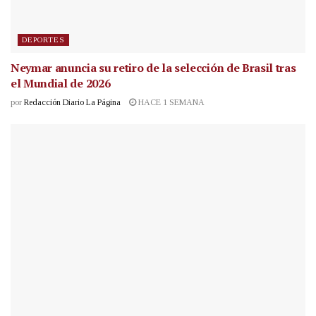
DEPORTES
Neymar anuncia su retiro de la selección de Brasil tras
el Mundial de 2026
por
Redacción Diario La Página
HACE 1 SEMANA