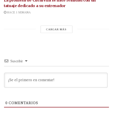
tatuaje dedicado a su entrenador
HACE 1 SEMANA
CARGAR MÁS
Suscribir
0
COMENTARIOS