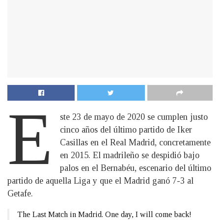
E
ste 23 de mayo de 2020 se cumplen justo
cinco años del último partido de Iker
Casillas en el Real Madrid, concretamente
en 2015. El madrileño se despidió bajo
palos en el Bernabéu, escenario del último
partido de aquella Liga y que el Madrid ganó 7-3 al
Getafe.
The Last Match in Madrid. One day, I will come back!