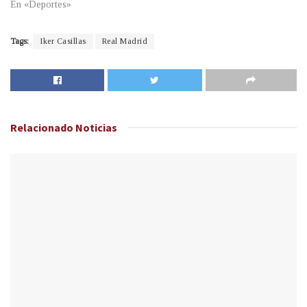
En «Deportes»
Tags:
Iker Casillas
Real Madrid
Relacionado
Noticias