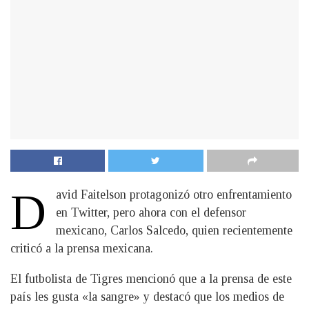
D
avid Faitelson protagonizó otro enfrentamiento
en Twitter, pero ahora con el defensor
mexicano, Carlos Salcedo, quien recientemente
criticó a la prensa mexicana.
El futbolista de Tigres mencionó que a la prensa de este
país les gusta «la sangre» y destacó que los medios de