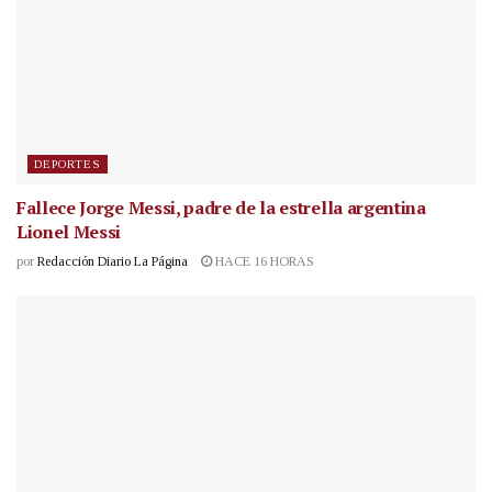
DEPORTES
Fallece Jorge Messi, padre de la estrella argentina
Lionel Messi
por
Redacción Diario La Página
HACE 16 HORAS