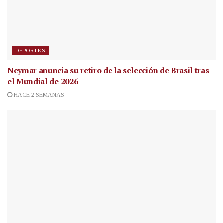
DEPORTES
Neymar anuncia su retiro de la selección de Brasil tras
el Mundial de 2026
HACE 2 SEMANAS