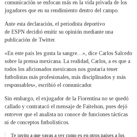
comunicación se enfocan más en la vida privada de los
jugadores que en su rendimiento dentro del campo.
Ante esta declaración, el periodista deportivo
de ESPN decidió emitir su opinión mediante una
publicación de Twitter.
«En este país les gusta la sangre…», dice Carlos Salcedo
sobre la prensa mexicana. La realidad, Carlos, a es que a
todos los aficionados mexicanos nos gustaría tener
futbolistas más profesionales, más disciplinados y más
responsables», escribió el comunicador.
Sin embargo, el exjugador de la Fiorentina no se quedó
callado y contratacó el mensaje de Faitelson, pues dejó
entrever que el analista no conoce de funciones tácticas
ni de conceptos futbolísticos.
Te invito a que vayas a ver como es en otros países a los