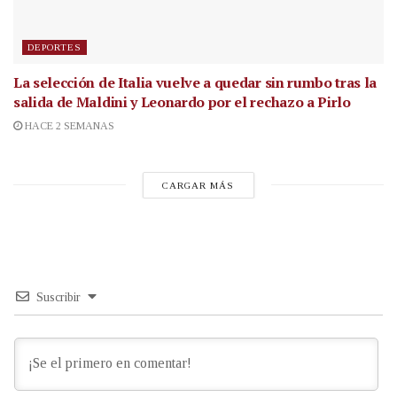
DEPORTES
La selección de Italia vuelve a quedar sin rumbo tras la
salida de Maldini y Leonardo por el rechazo a Pirlo
HACE 2 SEMANAS
CARGAR MÁS
Suscribir