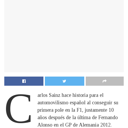
C
arlos Sainz hace historia para el
automovilismo español al conseguir su
primera pole en la F1, justamente 10
años después de la última de Fernando
Alonso en el GP de Alemania 2012.