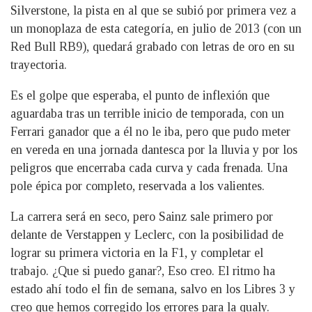
Silverstone, la pista en al que se subió por primera vez a
un monoplaza de esta categoría, en julio de 2013 (con un
Red Bull RB9), quedará grabado con letras de oro en su
trayectoria.
Es el golpe que esperaba, el punto de inflexión que
aguardaba tras un terrible inicio de temporada, con un
Ferrari ganador que a él no le iba, pero que pudo meter
en vereda en una jornada dantesca por la lluvia y por los
peligros que encerraba cada curva y cada frenada. Una
pole épica por completo, reservada a los valientes.
La carrera será en seco, pero Sainz sale primero por
delante de Verstappen y Leclerc, con la posibilidad de
lograr su primera victoria en la F1, y completar el
trabajo. ¿Que si puedo ganar?, Eso creo. El ritmo ha
estado ahí todo el fin de semana, salvo en los Libres 3 y
creo que hemos corregido los errores para la qualy.