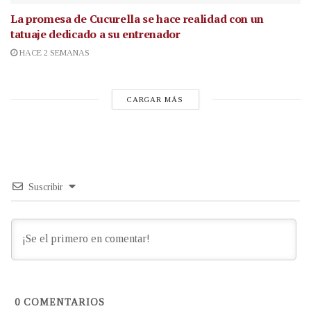
La promesa de Cucurella se hace realidad con un
tatuaje dedicado a su entrenador
HACE 2 SEMANAS
CARGAR MÁS
Suscribir
0
COMENTARIOS