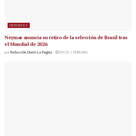
DEPORTES
Neymar anuncia su retiro de la selección de Brasil tras
el Mundial de 2026
por
Redacción Diario La Página
HACE 1 SEMANA