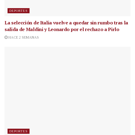
DEPORTES
La selección de Italia vuelve a quedar sin rumbo tras la
salida de Maldini y Leonardo por el rechazo a Pirlo
HACE 2 SEMANAS
DEPORTES