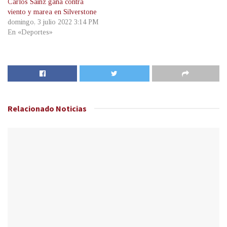
Carlos Sainz gana contra
viento y marea en Silverstone
domingo, 3 julio 2022 3:14 PM
En «Deportes»
Relacionado
Noticias