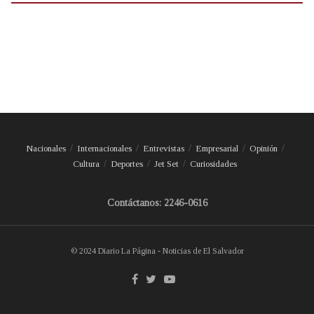
Nacionales
Internacionales
Entrevistas
Empresarial
Opinión
Cultura
Deportes
Jet Set
Curiosidades
Contáctanos: 2246-0616
© 2024 Diario La Página - Noticias de El Salvador